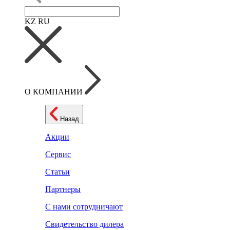
KZ
RU
О КОМПАНИИ
Назад
Акции
Сервис
Статьи
Партнеры
С нами сотрудничают
Свидетельство дилера