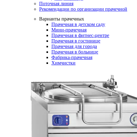
Поточная линия
Рекомендации по организации прачечной
Варианты прачечных
Прачечная в детском саду
Мини-прачечная
Прачечная в фитнес-центре
Прачечная в гостинице
Прачечная для города
Прачечная в больнице
Фабрика-прачечная
Химчистки