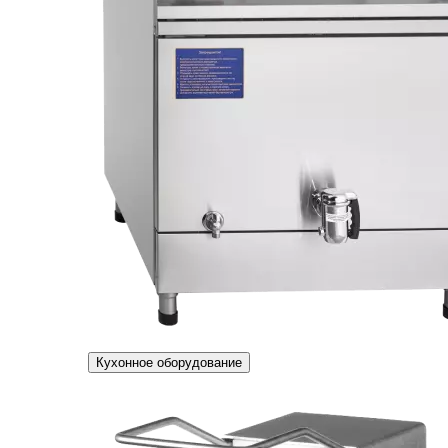
Кухонное оборудование