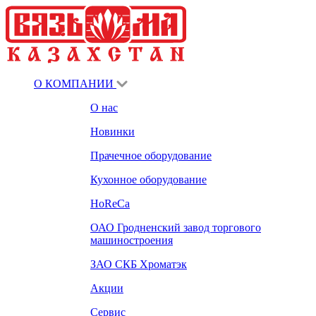
О КОМПАНИИ
О нас
Новинки
Прачечное оборудование
Кухонное оборудование
HoReCa
ОАО Гродненский завод торгового
машиностроения
ЗАО СКБ Хроматэк
Акции
Сервис