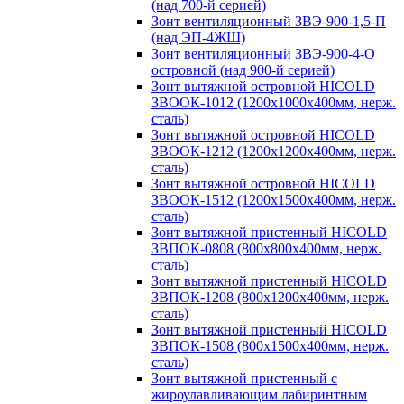
(над 700-й серией)
Зонт вентиляционный ЗВЭ-900-1,5-П
(над ЭП-4ЖШ)
Зонт вентиляционный ЗВЭ-900-4-О
островной (над 900-й серией)
Зонт вытяжной островной HICOLD
ЗВООК-1012 (1200х1000х400мм, нерж.
сталь)
Зонт вытяжной островной HICOLD
ЗВООК-1212 (1200x1200x400мм, нерж.
сталь)
Зонт вытяжной островной HICOLD
ЗВООК-1512 (1200х1500х400мм, нерж.
сталь)
Зонт вытяжной пристенный HICOLD
ЗВПОК-0808 (800х800х400мм, нерж.
сталь)
Зонт вытяжной пристенный HICOLD
ЗВПОК-1208 (800х1200х400мм, нерж.
сталь)
Зонт вытяжной пристенный HICOLD
ЗВПОК-1508 (800х1500х400мм, нерж.
сталь)
Зонт вытяжной пристенный с
жироулавливающим лабиринтным