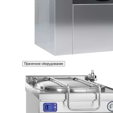
Прачечное оборудование