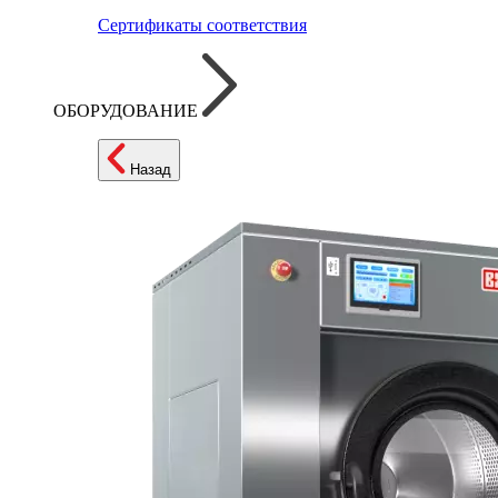
Сертификаты соответствия
ОБОРУДОВАНИЕ
Назад