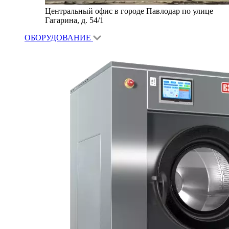
Центральный офис в городе Павлодар по улице
Гагарина, д. 54/1
ОБОРУДОВАНИЕ