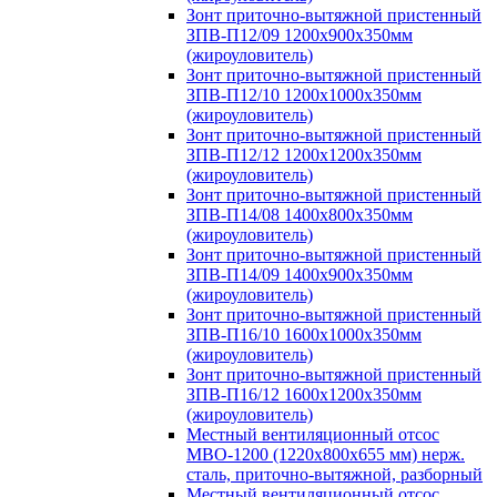
Зонт приточно-вытяжной пристенный
ЗПВ-П12/09 1200х900х350мм
(жироуловитель)
Зонт приточно-вытяжной пристенный
ЗПВ-П12/10 1200х1000х350мм
(жироуловитель)
Зонт приточно-вытяжной пристенный
ЗПВ-П12/12 1200х1200х350мм
(жироуловитель)
Зонт приточно-вытяжной пристенный
ЗПВ-П14/08 1400х800х350мм
(жироуловитель)
Зонт приточно-вытяжной пристенный
ЗПВ-П14/09 1400х900х350мм
(жироуловитель)
Зонт приточно-вытяжной пристенный
ЗПВ-П16/10 1600х1000х350мм
(жироуловитель)
Зонт приточно-вытяжной пристенный
ЗПВ-П16/12 1600х1200х350мм
(жироуловитель)
Местный вентиляционный отсос
МВО-1200 (1220х800х655 мм) нерж.
сталь, приточно-вытяжной, разборный
Местный вентиляционный отсос