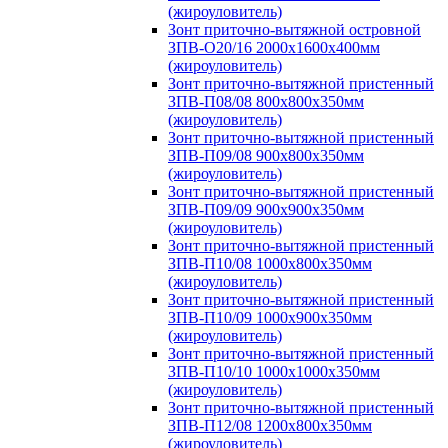
(жироуловитель)
Зонт приточно-вытяжной островной
ЗПВ-О20/16 2000х1600х400мм
(жироуловитель)
Зонт приточно-вытяжной пристенный
ЗПВ-П08/08 800х800х350мм
(жироуловитель)
Зонт приточно-вытяжной пристенный
ЗПВ-П09/08 900х800х350мм
(жироуловитель)
Зонт приточно-вытяжной пристенный
ЗПВ-П09/09 900х900х350мм
(жироуловитель)
Зонт приточно-вытяжной пристенный
ЗПВ-П10/08 1000х800х350мм
(жироуловитель)
Зонт приточно-вытяжной пристенный
ЗПВ-П10/09 1000х900х350мм
(жироуловитель)
Зонт приточно-вытяжной пристенный
ЗПВ-П10/10 1000х1000х350мм
(жироуловитель)
Зонт приточно-вытяжной пристенный
ЗПВ-П12/08 1200х800х350мм
(жироуловитель)