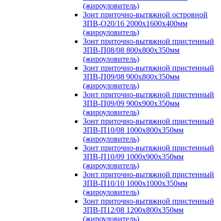
(жироуловитель)
Зонт приточно-вытяжной островной
ЗПВ-О20/16 2000х1600х400мм
(жироуловитель)
Зонт приточно-вытяжной пристенный
ЗПВ-П08/08 800х800х350мм
(жироуловитель)
Зонт приточно-вытяжной пристенный
ЗПВ-П09/08 900х800х350мм
(жироуловитель)
Зонт приточно-вытяжной пристенный
ЗПВ-П09/09 900х900х350мм
(жироуловитель)
Зонт приточно-вытяжной пристенный
ЗПВ-П10/08 1000х800х350мм
(жироуловитель)
Зонт приточно-вытяжной пристенный
ЗПВ-П10/09 1000х900х350мм
(жироуловитель)
Зонт приточно-вытяжной пристенный
ЗПВ-П10/10 1000х1000х350мм
(жироуловитель)
Зонт приточно-вытяжной пристенный
ЗПВ-П12/08 1200х800х350мм
(жироуловитель)