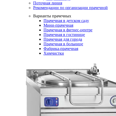
Поточная линия
Рекомендации по организации прачечной
Варианты прачечных
Прачечная в детском саду
Мини-прачечная
Прачечная в фитнес-центре
Прачечная в гостинице
Прачечная для города
Прачечная в больнице
Фабрика-прачечная
Химчистки