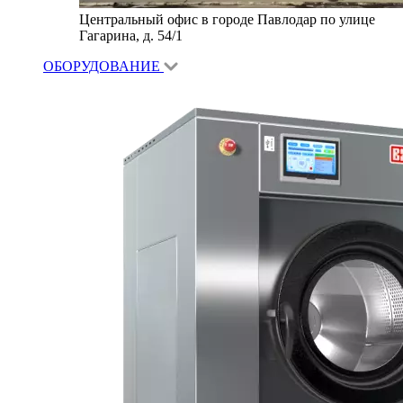
Центральный офис в городе Павлодар по улице
Гагарина, д. 54/1
ОБОРУДОВАНИЕ