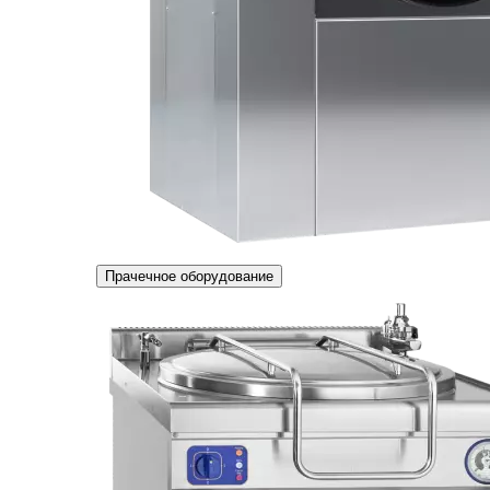
Прачечное оборудование