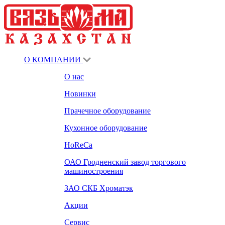
О КОМПАНИИ
О нас
Новинки
Прачечное оборудование
Кухонное оборудование
HoReCa
ОАО Гродненский завод торгового
машиностроения
ЗАО СКБ Хроматэк
Акции
Сервис