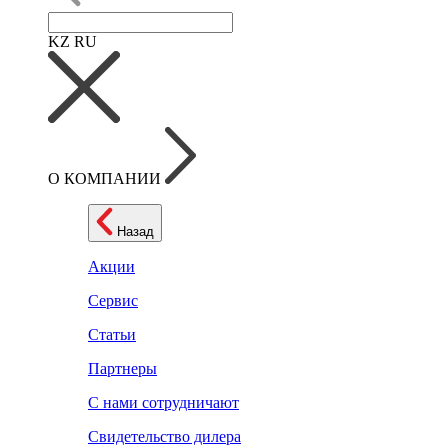
KZ
RU
О КОМПАНИИ
Назад
Акции
Сервис
Статьи
Партнеры
С нами сотрудничают
Свидетельство дилера