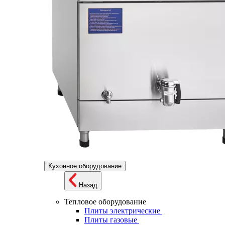
Кухонное оборудование
Назад
Тепловое оборудование
Плиты электрические
Плиты газовые