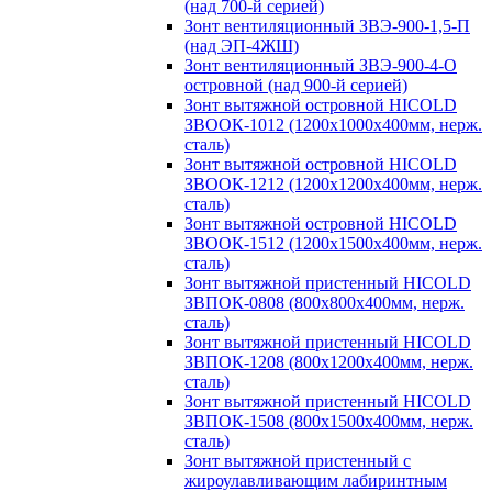
(над 700-й серией)
Зонт вентиляционный ЗВЭ-900-1,5-П
(над ЭП-4ЖШ)
Зонт вентиляционный ЗВЭ-900-4-О
островной (над 900-й серией)
Зонт вытяжной островной HICOLD
ЗВООК-1012 (1200х1000х400мм, нерж.
сталь)
Зонт вытяжной островной HICOLD
ЗВООК-1212 (1200x1200x400мм, нерж.
сталь)
Зонт вытяжной островной HICOLD
ЗВООК-1512 (1200х1500х400мм, нерж.
сталь)
Зонт вытяжной пристенный HICOLD
ЗВПОК-0808 (800х800х400мм, нерж.
сталь)
Зонт вытяжной пристенный HICOLD
ЗВПОК-1208 (800х1200х400мм, нерж.
сталь)
Зонт вытяжной пристенный HICOLD
ЗВПОК-1508 (800х1500х400мм, нерж.
сталь)
Зонт вытяжной пристенный с
жироулавливающим лабиринтным