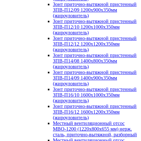
Зонт приточно-вытяжной пристенный
ЗПВ-П12/09 1200х900х350мм
(жироуловитель)
Зонт приточно-вытяжной пристенный
ЗПВ-П12/10 1200х1000х350мм
(жироуловитель)
Зонт приточно-вытяжной пристенный
ЗПВ-П12/12 1200х1200х350мм
(жироуловитель)
Зонт приточно-вытяжной пристенный
ЗПВ-П14/08 1400х800х350мм
(жироуловитель)
Зонт приточно-вытяжной пристенный
ЗПВ-П14/09 1400х900х350мм
(жироуловитель)
Зонт приточно-вытяжной пристенный
ЗПВ-П16/10 1600х1000х350мм
(жироуловитель)
Зонт приточно-вытяжной пристенный
ЗПВ-П16/12 1600х1200х350мм
(жироуловитель)
Местный вентиляционный отсос
МВО-1200 (1220х800х655 мм) нерж.
сталь, приточно-вытяжной, разборный
Местный вентиляционный отсос