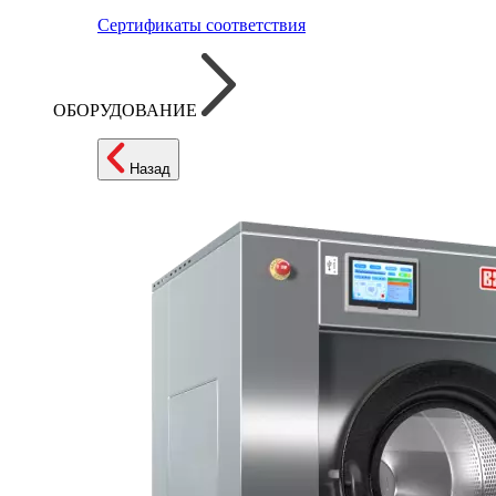
Сертификаты соответствия
ОБОРУДОВАНИЕ
Назад