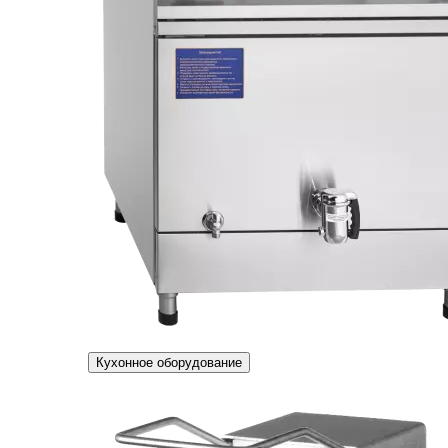
Кухонное оборудование