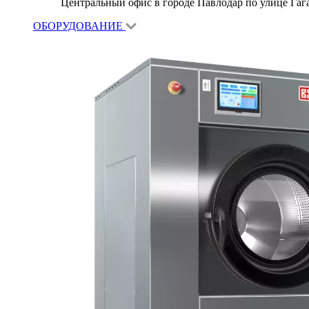
Центральный офис в городе Павлодар по улице Гагар
ОБОРУДОВАНИЕ