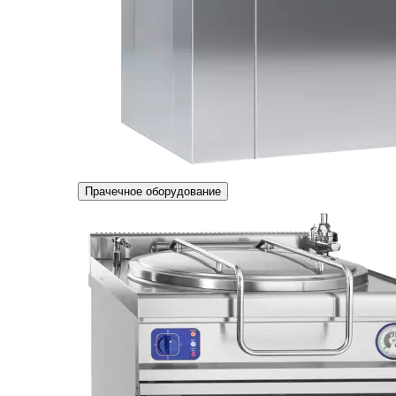
Прачечное оборудование