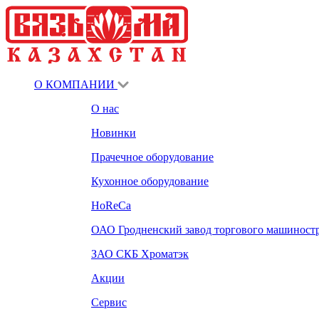
О КОМПАНИИ
О нас
Новинки
Прачечное оборудование
Кухонное оборудование
HoReCa
ОАО Гродненский завод торгового машиност
ЗАО СКБ Хроматэк
Акции
Сервис