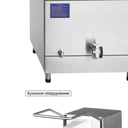
Кухонное оборудование