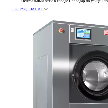
Центральный офис в городе Павлодар по улице Гагар
ОБОРУДОВАНИЕ