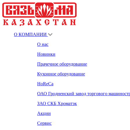
О КОМПАНИИ
О нас
Новинки
Прачечное оборудование
Кухонное оборудование
HoReCa
ОАО Гродненский завод торгового машиност
ЗАО СКБ Хроматэк
Акции
Сервис