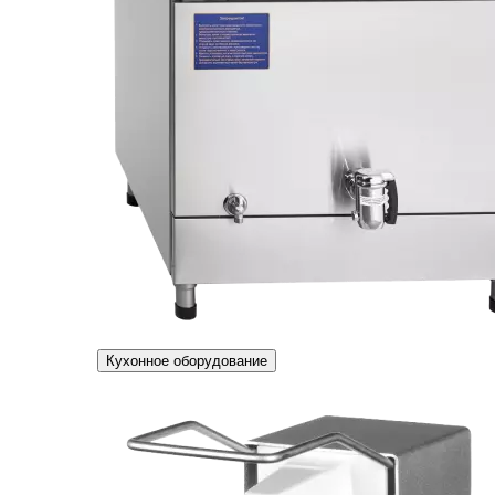
Кухонное оборудование