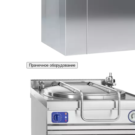
Прачечное оборудование