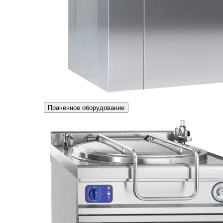
Прачечное оборудование