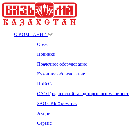
О КОМПАНИИ
О нас
Новинки
Прачечное оборудование
Кухонное оборудование
HoReCa
ОАО Гродненский завод торгового машиност
ЗАО СКБ Хроматэк
Акции
Сервис