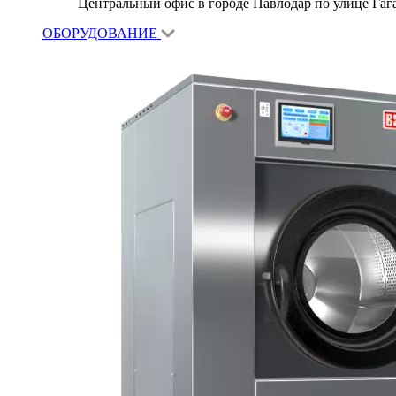
Центральный офис в городе Павлодар по улице Гагар
ОБОРУДОВАНИЕ