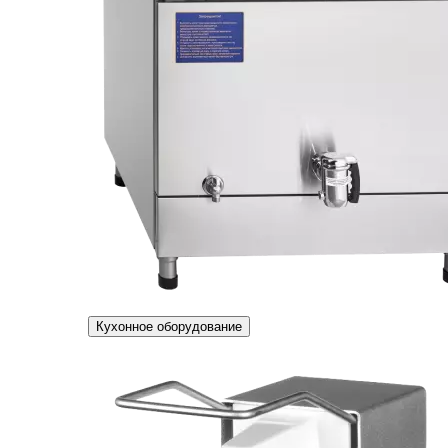
Кухонное оборудование