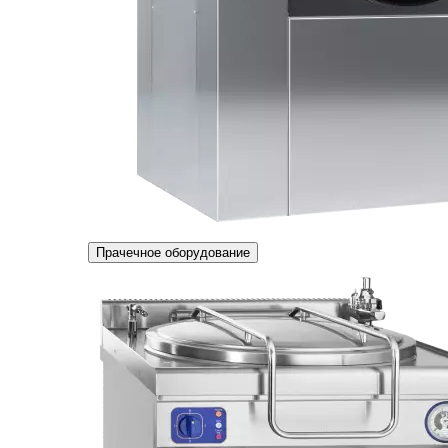
Прачечное оборудование