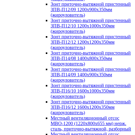
Зонт приточно-вытяжной пристенный
ЗПВ-П12/09 1200х900х350мм
(жироуловитель)
Зонт приточно-вытяжной пристенный
ЗПВ-П12/10 1200х1000х350мм
(жироуловитель)
Зонт приточно-вытяжной пристенный
ЗПВ-П12/12 1200х1200х350мм
(жироуловитель)
Зонт приточно-вытяжной пристенный
ЗПВ-П14/08 1400х800х350мм
(жироуловитель)
Зонт приточно-вытяжной пристенный
ЗПВ-П14/09 1400х900х350мм
(жироуловитель)
Зонт приточно-вытяжной пристенный
ЗПВ-П16/10 1600х1000х350мм
(жироуловитель)
Зонт приточно-вытяжной пристенный
ЗПВ-П16/12 1600х1200х350мм
(жироуловитель)
Местный вентиляционный отсос
МВО-1200 (1220х800х655 мм) нерж.
сталь, приточно-вытяжной, разборный
Местный вентиляционный отсос