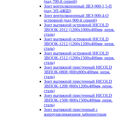
(над 700-й серией)
Зонт вентиляционный ЗВЭ-900-1,5-П
(над ЭП-4ЖШ)
Зонт вентиляционный ЗВЭ-900-4-О
островной (над 900-й серией)
Зонт вытяжной островной HICOLD
ЗВООК-1012 (1200х1000х400мм, нерж.
сталь)
Зонт вытяжной островной HICOLD
ЗВООК-1212 (1200x1200x400мм, нерж.
сталь)
Зонт вытяжной островной HICOLD
ЗВООК-1512 (1200х1500х400мм, нерж.
сталь)
Зонт вытяжной пристенный HICOLD
ЗВПОК-0808 (800х800х400мм, нерж.
сталь)
Зонт вытяжной пристенный HICOLD
ЗВПОК-1208 (800х1200х400мм, нерж.
сталь)
Зонт вытяжной пристенный HICOLD
ЗВПОК-1508 (800х1500х400мм, нерж.
сталь)
Зонт вытяжной пристенный с
жироулавливающим лабиринтным