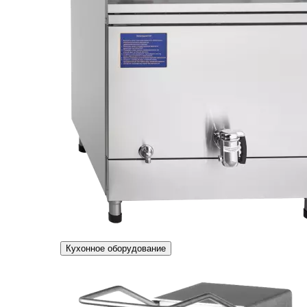
Кухонное оборудование