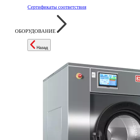
Сертификаты соответствия
ОБОРУДОВАНИЕ
Назад