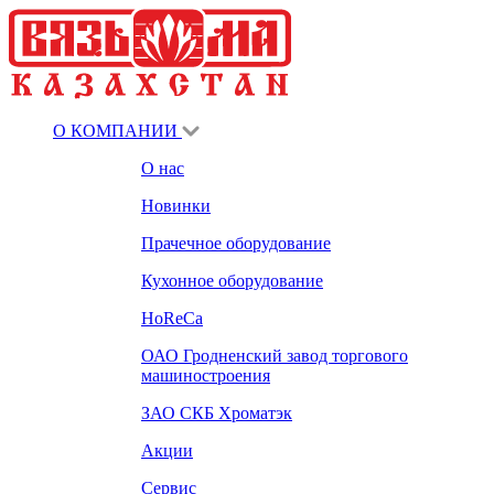
О КОМПАНИИ
О нас
Новинки
Прачечное оборудование
Кухонное оборудование
HoReCa
ОАО Гродненский завод торгового
машиностроения
ЗАО СКБ Хроматэк
Акции
Сервис