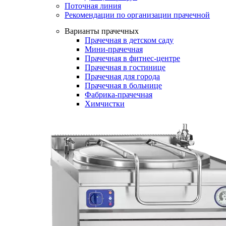
Поточная линия
Рекомендации по организации прачечной
Варианты прачечных
Прачечная в детском саду
Мини-прачечная
Прачечная в фитнес-центре
Прачечная в гостинице
Прачечная для города
Прачечная в больнице
Фабрика-прачечная
Химчистки