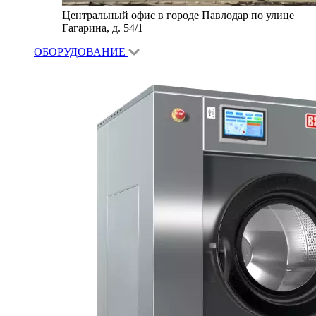
Центральный офис в городе Павлодар по улице
Гагарина, д. 54/1
ОБОРУДОВАНИЕ