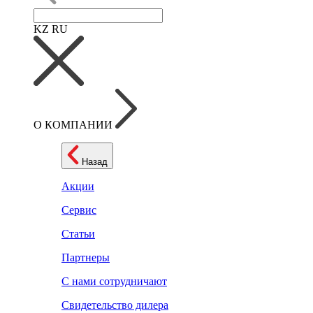
KZ
RU
О КОМПАНИИ
Назад
Акции
Сервис
Статьи
Партнеры
С нами сотрудничают
Свидетельство дилера