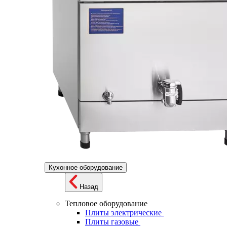
Кухонное оборудование
Назад
Тепловое оборудование
Плиты электрические
Плиты газовые