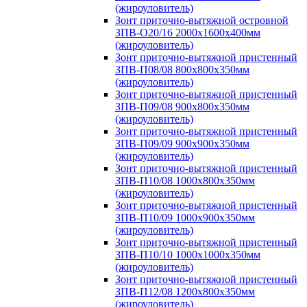
(жироуловитель)
Зонт приточно-вытяжной островной
ЗПВ-О20/16 2000х1600х400мм
(жироуловитель)
Зонт приточно-вытяжной пристенный
ЗПВ-П08/08 800х800х350мм
(жироуловитель)
Зонт приточно-вытяжной пристенный
ЗПВ-П09/08 900х800х350мм
(жироуловитель)
Зонт приточно-вытяжной пристенный
ЗПВ-П09/09 900х900х350мм
(жироуловитель)
Зонт приточно-вытяжной пристенный
ЗПВ-П10/08 1000х800х350мм
(жироуловитель)
Зонт приточно-вытяжной пристенный
ЗПВ-П10/09 1000х900х350мм
(жироуловитель)
Зонт приточно-вытяжной пристенный
ЗПВ-П10/10 1000х1000х350мм
(жироуловитель)
Зонт приточно-вытяжной пристенный
ЗПВ-П12/08 1200х800х350мм
(жироуловитель)