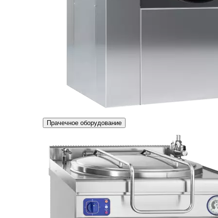
Прачечное оборудование