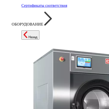
Сертификаты соответствия
ОБОРУДОВАНИЕ
Назад