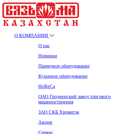
О КОМПАНИИ
О нас
Новинки
Прачечное оборудование
Кухонное оборудование
HoReCa
ОАО Гродненский завод торгового
машиностроения
ЗАО СКБ Хроматэк
Акции
Сервис