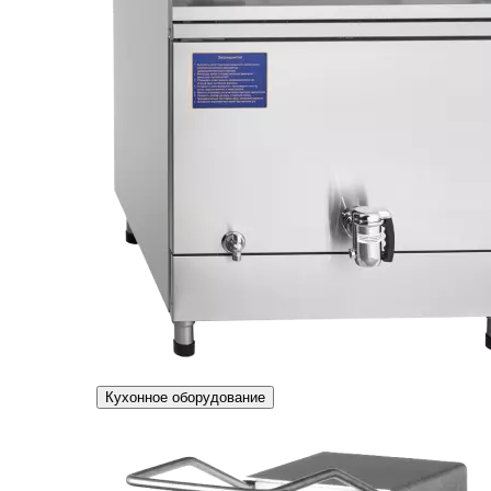
Кухонное оборудование