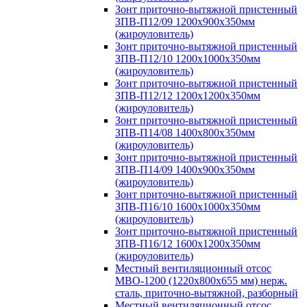
Зонт приточно-вытяжной пристенный
ЗПВ-П12/09 1200х900х350мм
(жироуловитель)
Зонт приточно-вытяжной пристенный
ЗПВ-П12/10 1200х1000х350мм
(жироуловитель)
Зонт приточно-вытяжной пристенный
ЗПВ-П12/12 1200х1200х350мм
(жироуловитель)
Зонт приточно-вытяжной пристенный
ЗПВ-П14/08 1400х800х350мм
(жироуловитель)
Зонт приточно-вытяжной пристенный
ЗПВ-П14/09 1400х900х350мм
(жироуловитель)
Зонт приточно-вытяжной пристенный
ЗПВ-П16/10 1600х1000х350мм
(жироуловитель)
Зонт приточно-вытяжной пристенный
ЗПВ-П16/12 1600х1200х350мм
(жироуловитель)
Местный вентиляционный отсос
МВО-1200 (1220х800х655 мм) нерж.
сталь, приточно-вытяжной, разборный
Местный вентиляционный отсос