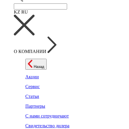
KZ
RU
О КОМПАНИИ
Назад
Акции
Сервис
Статьи
Партнеры
С нами сотрудничают
Свидетельство дилера