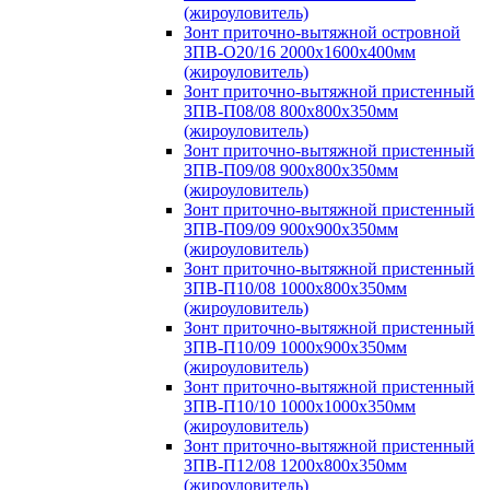
(жироуловитель)
Зонт приточно-вытяжной островной
ЗПВ-О20/16 2000х1600х400мм
(жироуловитель)
Зонт приточно-вытяжной пристенный
ЗПВ-П08/08 800х800х350мм
(жироуловитель)
Зонт приточно-вытяжной пристенный
ЗПВ-П09/08 900х800х350мм
(жироуловитель)
Зонт приточно-вытяжной пристенный
ЗПВ-П09/09 900х900х350мм
(жироуловитель)
Зонт приточно-вытяжной пристенный
ЗПВ-П10/08 1000х800х350мм
(жироуловитель)
Зонт приточно-вытяжной пристенный
ЗПВ-П10/09 1000х900х350мм
(жироуловитель)
Зонт приточно-вытяжной пристенный
ЗПВ-П10/10 1000х1000х350мм
(жироуловитель)
Зонт приточно-вытяжной пристенный
ЗПВ-П12/08 1200х800х350мм
(жироуловитель)