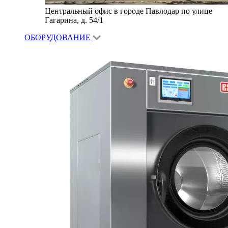
Центральный офис в городе Павлодар по улице
Гагарина, д. 54/1
ОБОРУДОВАНИЕ