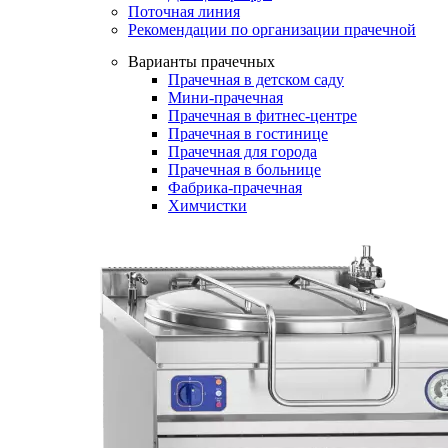
Поточная линия
Рекомендации по организации прачечной
Варианты прачечных
Прачечная в детском саду
Мини-прачечная
Прачечная в фитнес-центре
Прачечная в гостинице
Прачечная для города
Прачечная в больнице
Фабрика-прачечная
Химчистки