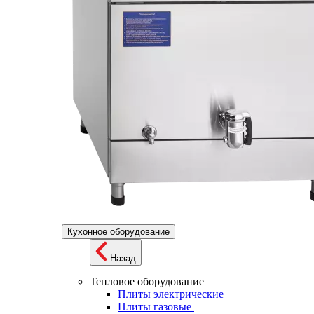
Кухонное оборудование
Назад
Тепловое оборудование
Плиты электрические
Плиты газовые