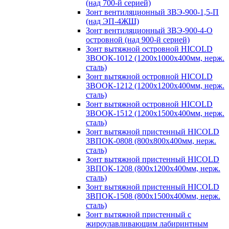
(над 700-й серией)
Зонт вентиляционный ЗВЭ-900-1,5-П
(над ЭП-4ЖШ)
Зонт вентиляционный ЗВЭ-900-4-О
островной (над 900-й серией)
Зонт вытяжной островной HICOLD
ЗВООК-1012 (1200х1000х400мм, нерж.
сталь)
Зонт вытяжной островной HICOLD
ЗВООК-1212 (1200x1200x400мм, нерж.
сталь)
Зонт вытяжной островной HICOLD
ЗВООК-1512 (1200х1500х400мм, нерж.
сталь)
Зонт вытяжной пристенный HICOLD
ЗВПОК-0808 (800х800х400мм, нерж.
сталь)
Зонт вытяжной пристенный HICOLD
ЗВПОК-1208 (800х1200х400мм, нерж.
сталь)
Зонт вытяжной пристенный HICOLD
ЗВПОК-1508 (800х1500х400мм, нерж.
сталь)
Зонт вытяжной пристенный с
жироулавливающим лабиринтным