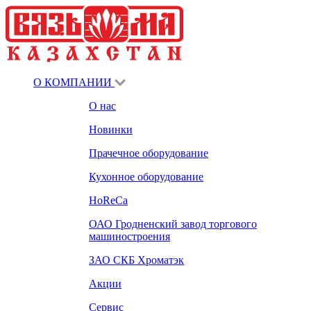
О КОМПАНИИ
О нас
Новинки
Прачечное оборудование
Кухонное оборудование
HoReCa
ОАО Гродненский завод торгового
машиностроения
ЗАО СКБ Хроматэк
Акции
Сервис