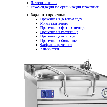
Поточная линия
Рекомендации по организации прачечной
Варианты прачечных
Прачечная в детском саду
Мини-прачечная
Прачечная в фитнес-центре
Прачечная в гостинице
Прачечная для города
Прачечная в больнице
Фабрика-прачечная
Химчистки