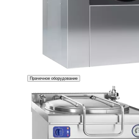
Прачечное оборудование