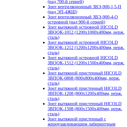
(над 700-й серией)
Зонт вентиляционный ЗВЭ-900-1,5-П
(над ЭП-4ЖШ)
Зонт вентиляционный ЗВЭ-900-4-О
островной (над 900-й серией)
Зонт вытяжной островной HICOLD
ЗВООК-1012 (1200х1000х400мм, нерж.
сталь)
Зонт вытяжной островной HICOLD
ЗВООК-1212 (1200x1200x400мм, нерж.
сталь)
Зонт вытяжной островной HICOLD
ЗВООК-1512 (1200х1500х400мм, нерж.
сталь)
Зонт вытяжной пристенный HICOLD
ЗВПОК-0808 (800х800х400мм, нерж.
сталь)
Зонт вытяжной пристенный HICOLD
ЗВПОК-1208 (800х1200х400мм, нерж.
сталь)
Зонт вытяжной пристенный HICOLD
ЗВПОК-1508 (800х1500х400мм, нерж.
сталь)
Зонт вытяжной пристенный с
жироулавливающим лабиринтным