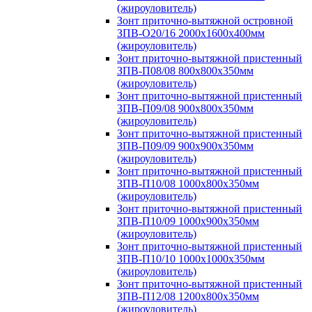
(жироуловитель)
Зонт приточно-вытяжной островной
ЗПВ-О20/16 2000х1600х400мм
(жироуловитель)
Зонт приточно-вытяжной пристенный
ЗПВ-П08/08 800х800х350мм
(жироуловитель)
Зонт приточно-вытяжной пристенный
ЗПВ-П09/08 900х800х350мм
(жироуловитель)
Зонт приточно-вытяжной пристенный
ЗПВ-П09/09 900х900х350мм
(жироуловитель)
Зонт приточно-вытяжной пристенный
ЗПВ-П10/08 1000х800х350мм
(жироуловитель)
Зонт приточно-вытяжной пристенный
ЗПВ-П10/09 1000х900х350мм
(жироуловитель)
Зонт приточно-вытяжной пристенный
ЗПВ-П10/10 1000х1000х350мм
(жироуловитель)
Зонт приточно-вытяжной пристенный
ЗПВ-П12/08 1200х800х350мм
(жироуловитель)