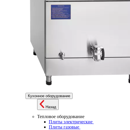
Кухонное оборудование
Назад
Тепловое оборудование
Плиты электрические
Плиты газовые