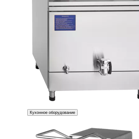
Кухонное оборудование