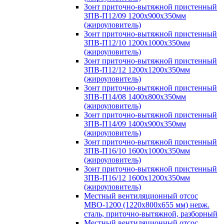
Зонт приточно-вытяжной пристенный
ЗПВ-П12/09 1200х900х350мм
(жироуловитель)
Зонт приточно-вытяжной пристенный
ЗПВ-П12/10 1200х1000х350мм
(жироуловитель)
Зонт приточно-вытяжной пристенный
ЗПВ-П12/12 1200х1200х350мм
(жироуловитель)
Зонт приточно-вытяжной пристенный
ЗПВ-П14/08 1400х800х350мм
(жироуловитель)
Зонт приточно-вытяжной пристенный
ЗПВ-П14/09 1400х900х350мм
(жироуловитель)
Зонт приточно-вытяжной пристенный
ЗПВ-П16/10 1600х1000х350мм
(жироуловитель)
Зонт приточно-вытяжной пристенный
ЗПВ-П16/12 1600х1200х350мм
(жироуловитель)
Местный вентиляционный отсос
МВО-1200 (1220х800х655 мм) нерж.
сталь, приточно-вытяжной, разборный
Местный вентиляционный отсос