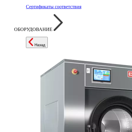
Сертификаты соответствия
ОБОРУДОВАНИЕ
Назад