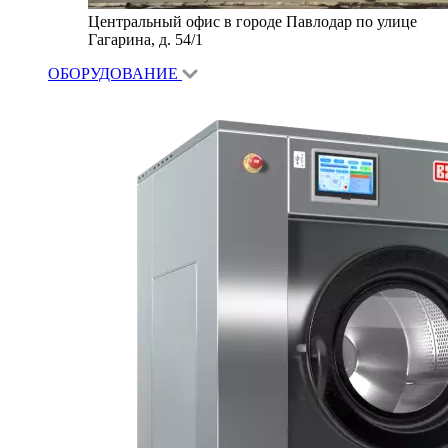
Центральный офис в городе Павлодар по улице
Гагарина, д. 54/1
ОБОРУДОВАНИЕ