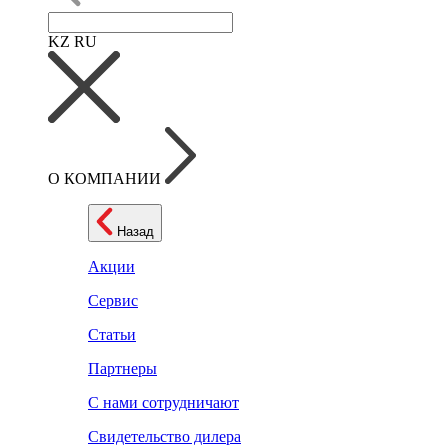
KZ
RU
О КОМПАНИИ
Назад
Акции
Сервис
Статьи
Партнеры
С нами сотрудничают
Свидетельство дилера