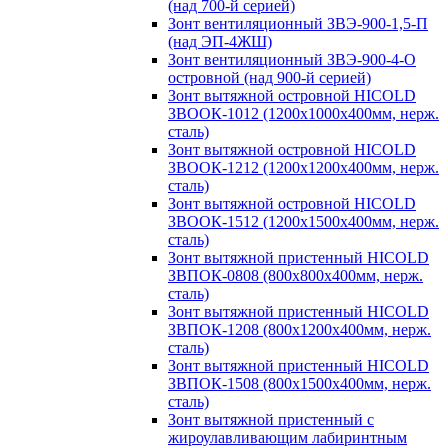
(над 700-й серией)
Зонт вентиляционный ЗВЭ-900-1,5-П
(над ЭП-4ЖШ)
Зонт вентиляционный ЗВЭ-900-4-О
островной (над 900-й серией)
Зонт вытяжной островной HICOLD
ЗВООК-1012 (1200х1000х400мм, нерж.
сталь)
Зонт вытяжной островной HICOLD
ЗВООК-1212 (1200x1200x400мм, нерж.
сталь)
Зонт вытяжной островной HICOLD
ЗВООК-1512 (1200х1500х400мм, нерж.
сталь)
Зонт вытяжной пристенный HICOLD
ЗВПОК-0808 (800х800х400мм, нерж.
сталь)
Зонт вытяжной пристенный HICOLD
ЗВПОК-1208 (800х1200х400мм, нерж.
сталь)
Зонт вытяжной пристенный HICOLD
ЗВПОК-1508 (800х1500х400мм, нерж.
сталь)
Зонт вытяжной пристенный с
жироулавливающим лабиринтным