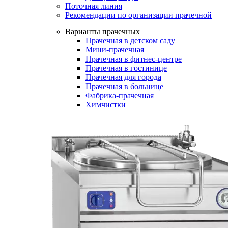
Поточная линия
Рекомендации по организации прачечной
Варианты прачечных
Прачечная в детском саду
Мини-прачечная
Прачечная в фитнес-центре
Прачечная в гостинице
Прачечная для города
Прачечная в больнице
Фабрика-прачечная
Химчистки