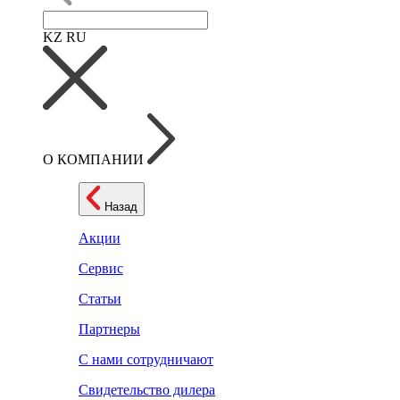
KZ
RU
О КОМПАНИИ
Назад
Акции
Сервис
Статьи
Партнеры
С нами сотрудничают
Свидетельство дилера