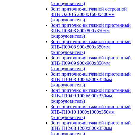
(жироуловитель)
Зонт приточно-вытяжной островной
ЗПВ-О20/16 2000х1600х400мм
(жироуловитель)
Зонт приточно-вытяжной пристенный
ЗПВ-П08/08 800х800х350мм
(жироуловитель)
Зонт приточно-вытяжной пристенный
ЗПВ-П09/08 900х800х350мм
(жироуловитель)
Зонт приточно-вытяжной пристенный
ЗПВ-П09/09 900х900х350мм
(жироуловитель)
Зонт приточно-вытяжной пристенный
ЗПВ-П10/08 1000х800х350мм
(жироуловитель)
Зонт приточно-вытяжной пристенный
ЗПВ-П10/09 1000х900х350мм
(жироуловитель)
Зонт приточно-вытяжной пристенный
ЗПВ-П10/10 1000х1000х350мм
(жироуловитель)
Зонт приточно-вытяжной пристенный
ЗПВ-П12/08 1200х800х350мм
(жироуловитель)