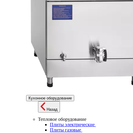
Кухонное оборудование
Назад
Тепловое оборудование
Плиты электрические
Плиты газовые