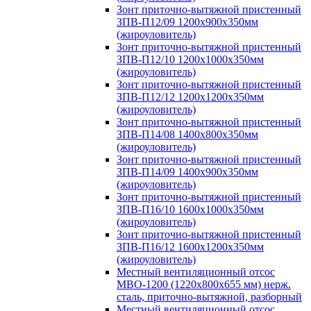
Зонт приточно-вытяжной пристенный
ЗПВ-П12/09 1200х900х350мм
(жироуловитель)
Зонт приточно-вытяжной пристенный
ЗПВ-П12/10 1200х1000х350мм
(жироуловитель)
Зонт приточно-вытяжной пристенный
ЗПВ-П12/12 1200х1200х350мм
(жироуловитель)
Зонт приточно-вытяжной пристенный
ЗПВ-П14/08 1400х800х350мм
(жироуловитель)
Зонт приточно-вытяжной пристенный
ЗПВ-П14/09 1400х900х350мм
(жироуловитель)
Зонт приточно-вытяжной пристенный
ЗПВ-П16/10 1600х1000х350мм
(жироуловитель)
Зонт приточно-вытяжной пристенный
ЗПВ-П16/12 1600х1200х350мм
(жироуловитель)
Местный вентиляционный отсос
МВО-1200 (1220х800х655 мм) нерж.
сталь, приточно-вытяжной, разборный
Местный вентиляционный отсос