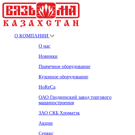
О КОМПАНИИ
О нас
Новинки
Прачечное оборудование
Кухонное оборудование
HoReCa
ОАО Гродненский завод торгового
машиностроения
ЗАО СКБ Хроматэк
Акции
Сервис