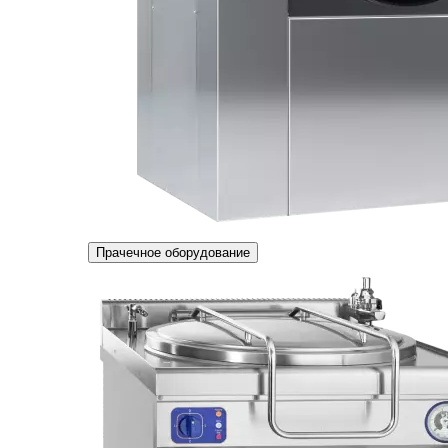
Прачечное оборудование