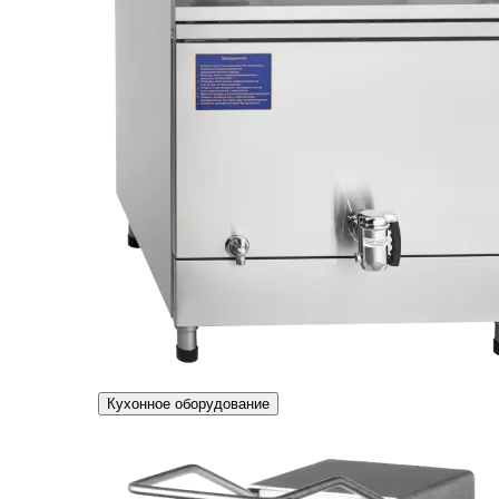
Кухонное оборудование