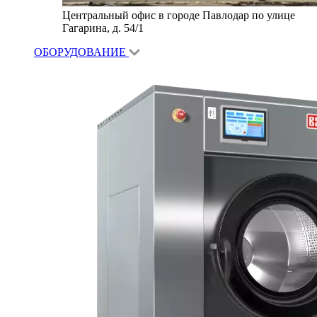
Центральный офис в городе Павлодар по улице
Гагарина, д. 54/1
ОБОРУДОВАНИЕ