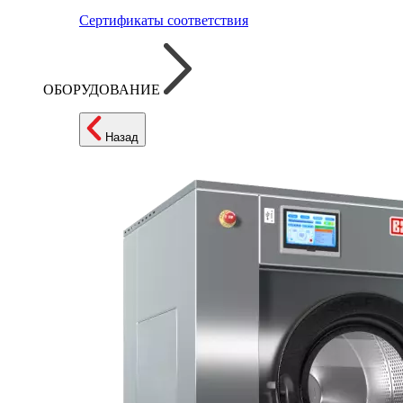
Сертификаты соответствия
ОБОРУДОВАНИЕ
Назад