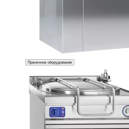
Прачечное оборудование