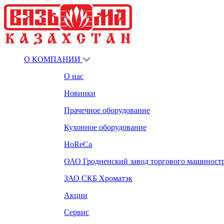
О КОМПАНИИ
О нас
Новинки
Прачечное оборудование
Кухонное оборудование
HoReCa
ОАО Гродненский завод торгового машиност
ЗАО СКБ Хроматэк
Акции
Сервис