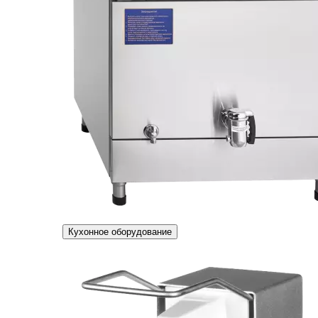
Кухонное оборудование