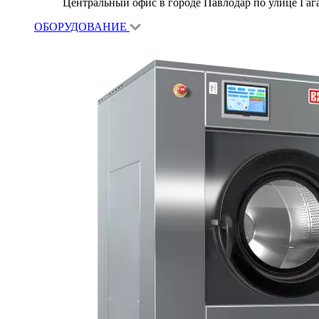
Центральный офис в городе Павлодар по улице Гагар
ОБОРУДОВАНИЕ