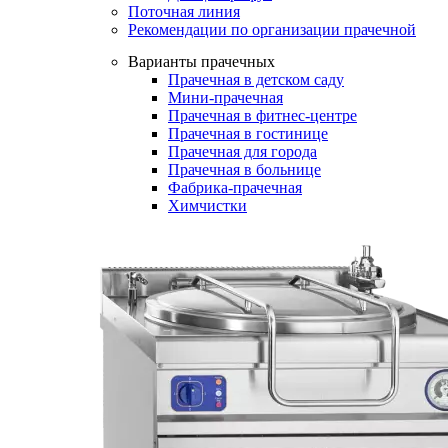
Поточная линия
Рекомендации по организации прачечной
Варианты прачечных
Прачечная в детском саду
Мини-прачечная
Прачечная в фитнес-центре
Прачечная в гостинице
Прачечная для города
Прачечная в больнице
Фабрика-прачечная
Химчистки