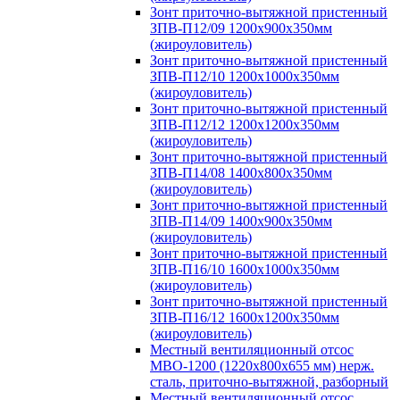
Зонт приточно-вытяжной пристенный
ЗПВ-П12/09 1200х900х350мм
(жироуловитель)
Зонт приточно-вытяжной пристенный
ЗПВ-П12/10 1200х1000х350мм
(жироуловитель)
Зонт приточно-вытяжной пристенный
ЗПВ-П12/12 1200х1200х350мм
(жироуловитель)
Зонт приточно-вытяжной пристенный
ЗПВ-П14/08 1400х800х350мм
(жироуловитель)
Зонт приточно-вытяжной пристенный
ЗПВ-П14/09 1400х900х350мм
(жироуловитель)
Зонт приточно-вытяжной пристенный
ЗПВ-П16/10 1600х1000х350мм
(жироуловитель)
Зонт приточно-вытяжной пристенный
ЗПВ-П16/12 1600х1200х350мм
(жироуловитель)
Местный вентиляционный отсос
МВО-1200 (1220х800х655 мм) нерж.
сталь, приточно-вытяжной, разборный
Местный вентиляционный отсос