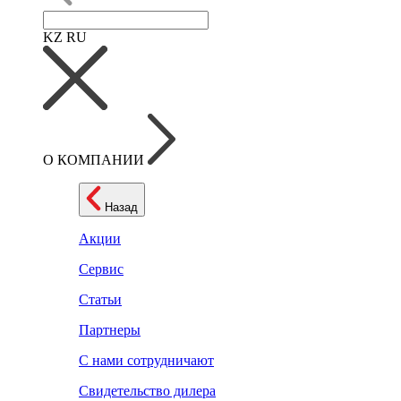
KZ
RU
О КОМПАНИИ
Назад
Акции
Сервис
Статьи
Партнеры
С нами сотрудничают
Свидетельство дилера