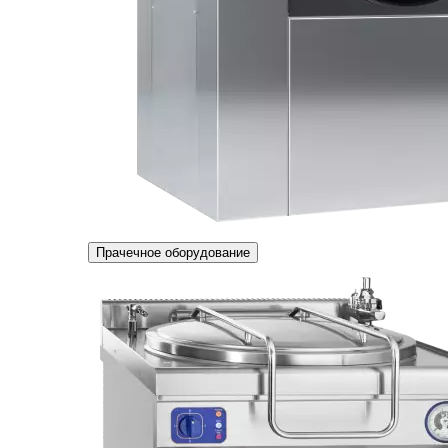
Прачечное оборудование