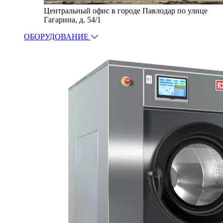
Центральный офис в городе Павлодар по улице
Гагарина, д. 54/1
ОБОРУДОВАНИЕ