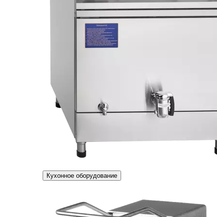
Кухонное оборудование