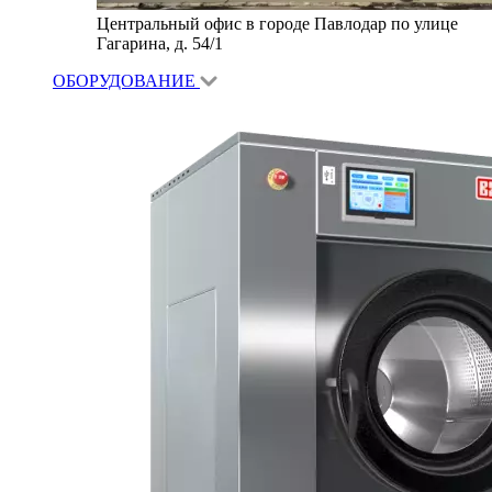
Центральный офис в городе Павлодар по улице
Гагарина, д. 54/1
ОБОРУДОВАНИЕ