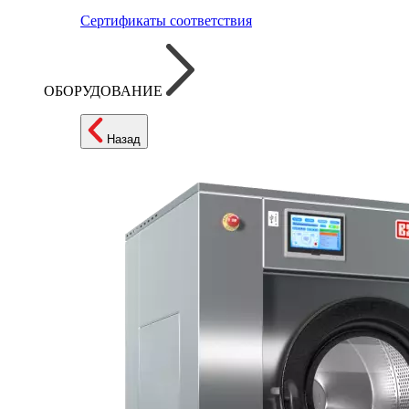
Сертификаты соответствия
ОБОРУДОВАНИЕ
Назад