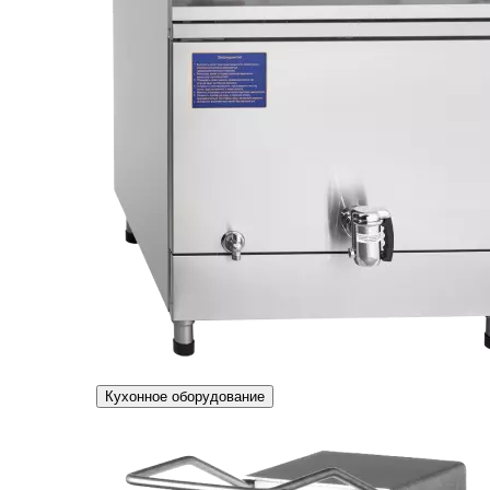
Кухонное оборудование