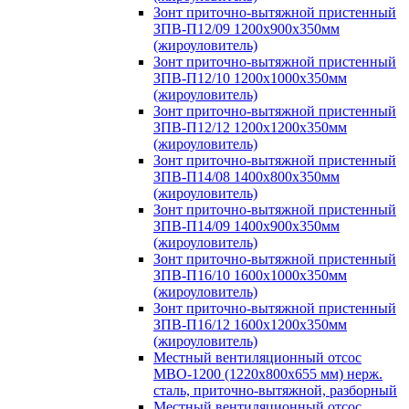
Зонт приточно-вытяжной пристенный
ЗПВ-П12/09 1200х900х350мм
(жироуловитель)
Зонт приточно-вытяжной пристенный
ЗПВ-П12/10 1200х1000х350мм
(жироуловитель)
Зонт приточно-вытяжной пристенный
ЗПВ-П12/12 1200х1200х350мм
(жироуловитель)
Зонт приточно-вытяжной пристенный
ЗПВ-П14/08 1400х800х350мм
(жироуловитель)
Зонт приточно-вытяжной пристенный
ЗПВ-П14/09 1400х900х350мм
(жироуловитель)
Зонт приточно-вытяжной пристенный
ЗПВ-П16/10 1600х1000х350мм
(жироуловитель)
Зонт приточно-вытяжной пристенный
ЗПВ-П16/12 1600х1200х350мм
(жироуловитель)
Местный вентиляционный отсос
МВО-1200 (1220х800х655 мм) нерж.
сталь, приточно-вытяжной, разборный
Местный вентиляционный отсос