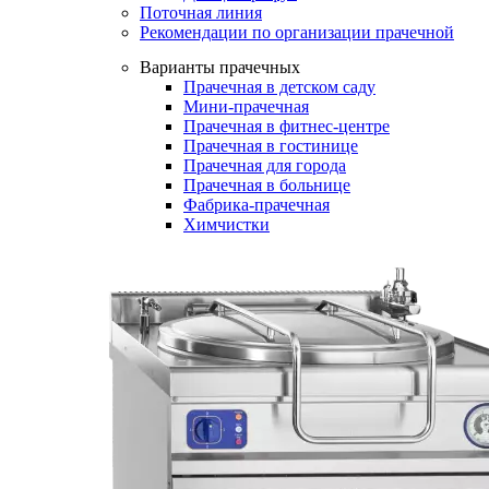
Поточная линия
Рекомендации по организации прачечной
Варианты прачечных
Прачечная в детском саду
Мини-прачечная
Прачечная в фитнес-центре
Прачечная в гостинице
Прачечная для города
Прачечная в больнице
Фабрика-прачечная
Химчистки