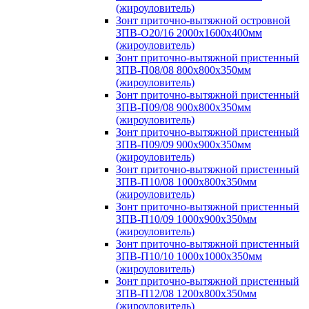
(жироуловитель)
Зонт приточно-вытяжной островной
ЗПВ-О20/16 2000х1600х400мм
(жироуловитель)
Зонт приточно-вытяжной пристенный
ЗПВ-П08/08 800х800х350мм
(жироуловитель)
Зонт приточно-вытяжной пристенный
ЗПВ-П09/08 900х800х350мм
(жироуловитель)
Зонт приточно-вытяжной пристенный
ЗПВ-П09/09 900х900х350мм
(жироуловитель)
Зонт приточно-вытяжной пристенный
ЗПВ-П10/08 1000х800х350мм
(жироуловитель)
Зонт приточно-вытяжной пристенный
ЗПВ-П10/09 1000х900х350мм
(жироуловитель)
Зонт приточно-вытяжной пристенный
ЗПВ-П10/10 1000х1000х350мм
(жироуловитель)
Зонт приточно-вытяжной пристенный
ЗПВ-П12/08 1200х800х350мм
(жироуловитель)