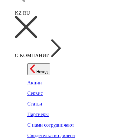
KZ
RU
О КОМПАНИИ
Назад
Акции
Сервис
Статьи
Партнеры
С нами сотрудничают
Свидетельство дилера