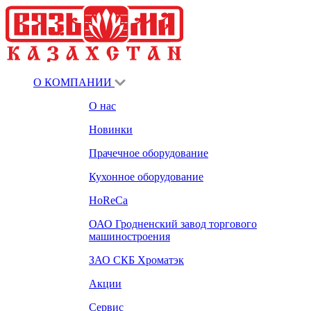
О КОМПАНИИ
О нас
Новинки
Прачечное оборудование
Кухонное оборудование
HoReCa
ОАО Гродненский завод торгового
машиностроения
ЗАО СКБ Хроматэк
Акции
Сервис