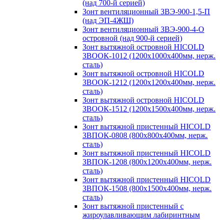
(над 700-й серией)
Зонт вентиляционный ЗВЭ-900-1,5-П
(над ЭП-4ЖШ)
Зонт вентиляционный ЗВЭ-900-4-О
островной (над 900-й серией)
Зонт вытяжной островной HICOLD
ЗВООК-1012 (1200х1000х400мм, нерж.
сталь)
Зонт вытяжной островной HICOLD
ЗВООК-1212 (1200x1200x400мм, нерж.
сталь)
Зонт вытяжной островной HICOLD
ЗВООК-1512 (1200х1500х400мм, нерж.
сталь)
Зонт вытяжной пристенный HICOLD
ЗВПОК-0808 (800х800х400мм, нерж.
сталь)
Зонт вытяжной пристенный HICOLD
ЗВПОК-1208 (800х1200х400мм, нерж.
сталь)
Зонт вытяжной пристенный HICOLD
ЗВПОК-1508 (800х1500х400мм, нерж.
сталь)
Зонт вытяжной пристенный с
жироулавливающим лабиринтным