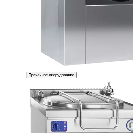
Прачечное оборудование