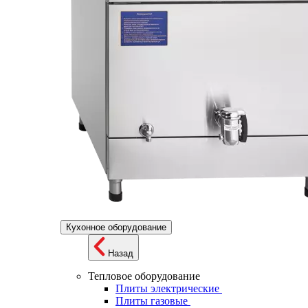
Кухонное оборудование
Назад
Тепловое оборудование
Плиты электрические
Плиты газовые