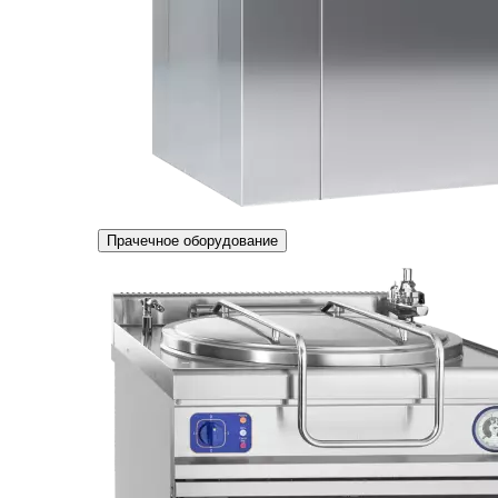
Прачечное оборудование