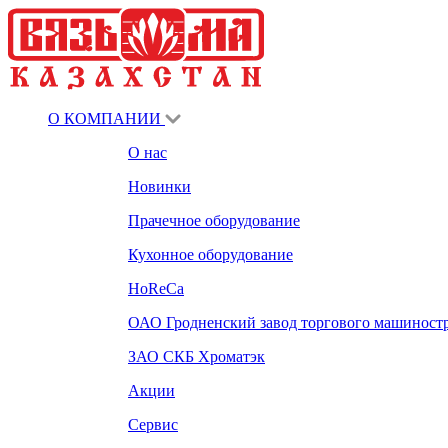
О КОМПАНИИ
О нас
Новинки
Прачечное оборудование
Кухонное оборудование
HoReCa
ОАО Гродненский завод торгового машиност
ЗАО СКБ Хроматэк
Акции
Сервис