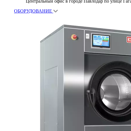
Центральный офис в городе Павлодар по улице Гагар
ОБОРУДОВАНИЕ