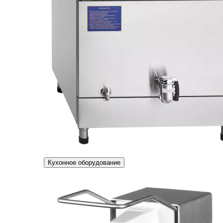
Кухонное оборудование