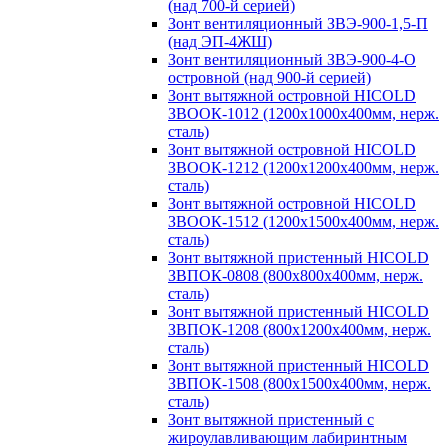
(над 700-й серией)
Зонт вентиляционный ЗВЭ-900-1,5-П
(над ЭП-4ЖШ)
Зонт вентиляционный ЗВЭ-900-4-О
островной (над 900-й серией)
Зонт вытяжной островной HICOLD
ЗВООК-1012 (1200х1000х400мм, нерж.
сталь)
Зонт вытяжной островной HICOLD
ЗВООК-1212 (1200x1200x400мм, нерж.
сталь)
Зонт вытяжной островной HICOLD
ЗВООК-1512 (1200х1500х400мм, нерж.
сталь)
Зонт вытяжной пристенный HICOLD
ЗВПОК-0808 (800х800х400мм, нерж.
сталь)
Зонт вытяжной пристенный HICOLD
ЗВПОК-1208 (800х1200х400мм, нерж.
сталь)
Зонт вытяжной пристенный HICOLD
ЗВПОК-1508 (800х1500х400мм, нерж.
сталь)
Зонт вытяжной пристенный с
жироулавливающим лабиринтным