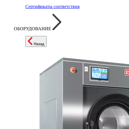
Сертификаты соответствия
ОБОРУДОВАНИЕ
Назад