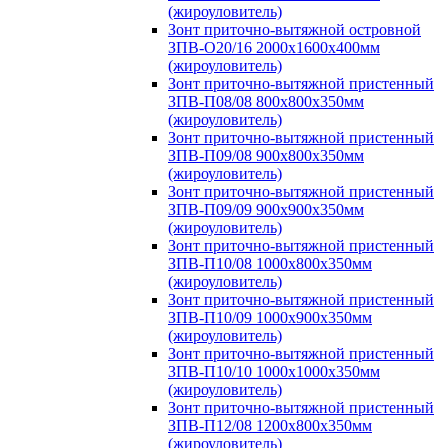
(жироуловитель)
Зонт приточно-вытяжной островной
ЗПВ-О20/16 2000х1600х400мм
(жироуловитель)
Зонт приточно-вытяжной пристенный
ЗПВ-П08/08 800х800х350мм
(жироуловитель)
Зонт приточно-вытяжной пристенный
ЗПВ-П09/08 900х800х350мм
(жироуловитель)
Зонт приточно-вытяжной пристенный
ЗПВ-П09/09 900х900х350мм
(жироуловитель)
Зонт приточно-вытяжной пристенный
ЗПВ-П10/08 1000х800х350мм
(жироуловитель)
Зонт приточно-вытяжной пристенный
ЗПВ-П10/09 1000х900х350мм
(жироуловитель)
Зонт приточно-вытяжной пристенный
ЗПВ-П10/10 1000х1000х350мм
(жироуловитель)
Зонт приточно-вытяжной пристенный
ЗПВ-П12/08 1200х800х350мм
(жироуловитель)