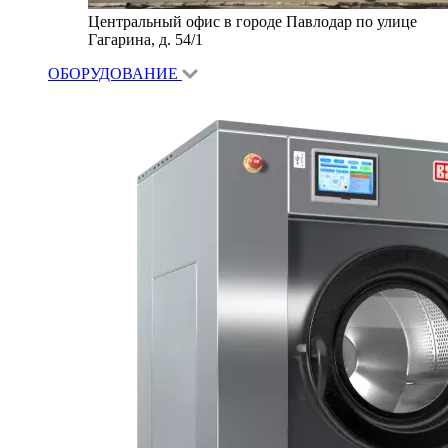
Центральный офис в городе Павлодар по улице
Гагарина, д. 54/1
ОБОРУДОВАНИЕ