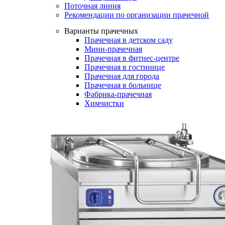
Поточная линия
Рекомендации по организации прачечной
Варианты прачечных
Прачечная в детском саду
Мини-прачечная
Прачечная в фитнес-центре
Прачечная в гостинице
Прачечная для города
Прачечная в больнице
Фабрика-прачечная
Химчистки