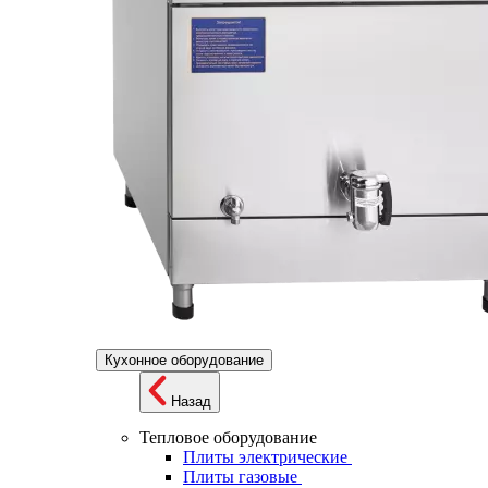
Кухонное оборудование
Назад
Тепловое оборудование
Плиты электрические
Плиты газовые