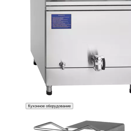
Кухонное оборудование