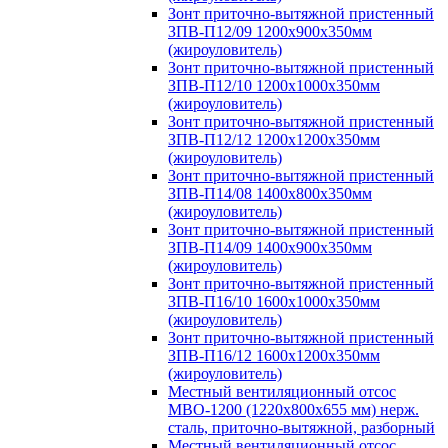
Зонт приточно-вытяжной пристенный
ЗПВ-П12/09 1200х900х350мм
(жироуловитель)
Зонт приточно-вытяжной пристенный
ЗПВ-П12/10 1200х1000х350мм
(жироуловитель)
Зонт приточно-вытяжной пристенный
ЗПВ-П12/12 1200х1200х350мм
(жироуловитель)
Зонт приточно-вытяжной пристенный
ЗПВ-П14/08 1400х800х350мм
(жироуловитель)
Зонт приточно-вытяжной пристенный
ЗПВ-П14/09 1400х900х350мм
(жироуловитель)
Зонт приточно-вытяжной пристенный
ЗПВ-П16/10 1600х1000х350мм
(жироуловитель)
Зонт приточно-вытяжной пристенный
ЗПВ-П16/12 1600х1200х350мм
(жироуловитель)
Местный вентиляционный отсос
МВО-1200 (1220х800х655 мм) нерж.
сталь, приточно-вытяжной, разборный
Местный вентиляционный отсос