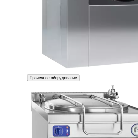
Прачечное оборудование