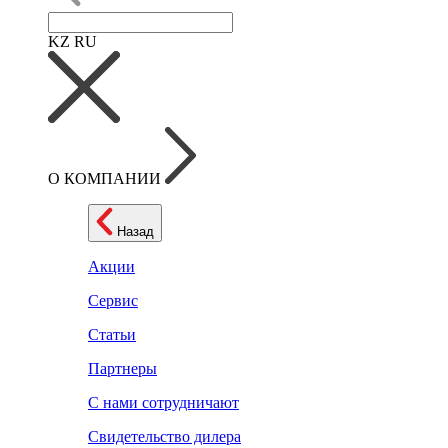
KZ
RU
О КОМПАНИИ
Назад
Акции
Сервис
Статьи
Партнеры
С нами сотрудничают
Свидетельство дилера