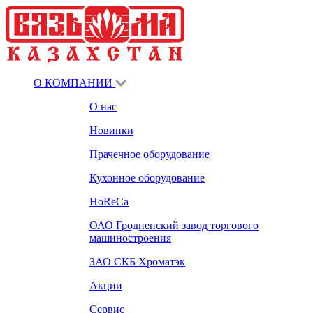
О КОМПАНИИ
О нас
Новинки
Прачечное оборудование
Кухонное оборудование
HoReCa
ОАО Гродненский завод торгового
машиностроения
ЗАО СКБ Хроматэк
Акции
Сервис