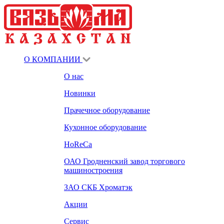
О КОМПАНИИ
О нас
Новинки
Прачечное оборудование
Кухонное оборудование
HoReCa
ОАО Гродненский завод торгового
машиностроения
ЗАО СКБ Хроматэк
Акции
Сервис