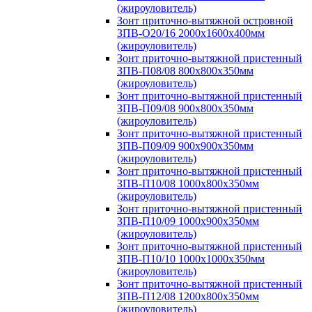
(жироуловитель)
Зонт приточно-вытяжной островной
ЗПВ-О20/16 2000х1600х400мм
(жироуловитель)
Зонт приточно-вытяжной пристенный
ЗПВ-П08/08 800х800х350мм
(жироуловитель)
Зонт приточно-вытяжной пристенный
ЗПВ-П09/08 900х800х350мм
(жироуловитель)
Зонт приточно-вытяжной пристенный
ЗПВ-П09/09 900х900х350мм
(жироуловитель)
Зонт приточно-вытяжной пристенный
ЗПВ-П10/08 1000х800х350мм
(жироуловитель)
Зонт приточно-вытяжной пристенный
ЗПВ-П10/09 1000х900х350мм
(жироуловитель)
Зонт приточно-вытяжной пристенный
ЗПВ-П10/10 1000х1000х350мм
(жироуловитель)
Зонт приточно-вытяжной пристенный
ЗПВ-П12/08 1200х800х350мм
(жироуловитель)