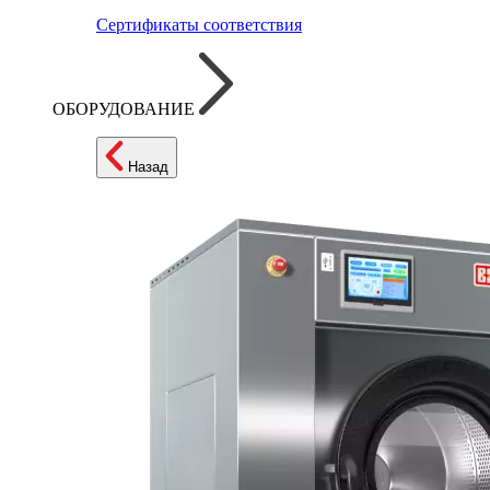
Сертификаты соответствия
ОБОРУДОВАНИЕ
Назад