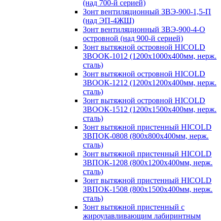
(над 700-й серией)
Зонт вентиляционный ЗВЭ-900-1,5-П
(над ЭП-4ЖШ)
Зонт вентиляционный ЗВЭ-900-4-О
островной (над 900-й серией)
Зонт вытяжной островной HICOLD
ЗВООК-1012 (1200х1000х400мм, нерж.
сталь)
Зонт вытяжной островной HICOLD
ЗВООК-1212 (1200x1200x400мм, нерж.
сталь)
Зонт вытяжной островной HICOLD
ЗВООК-1512 (1200х1500х400мм, нерж.
сталь)
Зонт вытяжной пристенный HICOLD
ЗВПОК-0808 (800х800х400мм, нерж.
сталь)
Зонт вытяжной пристенный HICOLD
ЗВПОК-1208 (800х1200х400мм, нерж.
сталь)
Зонт вытяжной пристенный HICOLD
ЗВПОК-1508 (800х1500х400мм, нерж.
сталь)
Зонт вытяжной пристенный с
жироулавливающим лабиринтным