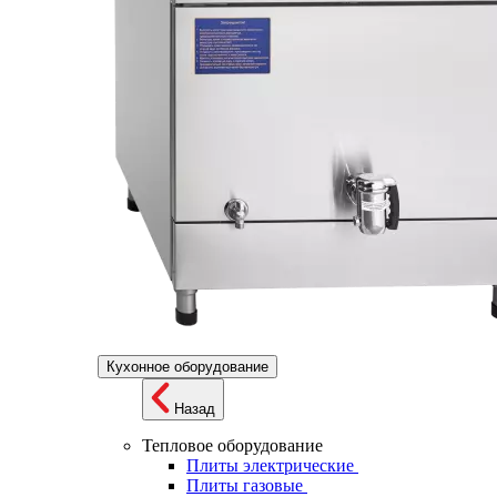
Кухонное оборудование
Назад
Тепловое оборудование
Плиты электрические
Плиты газовые