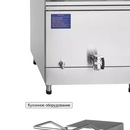
Кухонное оборудование