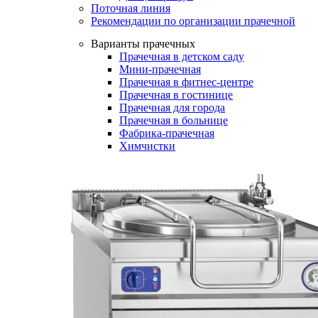
Поточная линия
Рекомендации по организации прачечной
Варианты прачечных
Прачечная в детском саду
Мини-прачечная
Прачечная в фитнес-центре
Прачечная в гостинице
Прачечная для города
Прачечная в больнице
Фабрика-прачечная
Химчистки