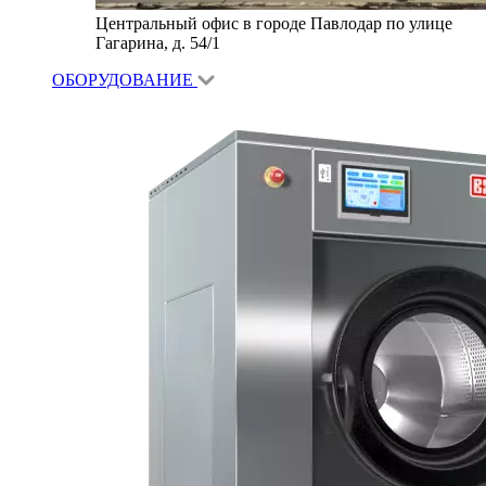
Центральный офис в городе Павлодар по улице
Гагарина, д. 54/1
ОБОРУДОВАНИЕ