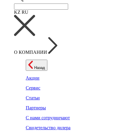
KZ
RU
О КОМПАНИИ
Назад
Акции
Сервис
Статьи
Партнеры
С нами сотрудничают
Свидетельство дилера