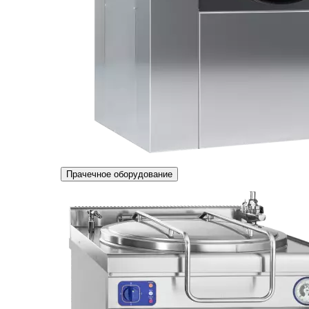
Прачечное оборудование