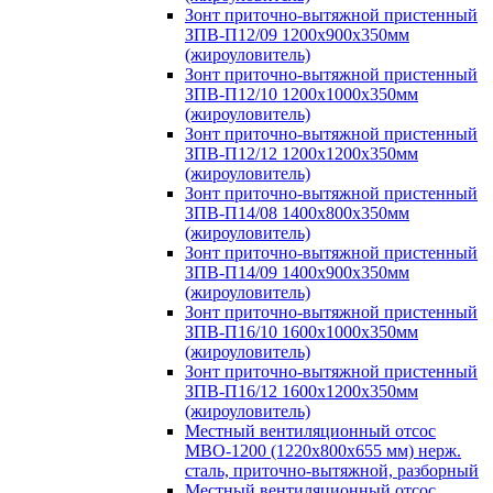
Зонт приточно-вытяжной пристенный
ЗПВ-П12/09 1200х900х350мм
(жироуловитель)
Зонт приточно-вытяжной пристенный
ЗПВ-П12/10 1200х1000х350мм
(жироуловитель)
Зонт приточно-вытяжной пристенный
ЗПВ-П12/12 1200х1200х350мм
(жироуловитель)
Зонт приточно-вытяжной пристенный
ЗПВ-П14/08 1400х800х350мм
(жироуловитель)
Зонт приточно-вытяжной пристенный
ЗПВ-П14/09 1400х900х350мм
(жироуловитель)
Зонт приточно-вытяжной пристенный
ЗПВ-П16/10 1600х1000х350мм
(жироуловитель)
Зонт приточно-вытяжной пристенный
ЗПВ-П16/12 1600х1200х350мм
(жироуловитель)
Местный вентиляционный отсос
МВО-1200 (1220х800х655 мм) нерж.
сталь, приточно-вытяжной, разборный
Местный вентиляционный отсос