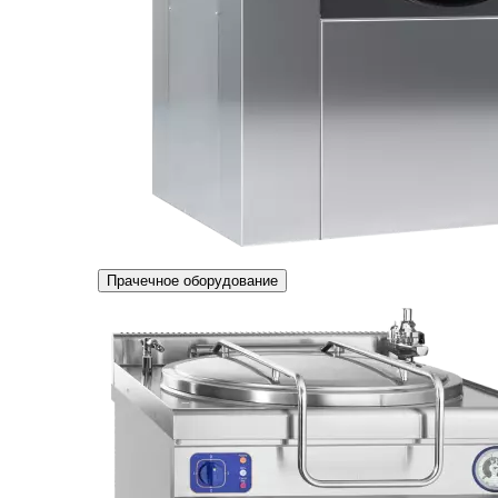
Прачечное оборудование