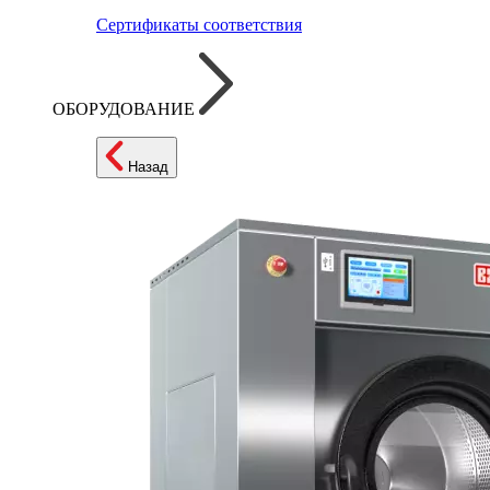
Сертификаты соответствия
ОБОРУДОВАНИЕ
Назад