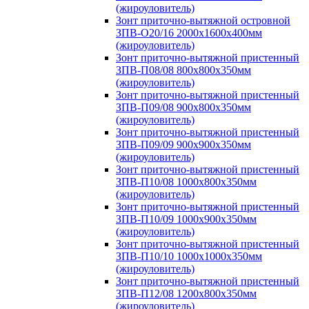
(жироуловитель)
Зонт приточно-вытяжной островной
ЗПВ-О20/16 2000х1600х400мм
(жироуловитель)
Зонт приточно-вытяжной пристенный
ЗПВ-П08/08 800х800х350мм
(жироуловитель)
Зонт приточно-вытяжной пристенный
ЗПВ-П09/08 900х800х350мм
(жироуловитель)
Зонт приточно-вытяжной пристенный
ЗПВ-П09/09 900х900х350мм
(жироуловитель)
Зонт приточно-вытяжной пристенный
ЗПВ-П10/08 1000х800х350мм
(жироуловитель)
Зонт приточно-вытяжной пристенный
ЗПВ-П10/09 1000х900х350мм
(жироуловитель)
Зонт приточно-вытяжной пристенный
ЗПВ-П10/10 1000х1000х350мм
(жироуловитель)
Зонт приточно-вытяжной пристенный
ЗПВ-П12/08 1200х800х350мм
(жироуловитель)