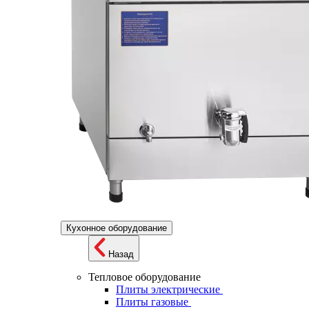
Кухонное оборудование
Назад
Тепловое оборудование
Плиты электрические
Плиты газовые