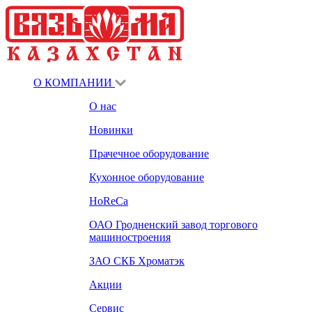
О КОМПАНИИ
О нас
Новинки
Прачечное оборудование
Кухонное оборудование
HoReCa
ОАО Гродненский завод торгового
машиностроения
ЗАО СКБ Хроматэк
Акции
Сервис