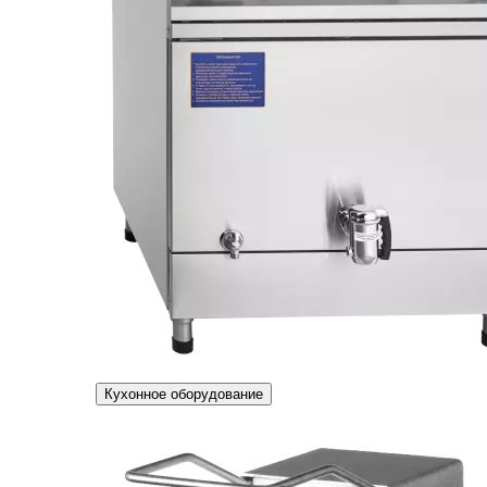
Кухонное оборудование