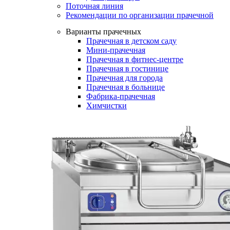
Поточная линия
Рекомендации по организации прачечной
Варианты прачечных
Прачечная в детском саду
Мини-прачечная
Прачечная в фитнес-центре
Прачечная в гостинице
Прачечная для города
Прачечная в больнице
Фабрика-прачечная
Химчистки