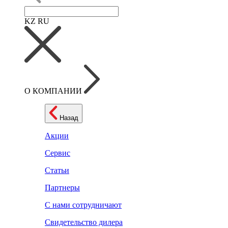
KZ
RU
О КОМПАНИИ
Назад
Акции
Сервис
Статьи
Партнеры
С нами сотрудничают
Свидетельство дилера