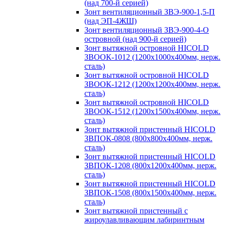
(над 700-й серией)
Зонт вентиляционный ЗВЭ-900-1,5-П
(над ЭП-4ЖШ)
Зонт вентиляционный ЗВЭ-900-4-О
островной (над 900-й серией)
Зонт вытяжной островной HICOLD
ЗВООК-1012 (1200х1000х400мм, нерж.
сталь)
Зонт вытяжной островной HICOLD
ЗВООК-1212 (1200x1200x400мм, нерж.
сталь)
Зонт вытяжной островной HICOLD
ЗВООК-1512 (1200х1500х400мм, нерж.
сталь)
Зонт вытяжной пристенный HICOLD
ЗВПОК-0808 (800х800х400мм, нерж.
сталь)
Зонт вытяжной пристенный HICOLD
ЗВПОК-1208 (800х1200х400мм, нерж.
сталь)
Зонт вытяжной пристенный HICOLD
ЗВПОК-1508 (800х1500х400мм, нерж.
сталь)
Зонт вытяжной пристенный с
жироулавливающим лабиринтным