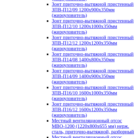
Зонт приточно-вытяжной пристенный
ЗПВ-П12/09 1200х900х350мм
(жироуловитель)
Зонт приточно-вытяжной пристенный
ЗПВ-П12/10 1200х1000х350мм
(жироуловитель)
Зонт приточно-вытяжной пристенный
ЗПВ-П12/12 1200х1200х350мм
(жироуловитель)
Зонт приточно-вытяжной пристенный
ЗПВ-П14/08 1400х800х350мм
(жироуловитель)
Зонт приточно-вытяжной пристенный
ЗПВ-П14/09 1400х900х350мм
(жироуловитель)
Зонт приточно-вытяжной пристенный
ЗПВ-П16/10 1600х1000х350мм
(жироуловитель)
Зонт приточно-вытяжной пристенный
ЗПВ-П16/12 1600х1200х350мм
(жироуловитель)
Местный вентиляционный отсос
МВО-1200 (1220х800х655 мм) нерж.
сталь, приточно-вытяжной, разборный
Местный вентиляционный отсос