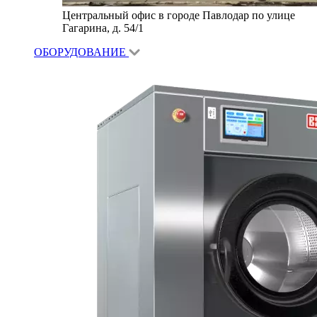
Центральный офис в городе Павлодар по улице
Гагарина, д. 54/1
ОБОРУДОВАНИЕ