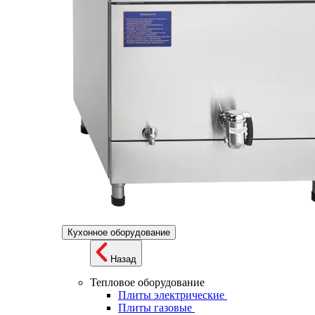
Кухонное оборудование
Назад
Тепловое оборудование
Плиты электрические
Плиты газовые