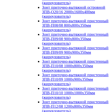
(жироуловитель)
Зонт приточно-вытяжной островной
ЗПВ-О20/16 2000х1600х400мм
(жироуловитель)
Зонт приточно-вытяжной пристенный
ЗПВ-П08/08 800х800х350мм
(жироуловитель)
Зонт приточно-вытяжной пристенный
ЗПВ-П09/08 900х800х350мм
(жироуловитель)
Зонт приточно-вытяжной пристенный
ЗПВ-П09/09 900х900х350мм
(жироуловитель)
Зонт приточно-вытяжной пристенный
ЗПВ-П10/08 1000х800х350мм
(жироуловитель)
Зонт приточно-вытяжной пристенный
ЗПВ-П10/09 1000х900х350мм
(жироуловитель)
Зонт приточно-вытяжной пристенный
ЗПВ-П10/10 1000х1000х350мм
(жироуловитель)
Зонт приточно-вытяжной пристенный
ЗПВ-П12/08 1200х800х350мм
(жироуловитель)