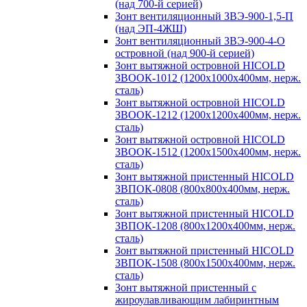
(над 700-й серией)
Зонт вентиляционный ЗВЭ-900-1,5-П
(над ЭП-4ЖШ)
Зонт вентиляционный ЗВЭ-900-4-О
островной (над 900-й серией)
Зонт вытяжной островной HICOLD
ЗВООК-1012 (1200х1000х400мм, нерж.
сталь)
Зонт вытяжной островной HICOLD
ЗВООК-1212 (1200x1200x400мм, нерж.
сталь)
Зонт вытяжной островной HICOLD
ЗВООК-1512 (1200х1500х400мм, нерж.
сталь)
Зонт вытяжной пристенный HICOLD
ЗВПОК-0808 (800х800х400мм, нерж.
сталь)
Зонт вытяжной пристенный HICOLD
ЗВПОК-1208 (800х1200х400мм, нерж.
сталь)
Зонт вытяжной пристенный HICOLD
ЗВПОК-1508 (800х1500х400мм, нерж.
сталь)
Зонт вытяжной пристенный с
жироулавливающим лабиринтным