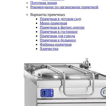
Поточная линия
Рекомендации по организации прачечной
Варианты прачечных
Прачечная в детском саду
Мини-прачечная
Прачечная в фитнес-центре
Прачечная в гостинице
Прачечная для города
Прачечная в больнице
Фабрика-прачечная
Химчистки