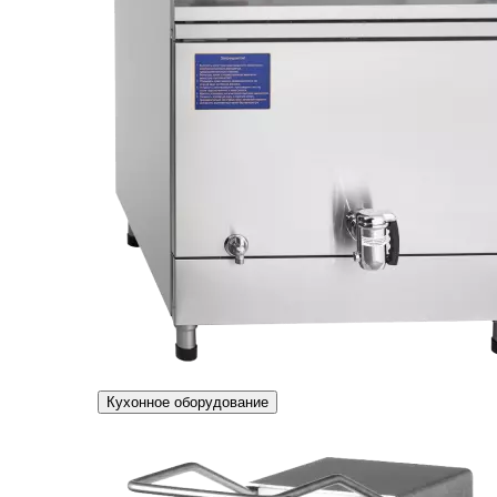
Кухонное оборудование