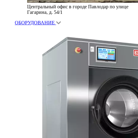
Центральный офис в городе Павлодар по улице
Гагарина, д. 54/1
ОБОРУДОВАНИЕ