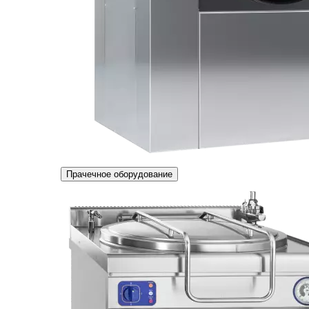
Прачечное оборудование