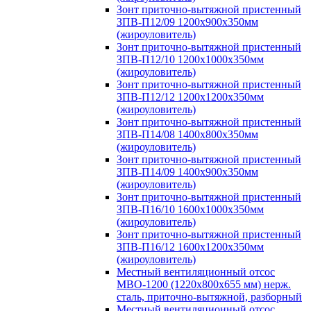
Зонт приточно-вытяжной пристенный
ЗПВ-П12/09 1200х900х350мм
(жироуловитель)
Зонт приточно-вытяжной пристенный
ЗПВ-П12/10 1200х1000х350мм
(жироуловитель)
Зонт приточно-вытяжной пристенный
ЗПВ-П12/12 1200х1200х350мм
(жироуловитель)
Зонт приточно-вытяжной пристенный
ЗПВ-П14/08 1400х800х350мм
(жироуловитель)
Зонт приточно-вытяжной пристенный
ЗПВ-П14/09 1400х900х350мм
(жироуловитель)
Зонт приточно-вытяжной пристенный
ЗПВ-П16/10 1600х1000х350мм
(жироуловитель)
Зонт приточно-вытяжной пристенный
ЗПВ-П16/12 1600х1200х350мм
(жироуловитель)
Местный вентиляционный отсос
МВО-1200 (1220х800х655 мм) нерж.
сталь, приточно-вытяжной, разборный
Местный вентиляционный отсос