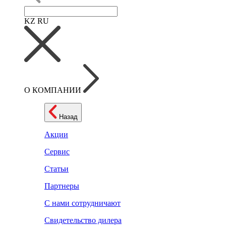
KZ
RU
О КОМПАНИИ
Назад
Акции
Сервис
Статьи
Партнеры
С нами сотрудничают
Свидетельство дилера