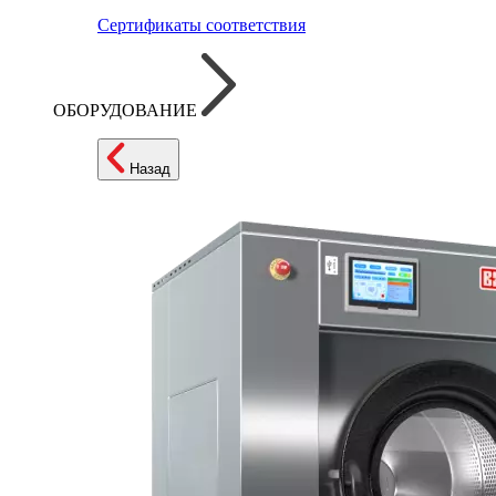
Сертификаты соответствия
ОБОРУДОВАНИЕ
Назад