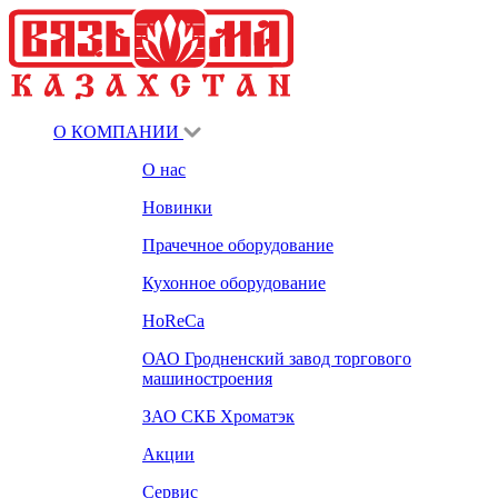
О КОМПАНИИ
О нас
Новинки
Прачечное оборудование
Кухонное оборудование
HoReCa
ОАО Гродненский завод торгового
машиностроения
ЗАО СКБ Хроматэк
Акции
Сервис