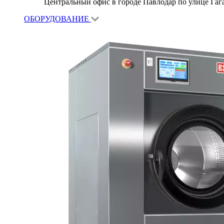
Центральный офис в городе Павлодар по улице Гагар
ОБОРУДОВАНИЕ