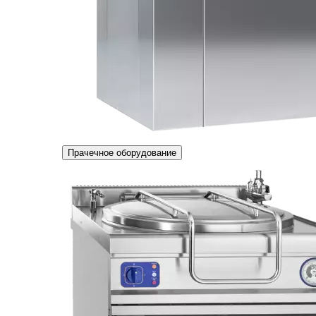
Прачечное оборудование