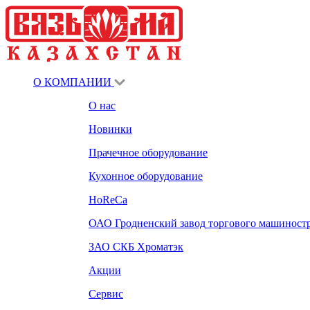
О КОМПАНИИ
О нас
Новинки
Прачечное оборудование
Кухонное оборудование
HoReCa
ОАО Гродненский завод торгового машиност
ЗАО СКБ Хроматэк
Акции
Сервис