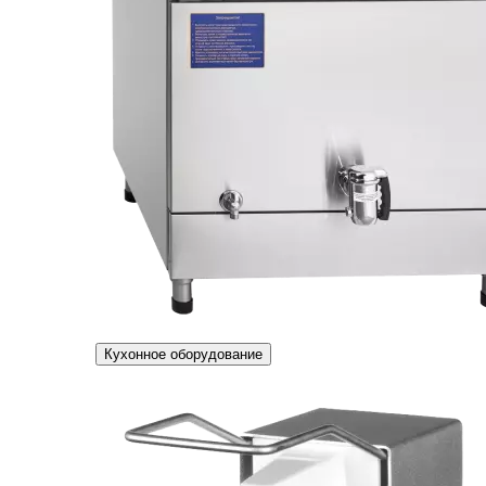
Кухонное оборудование