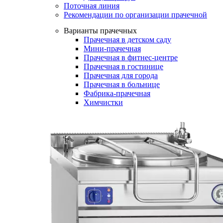
Поточная линия
Рекомендации по организации прачечной
Варианты прачечных
Прачечная в детском саду
Мини-прачечная
Прачечная в фитнес-центре
Прачечная в гостинице
Прачечная для города
Прачечная в больнице
Фабрика-прачечная
Химчистки