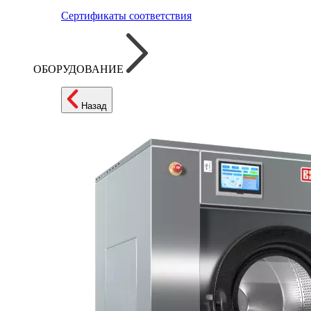
Сертификаты соответствия
ОБОРУДОВАНИЕ
Назад