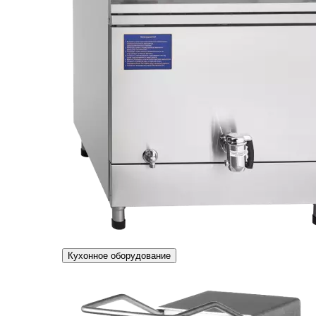
Кухонное оборудование