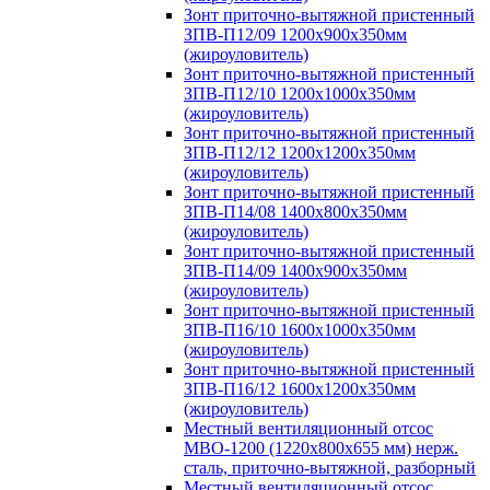
Зонт приточно-вытяжной пристенный
ЗПВ-П12/09 1200х900х350мм
(жироуловитель)
Зонт приточно-вытяжной пристенный
ЗПВ-П12/10 1200х1000х350мм
(жироуловитель)
Зонт приточно-вытяжной пристенный
ЗПВ-П12/12 1200х1200х350мм
(жироуловитель)
Зонт приточно-вытяжной пристенный
ЗПВ-П14/08 1400х800х350мм
(жироуловитель)
Зонт приточно-вытяжной пристенный
ЗПВ-П14/09 1400х900х350мм
(жироуловитель)
Зонт приточно-вытяжной пристенный
ЗПВ-П16/10 1600х1000х350мм
(жироуловитель)
Зонт приточно-вытяжной пристенный
ЗПВ-П16/12 1600х1200х350мм
(жироуловитель)
Местный вентиляционный отсос
МВО-1200 (1220х800х655 мм) нерж.
сталь, приточно-вытяжной, разборный
Местный вентиляционный отсос