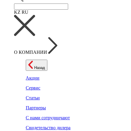
KZ
RU
О КОМПАНИИ
Назад
Акции
Сервис
Статьи
Партнеры
С нами сотрудничают
Свидетельство дилера