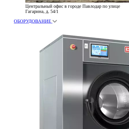
Центральный офис в городе Павлодар по улице
Гагарина, д. 54/1
ОБОРУДОВАНИЕ