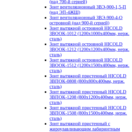
(над 700-й серией)
Зонт вентиляционный ЗВЭ-900-1,5-П
(над ЭП-4ЖШ)
Зонт вентиляционный ЗВЭ-900-4-О
островной (над 900-й серией)
Зонт вытяжной островной HICOLD
ЗВООК-1012 (1200х1000х400мм, нерж.
сталь)
Зонт вытяжной островной HICOLD
ЗВООК-1212 (1200x1200x400мм, нерж.
сталь)
Зонт вытяжной островной HICOLD
ЗВООК-1512 (1200х1500х400мм, нерж.
сталь)
Зонт вытяжной пристенный HICOLD
ЗВПОК-0808 (800х800х400мм, нерж.
сталь)
Зонт вытяжной пристенный HICOLD
ЗВПОК-1208 (800х1200х400мм, нерж.
сталь)
Зонт вытяжной пристенный HICOLD
ЗВПОК-1508 (800х1500х400мм, нерж.
сталь)
Зонт вытяжной пристенный с
жироулавливающим лабиринтным