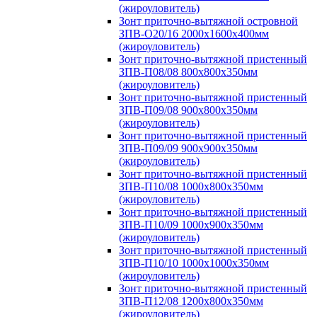
(жироуловитель)
Зонт приточно-вытяжной островной
ЗПВ-О20/16 2000х1600х400мм
(жироуловитель)
Зонт приточно-вытяжной пристенный
ЗПВ-П08/08 800х800х350мм
(жироуловитель)
Зонт приточно-вытяжной пристенный
ЗПВ-П09/08 900х800х350мм
(жироуловитель)
Зонт приточно-вытяжной пристенный
ЗПВ-П09/09 900х900х350мм
(жироуловитель)
Зонт приточно-вытяжной пристенный
ЗПВ-П10/08 1000х800х350мм
(жироуловитель)
Зонт приточно-вытяжной пристенный
ЗПВ-П10/09 1000х900х350мм
(жироуловитель)
Зонт приточно-вытяжной пристенный
ЗПВ-П10/10 1000х1000х350мм
(жироуловитель)
Зонт приточно-вытяжной пристенный
ЗПВ-П12/08 1200х800х350мм
(жироуловитель)