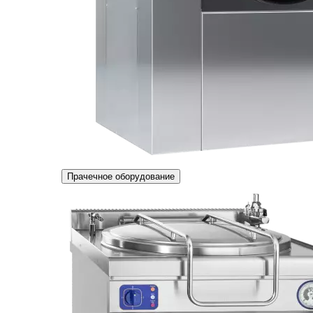
Прачечное оборудование