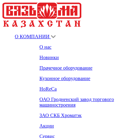
О КОМПАНИИ
О нас
Новинки
Прачечное оборудование
Кухонное оборудование
HoReCa
ОАО Гродненский завод торгового
машиностроения
ЗАО СКБ Хроматэк
Акции
Сервис