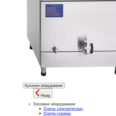
Кухонное оборудование
Назад
Тепловое оборудование
Плиты электрические
Плиты газовые