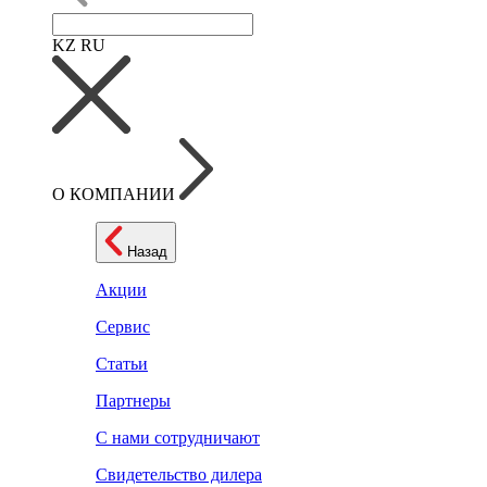
KZ
RU
О КОМПАНИИ
Назад
Акции
Сервис
Статьи
Партнеры
С нами сотрудничают
Свидетельство дилера