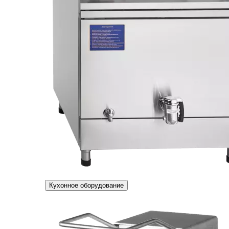
Кухонное оборудование