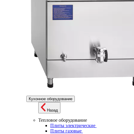
Кухонное оборудование
Назад
Тепловое оборудование
Плиты электрические
Плиты газовые