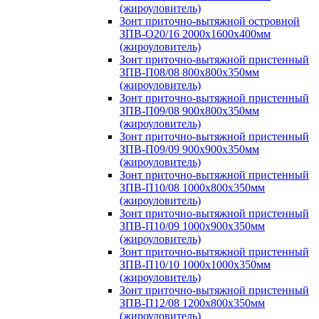
(жироуловитель)
Зонт приточно-вытяжной островной
ЗПВ-О20/16 2000х1600х400мм
(жироуловитель)
Зонт приточно-вытяжной пристенный
ЗПВ-П08/08 800х800х350мм
(жироуловитель)
Зонт приточно-вытяжной пристенный
ЗПВ-П09/08 900х800х350мм
(жироуловитель)
Зонт приточно-вытяжной пристенный
ЗПВ-П09/09 900х900х350мм
(жироуловитель)
Зонт приточно-вытяжной пристенный
ЗПВ-П10/08 1000х800х350мм
(жироуловитель)
Зонт приточно-вытяжной пристенный
ЗПВ-П10/09 1000х900х350мм
(жироуловитель)
Зонт приточно-вытяжной пристенный
ЗПВ-П10/10 1000х1000х350мм
(жироуловитель)
Зонт приточно-вытяжной пристенный
ЗПВ-П12/08 1200х800х350мм
(жироуловитель)