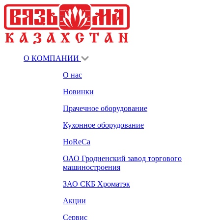
О КОМПАНИИ
О нас
Новинки
Прачечное оборудование
Кухонное оборудование
HoReCa
ОАО Гродненский завод торгового
машиностроения
ЗАО СКБ Хроматэк
Акции
Сервис