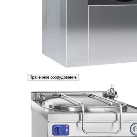
Прачечное оборудование