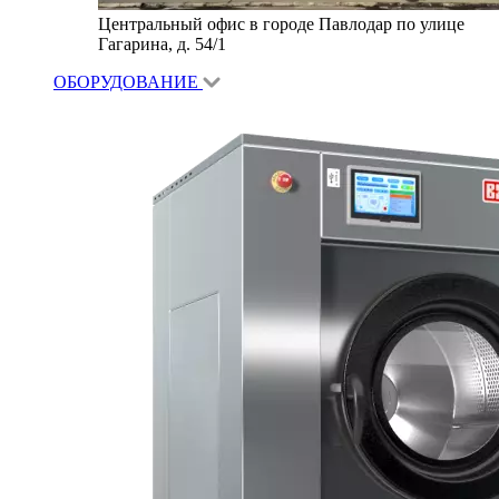
Центральный офис в городе Павлодар по улице
Гагарина, д. 54/1
ОБОРУДОВАНИЕ