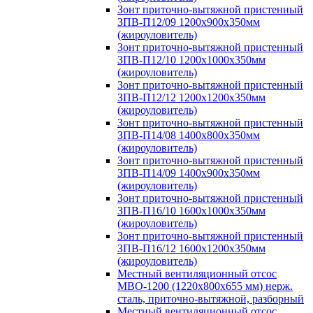
Зонт приточно-вытяжной пристенный
ЗПВ-П12/09 1200х900х350мм
(жироуловитель)
Зонт приточно-вытяжной пристенный
ЗПВ-П12/10 1200х1000х350мм
(жироуловитель)
Зонт приточно-вытяжной пристенный
ЗПВ-П12/12 1200х1200х350мм
(жироуловитель)
Зонт приточно-вытяжной пристенный
ЗПВ-П14/08 1400х800х350мм
(жироуловитель)
Зонт приточно-вытяжной пристенный
ЗПВ-П14/09 1400х900х350мм
(жироуловитель)
Зонт приточно-вытяжной пристенный
ЗПВ-П16/10 1600х1000х350мм
(жироуловитель)
Зонт приточно-вытяжной пристенный
ЗПВ-П16/12 1600х1200х350мм
(жироуловитель)
Местный вентиляционный отсос
МВО-1200 (1220х800х655 мм) нерж.
сталь, приточно-вытяжной, разборный
Местный вентиляционный отсос