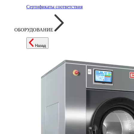
Сертификаты соответствия
ОБОРУДОВАНИЕ
Назад