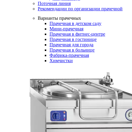
Поточная линия
Рекомендации по организации прачечной
Варианты прачечных
Прачечная в детском саду
Мини-прачечная
Прачечная в фитнес-центре
Прачечная в гостинице
Прачечная для города
Прачечная в больнице
Фабрика-прачечная
Химчистки