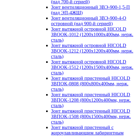
(над 700-й серией)
Зонт вентиляционный ЗВЭ-900-1,5-П
(над ЭП-4ЖШ)
Зонт вентиляционный ЗВЭ-900-4-О
островной (над 900-й серией)
Зонт вытяжной островной HICOLD
ЗВООК-1012 (1200х1000х400мм, нерж.
сталь)
Зонт вытяжной островной HICOLD
ЗВООК-1212 (1200x1200x400мм, нерж.
сталь)
Зонт вытяжной островной HICOLD
ЗВООК-1512 (1200х1500х400мм, нерж.
сталь)
Зонт вытяжной пристенный HICOLD
ЗВПОК-0808 (800х800х400мм, нерж.
сталь)
Зонт вытяжной пристенный HICOLD
ЗВПОК-1208 (800х1200х400мм, нерж.
сталь)
Зонт вытяжной пристенный HICOLD
ЗВПОК-1508 (800х1500х400мм, нерж.
сталь)
Зонт вытяжной пристенный с
жироулавливающим лабиринтным