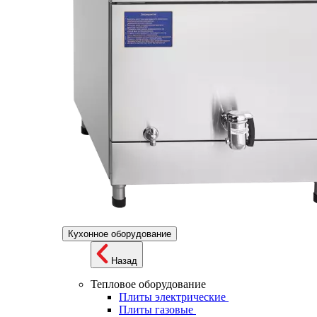
Кухонное оборудование
Назад
Тепловое оборудование
Плиты электрические
Плиты газовые