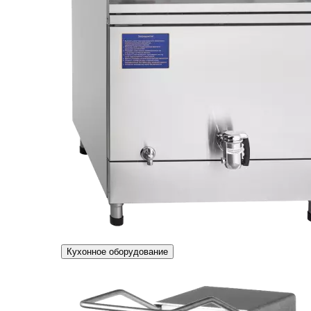
Кухонное оборудование