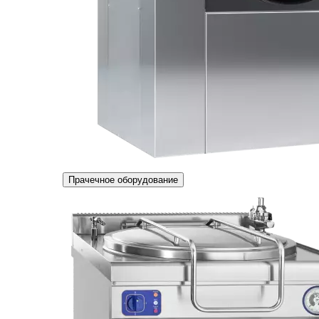
Прачечное оборудование