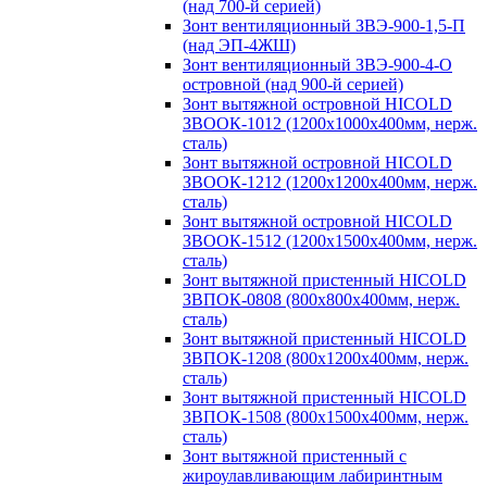
(над 700-й серией)
Зонт вентиляционный ЗВЭ-900-1,5-П
(над ЭП-4ЖШ)
Зонт вентиляционный ЗВЭ-900-4-О
островной (над 900-й серией)
Зонт вытяжной островной HICOLD
ЗВООК-1012 (1200х1000х400мм, нерж.
сталь)
Зонт вытяжной островной HICOLD
ЗВООК-1212 (1200x1200x400мм, нерж.
сталь)
Зонт вытяжной островной HICOLD
ЗВООК-1512 (1200х1500х400мм, нерж.
сталь)
Зонт вытяжной пристенный HICOLD
ЗВПОК-0808 (800х800х400мм, нерж.
сталь)
Зонт вытяжной пристенный HICOLD
ЗВПОК-1208 (800х1200х400мм, нерж.
сталь)
Зонт вытяжной пристенный HICOLD
ЗВПОК-1508 (800х1500х400мм, нерж.
сталь)
Зонт вытяжной пристенный с
жироулавливающим лабиринтным