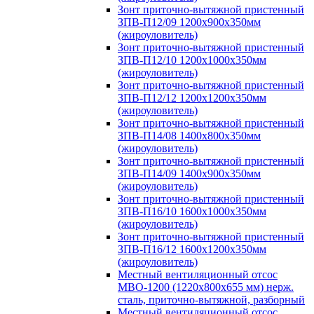
Зонт приточно-вытяжной пристенный
ЗПВ-П12/09 1200х900х350мм
(жироуловитель)
Зонт приточно-вытяжной пристенный
ЗПВ-П12/10 1200х1000х350мм
(жироуловитель)
Зонт приточно-вытяжной пристенный
ЗПВ-П12/12 1200х1200х350мм
(жироуловитель)
Зонт приточно-вытяжной пристенный
ЗПВ-П14/08 1400х800х350мм
(жироуловитель)
Зонт приточно-вытяжной пристенный
ЗПВ-П14/09 1400х900х350мм
(жироуловитель)
Зонт приточно-вытяжной пристенный
ЗПВ-П16/10 1600х1000х350мм
(жироуловитель)
Зонт приточно-вытяжной пристенный
ЗПВ-П16/12 1600х1200х350мм
(жироуловитель)
Местный вентиляционный отсос
МВО-1200 (1220х800х655 мм) нерж.
сталь, приточно-вытяжной, разборный
Местный вентиляционный отсос