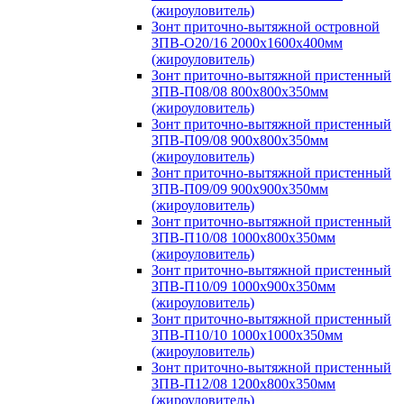
(жироуловитель)
Зонт приточно-вытяжной островной
ЗПВ-О20/16 2000х1600х400мм
(жироуловитель)
Зонт приточно-вытяжной пристенный
ЗПВ-П08/08 800х800х350мм
(жироуловитель)
Зонт приточно-вытяжной пристенный
ЗПВ-П09/08 900х800х350мм
(жироуловитель)
Зонт приточно-вытяжной пристенный
ЗПВ-П09/09 900х900х350мм
(жироуловитель)
Зонт приточно-вытяжной пристенный
ЗПВ-П10/08 1000х800х350мм
(жироуловитель)
Зонт приточно-вытяжной пристенный
ЗПВ-П10/09 1000х900х350мм
(жироуловитель)
Зонт приточно-вытяжной пристенный
ЗПВ-П10/10 1000х1000х350мм
(жироуловитель)
Зонт приточно-вытяжной пристенный
ЗПВ-П12/08 1200х800х350мм
(жироуловитель)