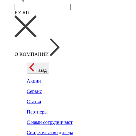
KZ
RU
О КОМПАНИИ
Назад
Акции
Сервис
Статьи
Партнеры
С нами сотрудничают
Свидетельство дилера