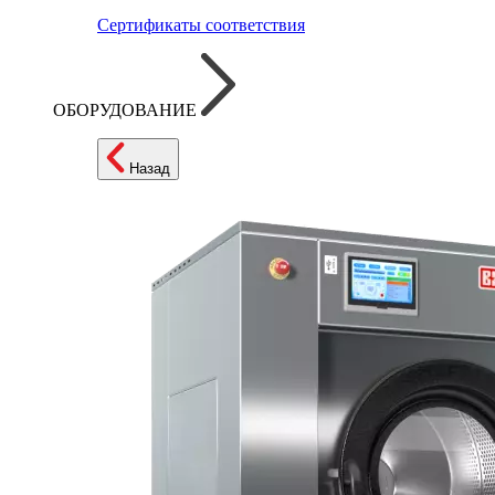
Сертификаты соответствия
ОБОРУДОВАНИЕ
Назад