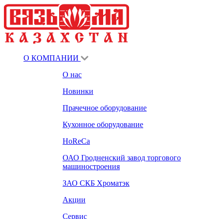
О КОМПАНИИ
О нас
Новинки
Прачечное оборудование
Кухонное оборудование
HoReCa
ОАО Гродненский завод торгового
машиностроения
ЗАО СКБ Хроматэк
Акции
Сервис