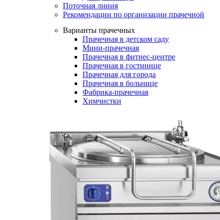
Поточная линия
Рекомендации по организации прачечной
Варианты прачечных
Прачечная в детском саду
Мини-прачечная
Прачечная в фитнес-центре
Прачечная в гостинице
Прачечная для города
Прачечная в больнице
Фабрика-прачечная
Химчистки