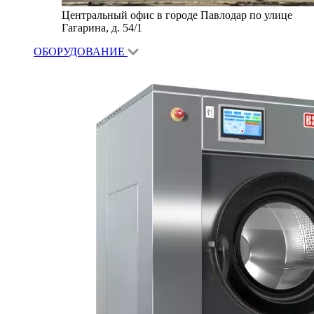
Центральный офис в городе Павлодар по улице
Гагарина, д. 54/1
ОБОРУДОВАНИЕ