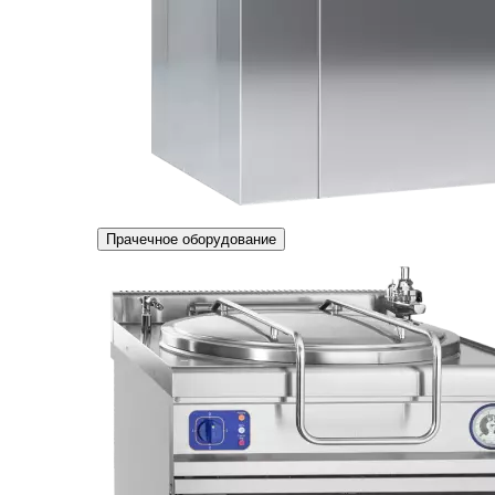
Прачечное оборудование