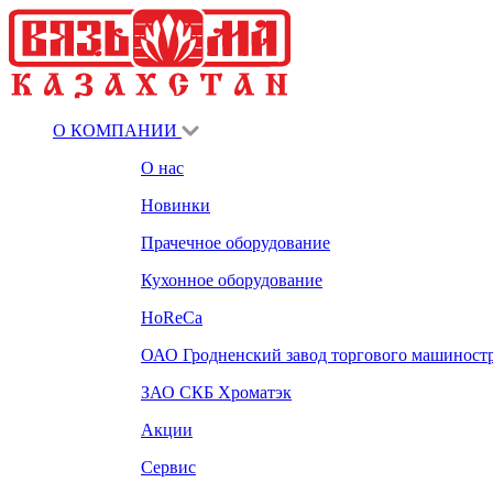
О КОМПАНИИ
О нас
Новинки
Прачечное оборудование
Кухонное оборудование
HoReCa
ОАО Гродненский завод торгового машиност
ЗАО СКБ Хроматэк
Акции
Сервис