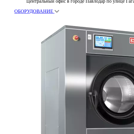
Центральный офис в городе Павлодар по улице Гагар
ОБОРУДОВАНИЕ