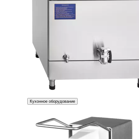
Кухонное оборудование