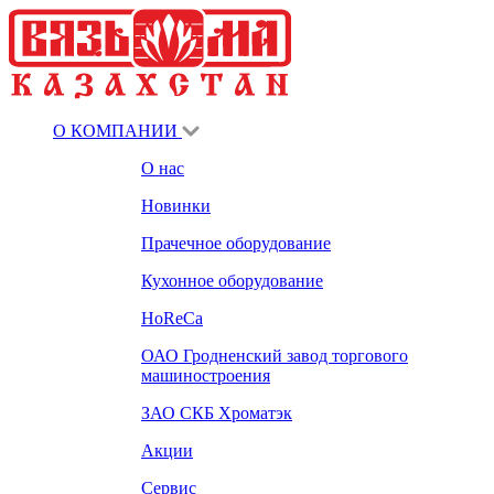
О КОМПАНИИ
О нас
Новинки
Прачечное оборудование
Кухонное оборудование
HoReCa
ОАО Гродненский завод торгового
машиностроения
ЗАО СКБ Хроматэк
Акции
Сервис