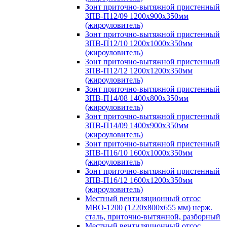
Зонт приточно-вытяжной пристенный
ЗПВ-П12/09 1200х900х350мм
(жироуловитель)
Зонт приточно-вытяжной пристенный
ЗПВ-П12/10 1200х1000х350мм
(жироуловитель)
Зонт приточно-вытяжной пристенный
ЗПВ-П12/12 1200х1200х350мм
(жироуловитель)
Зонт приточно-вытяжной пристенный
ЗПВ-П14/08 1400х800х350мм
(жироуловитель)
Зонт приточно-вытяжной пристенный
ЗПВ-П14/09 1400х900х350мм
(жироуловитель)
Зонт приточно-вытяжной пристенный
ЗПВ-П16/10 1600х1000х350мм
(жироуловитель)
Зонт приточно-вытяжной пристенный
ЗПВ-П16/12 1600х1200х350мм
(жироуловитель)
Местный вентиляционный отсос
МВО-1200 (1220х800х655 мм) нерж.
сталь, приточно-вытяжной, разборный
Местный вентиляционный отсос