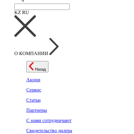
KZ
RU
О КОМПАНИИ
Назад
Акции
Сервис
Статьи
Партнеры
С нами сотрудничают
Свидетельство дилера