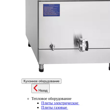
Кухонное оборудование
Назад
Тепловое оборудование
Плиты электрические
Плиты газовые