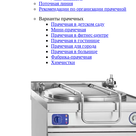
Поточная линия
Рекомендации по организации прачечной
Варианты прачечных
Прачечная в детском саду
Мини-прачечная
Прачечная в фитнес-центре
Прачечная в гостинице
Прачечная для города
Прачечная в больнице
Фабрика-прачечная
Химчистки