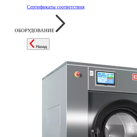
Сертификаты соответствия
ОБОРУДОВАНИЕ
Назад