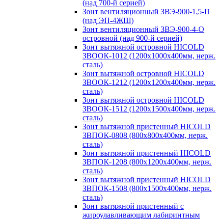
(над 700-й серией)
Зонт вентиляционный ЗВЭ-900-1,5-П
(над ЭП-4ЖШ)
Зонт вентиляционный ЗВЭ-900-4-О
островной (над 900-й серией)
Зонт вытяжной островной HICOLD
ЗВООК-1012 (1200х1000х400мм, нерж.
сталь)
Зонт вытяжной островной HICOLD
ЗВООК-1212 (1200x1200x400мм, нерж.
сталь)
Зонт вытяжной островной HICOLD
ЗВООК-1512 (1200х1500х400мм, нерж.
сталь)
Зонт вытяжной пристенный HICOLD
ЗВПОК-0808 (800х800х400мм, нерж.
сталь)
Зонт вытяжной пристенный HICOLD
ЗВПОК-1208 (800х1200х400мм, нерж.
сталь)
Зонт вытяжной пристенный HICOLD
ЗВПОК-1508 (800х1500х400мм, нерж.
сталь)
Зонт вытяжной пристенный с
жироулавливающим лабиринтным