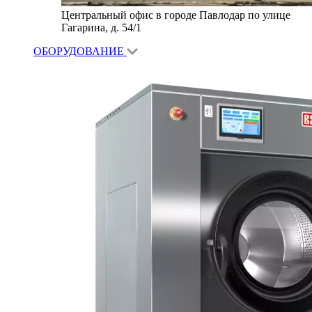
Центральный офис в городе Павлодар по улице
Гагарина, д. 54/1
ОБОРУДОВАНИЕ