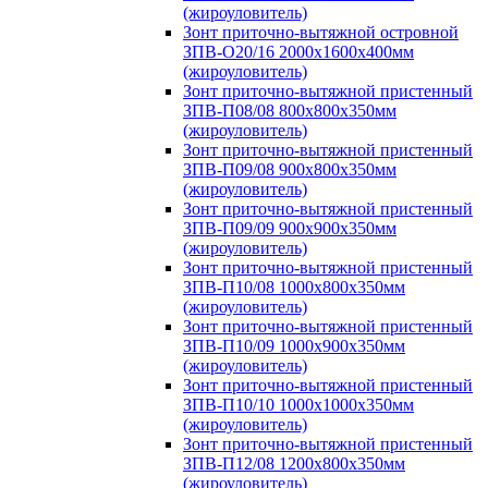
(жироуловитель)
Зонт приточно-вытяжной островной
ЗПВ-О20/16 2000х1600х400мм
(жироуловитель)
Зонт приточно-вытяжной пристенный
ЗПВ-П08/08 800х800х350мм
(жироуловитель)
Зонт приточно-вытяжной пристенный
ЗПВ-П09/08 900х800х350мм
(жироуловитель)
Зонт приточно-вытяжной пристенный
ЗПВ-П09/09 900х900х350мм
(жироуловитель)
Зонт приточно-вытяжной пристенный
ЗПВ-П10/08 1000х800х350мм
(жироуловитель)
Зонт приточно-вытяжной пристенный
ЗПВ-П10/09 1000х900х350мм
(жироуловитель)
Зонт приточно-вытяжной пристенный
ЗПВ-П10/10 1000х1000х350мм
(жироуловитель)
Зонт приточно-вытяжной пристенный
ЗПВ-П12/08 1200х800х350мм
(жироуловитель)