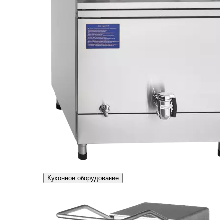
Кухонное оборудование