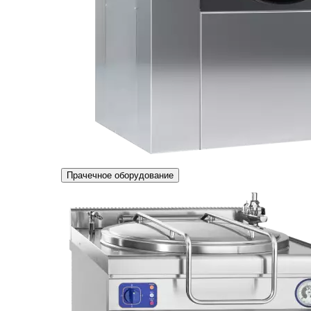
Прачечное оборудование