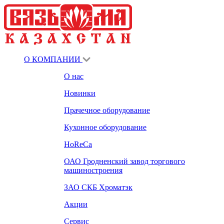
О КОМПАНИИ
О нас
Новинки
Прачечное оборудование
Кухонное оборудование
HoReCa
ОАО Гродненский завод торгового
машиностроения
ЗАО СКБ Хроматэк
Акции
Сервис