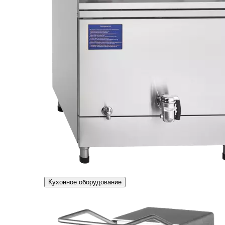
Кухонное оборудование