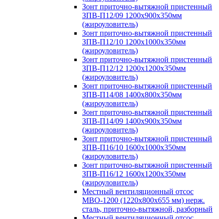
Зонт приточно-вытяжной пристенный
ЗПВ-П12/09 1200х900х350мм
(жироуловитель)
Зонт приточно-вытяжной пристенный
ЗПВ-П12/10 1200х1000х350мм
(жироуловитель)
Зонт приточно-вытяжной пристенный
ЗПВ-П12/12 1200х1200х350мм
(жироуловитель)
Зонт приточно-вытяжной пристенный
ЗПВ-П14/08 1400х800х350мм
(жироуловитель)
Зонт приточно-вытяжной пристенный
ЗПВ-П14/09 1400х900х350мм
(жироуловитель)
Зонт приточно-вытяжной пристенный
ЗПВ-П16/10 1600х1000х350мм
(жироуловитель)
Зонт приточно-вытяжной пристенный
ЗПВ-П16/12 1600х1200х350мм
(жироуловитель)
Местный вентиляционный отсос
МВО-1200 (1220х800х655 мм) нерж.
сталь, приточно-вытяжной, разборный
Местный вентиляционный отсос