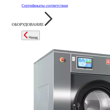
Сертификаты соответствия
ОБОРУДОВАНИЕ
Назад