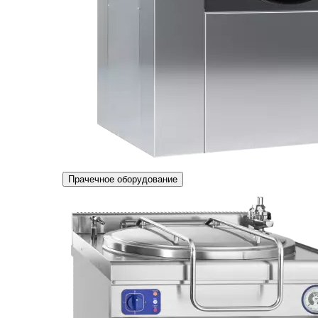
Прачечное оборудование