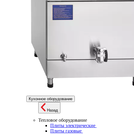
Кухонное оборудование
Назад
Тепловое оборудование
Плиты электрические
Плиты газовые