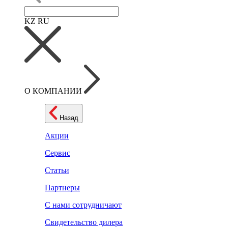
KZ
RU
О КОМПАНИИ
Назад
Акции
Сервис
Статьи
Партнеры
С нами сотрудничают
Свидетельство дилера