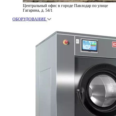
Центральный офис в городе Павлодар по улице
Гагарина, д. 54/1
ОБОРУДОВАНИЕ