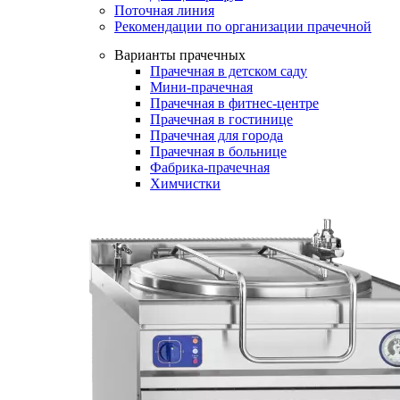
Поточная линия
Рекомендации по организации прачечной
Варианты прачечных
Прачечная в детском саду
Мини-прачечная
Прачечная в фитнес-центре
Прачечная в гостинице
Прачечная для города
Прачечная в больнице
Фабрика-прачечная
Химчистки