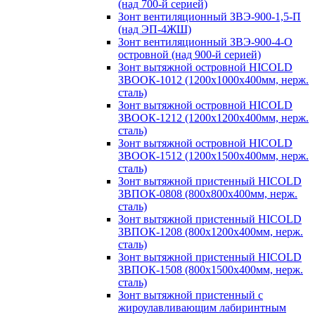
(над 700-й серией)
Зонт вентиляционный ЗВЭ-900-1,5-П
(над ЭП-4ЖШ)
Зонт вентиляционный ЗВЭ-900-4-О
островной (над 900-й серией)
Зонт вытяжной островной HICOLD
ЗВООК-1012 (1200х1000х400мм, нерж.
сталь)
Зонт вытяжной островной HICOLD
ЗВООК-1212 (1200x1200x400мм, нерж.
сталь)
Зонт вытяжной островной HICOLD
ЗВООК-1512 (1200х1500х400мм, нерж.
сталь)
Зонт вытяжной пристенный HICOLD
ЗВПОК-0808 (800х800х400мм, нерж.
сталь)
Зонт вытяжной пристенный HICOLD
ЗВПОК-1208 (800х1200х400мм, нерж.
сталь)
Зонт вытяжной пристенный HICOLD
ЗВПОК-1508 (800х1500х400мм, нерж.
сталь)
Зонт вытяжной пристенный с
жироулавливающим лабиринтным