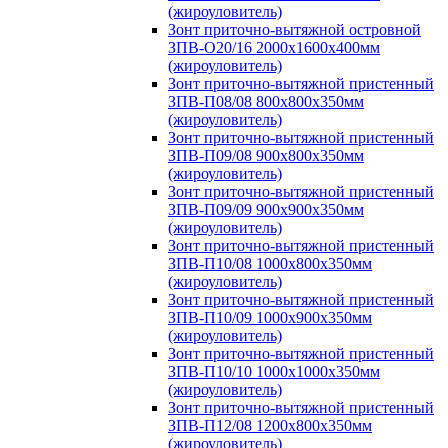
(жироуловитель)
Зонт приточно-вытяжной островной
ЗПВ-О20/16 2000х1600х400мм
(жироуловитель)
Зонт приточно-вытяжной пристенный
ЗПВ-П08/08 800х800х350мм
(жироуловитель)
Зонт приточно-вытяжной пристенный
ЗПВ-П09/08 900х800х350мм
(жироуловитель)
Зонт приточно-вытяжной пристенный
ЗПВ-П09/09 900х900х350мм
(жироуловитель)
Зонт приточно-вытяжной пристенный
ЗПВ-П10/08 1000х800х350мм
(жироуловитель)
Зонт приточно-вытяжной пристенный
ЗПВ-П10/09 1000х900х350мм
(жироуловитель)
Зонт приточно-вытяжной пристенный
ЗПВ-П10/10 1000х1000х350мм
(жироуловитель)
Зонт приточно-вытяжной пристенный
ЗПВ-П12/08 1200х800х350мм
(жироуловитель)