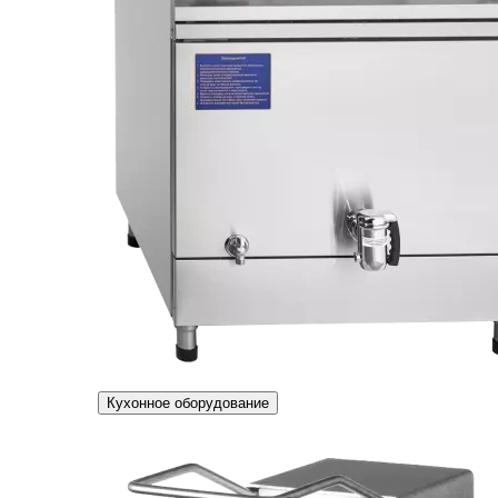
Кухонное оборудование