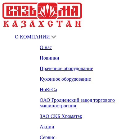
О КОМПАНИИ
О нас
Новинки
Прачечное оборудование
Кухонное оборудование
HoReCa
ОАО Гродненский завод торгового
машиностроения
ЗАО СКБ Хроматэк
Акции
Сервис