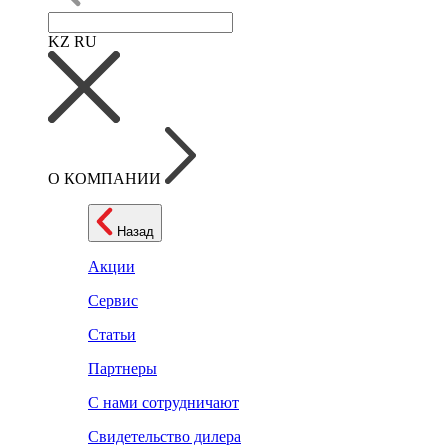
KZ
RU
О КОМПАНИИ
Назад
Акции
Сервис
Статьи
Партнеры
С нами сотрудничают
Свидетельство дилера