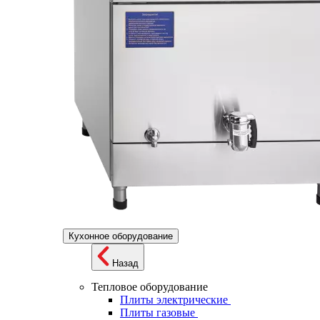
Кухонное оборудование
Назад
Тепловое оборудование
Плиты электрические
Плиты газовые