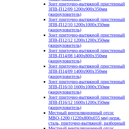
Зонт приточно-вытяжной пристенный
ЗПВ-П12/09 1200х900х350мм
(жироуловитель)
Зонт приточно-вытяжной пристенный
ЗПВ-П12/10 1200х1000х350мм
(жироуловитель)
Зонт приточно-вытяжной пристенный
ЗПВ-П12/12 1200х1200х350мм
(жироуловитель)
Зонт приточно-вытяжной пристенный
ЗПВ-П14/08 1400х800х350мм
(жироуловитель)
Зонт приточно-вытяжной пристенный
ЗПВ-П14/09 1400х900х350мм
(жироуловитель)
Зонт приточно-вытяжной пристенный
ЗПВ-П16/10 1600х1000х350мм
(жироуловитель)
Зонт приточно-вытяжной пристенный
ЗПВ-П16/12 1600х1200х350мм
(жироуловитель)
Местный вентиляционный отсос
МВО-1200 (1220х800х655 мм) нерж.
сталь, приточно-вытяжной, разборный
Местный вентиляционный отсос