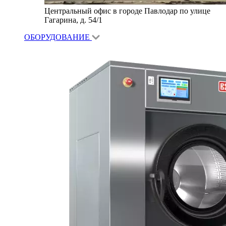
Центральный офис в городе Павлодар по улице
Гагарина, д. 54/1
ОБОРУДОВАНИЕ