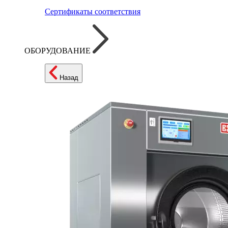
Сертификаты соответствия
ОБОРУДОВАНИЕ
Назад