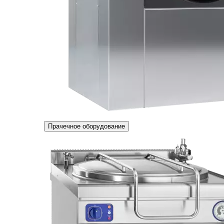
Прачечное оборудование