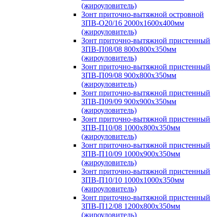
(жироуловитель)
Зонт приточно-вытяжной островной
ЗПВ-О20/16 2000х1600х400мм
(жироуловитель)
Зонт приточно-вытяжной пристенный
ЗПВ-П08/08 800х800х350мм
(жироуловитель)
Зонт приточно-вытяжной пристенный
ЗПВ-П09/08 900х800х350мм
(жироуловитель)
Зонт приточно-вытяжной пристенный
ЗПВ-П09/09 900х900х350мм
(жироуловитель)
Зонт приточно-вытяжной пристенный
ЗПВ-П10/08 1000х800х350мм
(жироуловитель)
Зонт приточно-вытяжной пристенный
ЗПВ-П10/09 1000х900х350мм
(жироуловитель)
Зонт приточно-вытяжной пристенный
ЗПВ-П10/10 1000х1000х350мм
(жироуловитель)
Зонт приточно-вытяжной пристенный
ЗПВ-П12/08 1200х800х350мм
(жироуловитель)