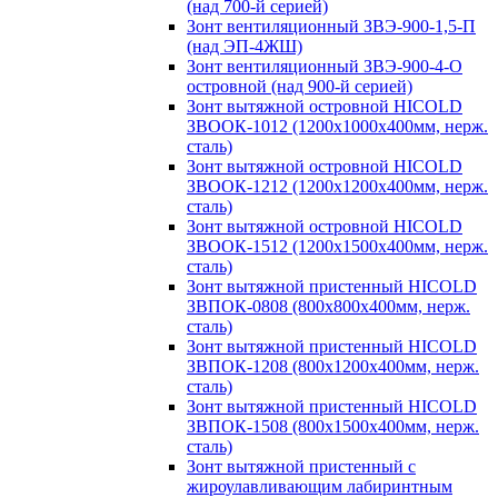
(над 700-й серией)
Зонт вентиляционный ЗВЭ-900-1,5-П
(над ЭП-4ЖШ)
Зонт вентиляционный ЗВЭ-900-4-О
островной (над 900-й серией)
Зонт вытяжной островной HICOLD
ЗВООК-1012 (1200х1000х400мм, нерж.
сталь)
Зонт вытяжной островной HICOLD
ЗВООК-1212 (1200x1200x400мм, нерж.
сталь)
Зонт вытяжной островной HICOLD
ЗВООК-1512 (1200х1500х400мм, нерж.
сталь)
Зонт вытяжной пристенный HICOLD
ЗВПОК-0808 (800х800х400мм, нерж.
сталь)
Зонт вытяжной пристенный HICOLD
ЗВПОК-1208 (800х1200х400мм, нерж.
сталь)
Зонт вытяжной пристенный HICOLD
ЗВПОК-1508 (800х1500х400мм, нерж.
сталь)
Зонт вытяжной пристенный с
жироулавливающим лабиринтным