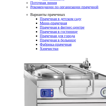
Поточная линия
Рекомендации по организации прачечной
Варианты прачечных
Прачечная в детском саду
Мини-прачечная
Прачечная в фитнес-центре
Прачечная в гостинице
Прачечная для города
Прачечная в больнице
Фабрика-прачечная
Химчистки