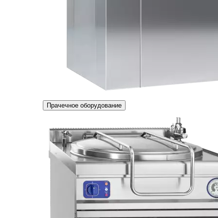
Прачечное оборудование