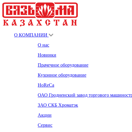
О КОМПАНИИ
О нас
Новинки
Прачечное оборудование
Кухонное оборудование
HoReCa
ОАО Гродненский завод торгового машиност
ЗАО СКБ Хроматэк
Акции
Сервис