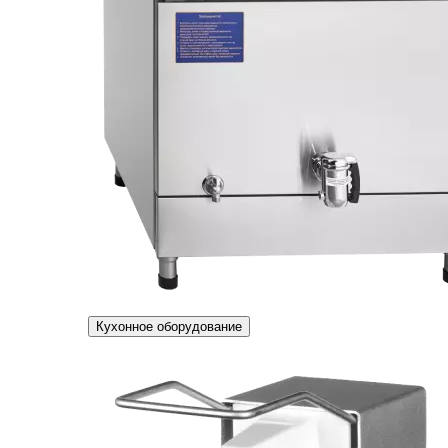
Кухонное оборудование