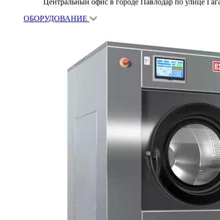
Центральный офис в городе Павлодар по улице Гагар
ОБОРУДОВАНИЕ