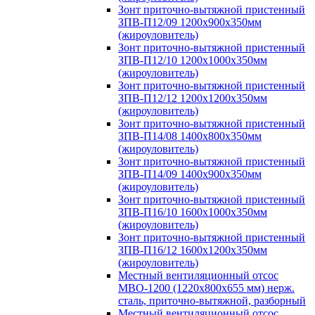
Зонт приточно-вытяжной пристенный
ЗПВ-П12/09 1200х900х350мм
(жироуловитель)
Зонт приточно-вытяжной пристенный
ЗПВ-П12/10 1200х1000х350мм
(жироуловитель)
Зонт приточно-вытяжной пристенный
ЗПВ-П12/12 1200х1200х350мм
(жироуловитель)
Зонт приточно-вытяжной пристенный
ЗПВ-П14/08 1400х800х350мм
(жироуловитель)
Зонт приточно-вытяжной пристенный
ЗПВ-П14/09 1400х900х350мм
(жироуловитель)
Зонт приточно-вытяжной пристенный
ЗПВ-П16/10 1600х1000х350мм
(жироуловитель)
Зонт приточно-вытяжной пристенный
ЗПВ-П16/12 1600х1200х350мм
(жироуловитель)
Местный вентиляционный отсос
МВО-1200 (1220х800х655 мм) нерж.
сталь, приточно-вытяжной, разборный
Местный вентиляционный отсос