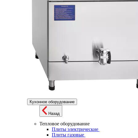
Кухонное оборудование
Назад
Тепловое оборудование
Плиты электрические
Плиты газовые