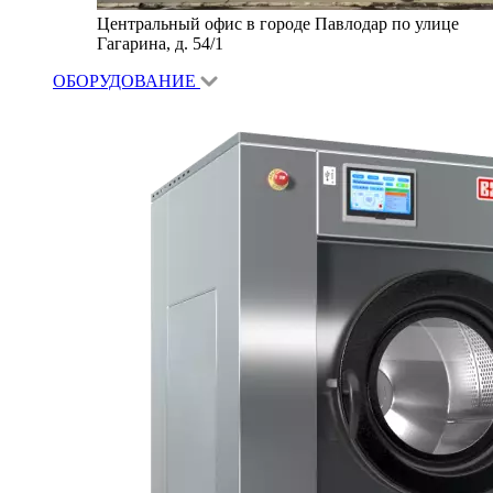
Центральный офис в городе Павлодар по улице
Гагарина, д. 54/1
ОБОРУДОВАНИЕ