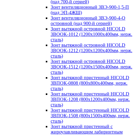
(над 700-й серией)
Зонт вентиляционный ЗВЭ-900-1,5-П
(над ЭП-4ЖШ)
Зонт вентиляционный ЗВЭ-900-4-О
островной (над 900-й серией)
Зонт вытяжной островной HICOLD
ЗВООК-1012 (1200х1000х400мм, нерж.
сталь)
Зонт вытяжной островной HICOLD
ЗВООК-1212 (1200x1200x400мм, нерж.
сталь)
Зонт вытяжной островной HICOLD
ЗВООК-1512 (1200х1500х400мм, нерж.
сталь)
Зонт вытяжной пристенный HICOLD
ЗВПОК-0808 (800х800х400мм, нерж.
сталь)
Зонт вытяжной пристенный HICOLD
ЗВПОК-1208 (800х1200х400мм, нерж.
сталь)
Зонт вытяжной пристенный HICOLD
ЗВПОК-1508 (800х1500х400мм, нерж.
сталь)
Зонт вытяжной пристенный с
жироулавливающим лабиринтным