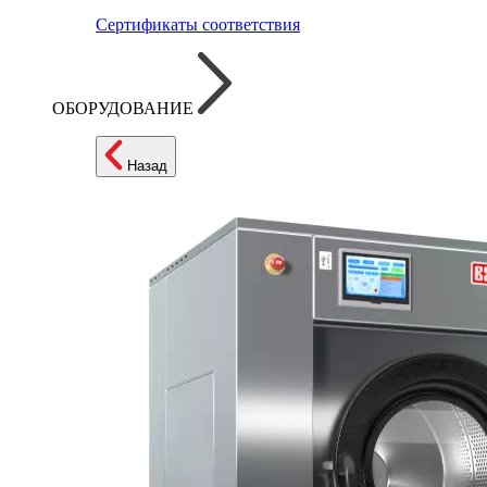
Сертификаты соответствия
ОБОРУДОВАНИЕ
Назад