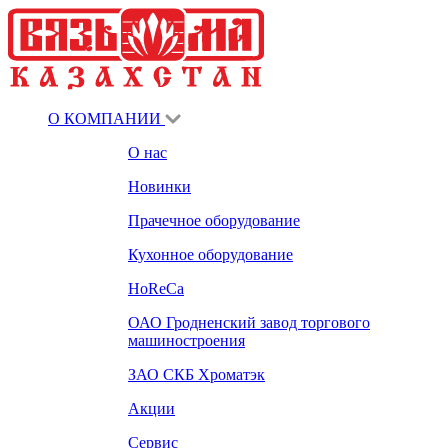
О КОМПАНИИ
О нас
Новинки
Прачечное оборудование
Кухонное оборудование
HoReCa
ОАО Гродненский завод торгового
машиностроения
ЗАО СКБ Хроматэк
Акции
Сервис