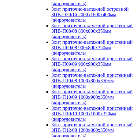
(жироуловитель)
Зонт приточно-вытяжной островной
ЗПВ-О20/16 2000х1600х400мм
(жироуловитель)
Зонт приточно-вытяжной пристенный
ЗПВ-П08/08 800х800х350мм
(жироуловитель)
Зонт приточно-вытяжной пристенный
ЗПВ-П09/08 900х800х350мм
(жироуловитель)
Зонт приточно-вытяжной пристенный
ЗПВ-П09/09 900х900х350мм
(жироуловитель)
Зонт приточно-вытяжной пристенный
ЗПВ-П10/08 1000х800х350мм
(жироуловитель)
Зонт приточно-вытяжной пристенный
ЗПВ-П10/09 1000х900х350мм
(жироуловитель)
Зонт приточно-вытяжной пристенный
ЗПВ-П10/10 1000х1000х350мм
(жироуловитель)
Зонт приточно-вытяжной пристенный
ЗПВ-П12/08 1200х800х350мм
(жироуловитель)