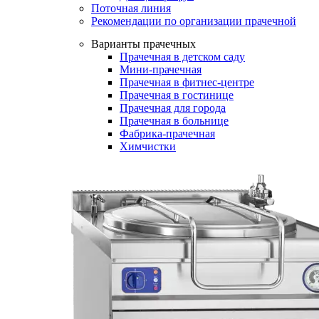
Поточная линия
Рекомендации по организации прачечной
Варианты прачечных
Прачечная в детском саду
Мини-прачечная
Прачечная в фитнес-центре
Прачечная в гостинице
Прачечная для города
Прачечная в больнице
Фабрика-прачечная
Химчистки