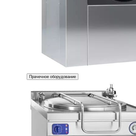
Прачечное оборудование