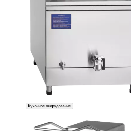
Кухонное оборудование