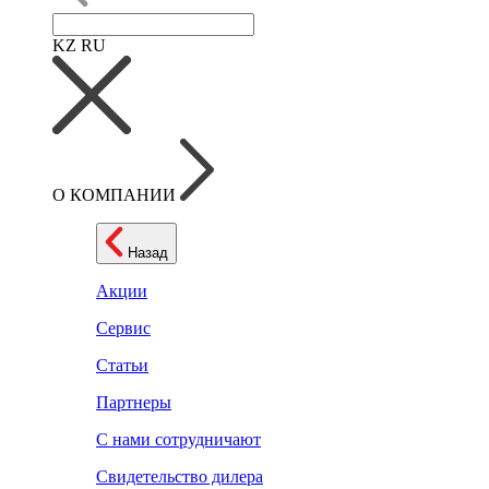
KZ
RU
О КОМПАНИИ
Назад
Акции
Сервис
Статьи
Партнеры
С нами сотрудничают
Свидетельство дилера