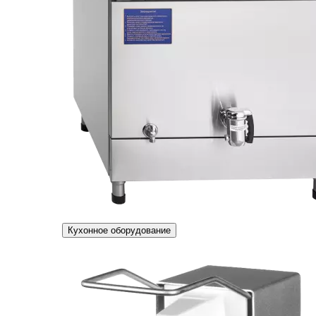
Кухонное оборудование