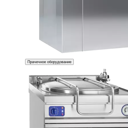
Прачечное оборудование