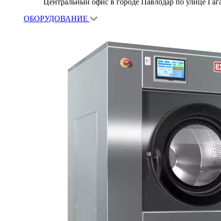
Центральный офис в городе Павлодар по улице Гагар
ОБОРУДОВАНИЕ