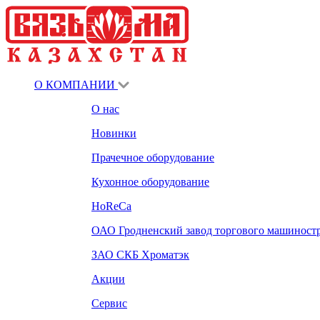
О КОМПАНИИ
О нас
Новинки
Прачечное оборудование
Кухонное оборудование
HoReCa
ОАО Гродненский завод торгового машиност
ЗАО СКБ Хроматэк
Акции
Сервис