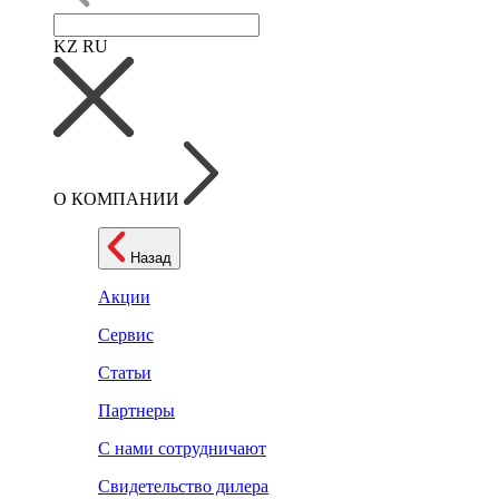
KZ
RU
О КОМПАНИИ
Назад
Акции
Сервис
Статьи
Партнеры
С нами сотрудничают
Свидетельство дилера