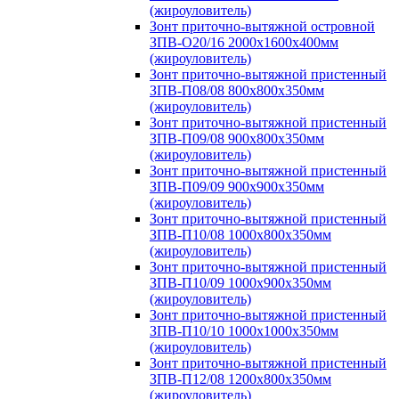
(жироуловитель)
Зонт приточно-вытяжной островной
ЗПВ-О20/16 2000х1600х400мм
(жироуловитель)
Зонт приточно-вытяжной пристенный
ЗПВ-П08/08 800х800х350мм
(жироуловитель)
Зонт приточно-вытяжной пристенный
ЗПВ-П09/08 900х800х350мм
(жироуловитель)
Зонт приточно-вытяжной пристенный
ЗПВ-П09/09 900х900х350мм
(жироуловитель)
Зонт приточно-вытяжной пристенный
ЗПВ-П10/08 1000х800х350мм
(жироуловитель)
Зонт приточно-вытяжной пристенный
ЗПВ-П10/09 1000х900х350мм
(жироуловитель)
Зонт приточно-вытяжной пристенный
ЗПВ-П10/10 1000х1000х350мм
(жироуловитель)
Зонт приточно-вытяжной пристенный
ЗПВ-П12/08 1200х800х350мм
(жироуловитель)