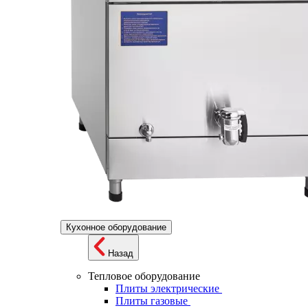
Кухонное оборудование
Назад
Тепловое оборудование
Плиты электрические
Плиты газовые