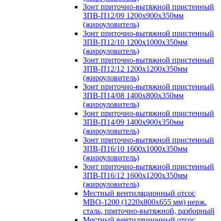
Зонт приточно-вытяжной пристенный
ЗПВ-П12/09 1200х900х350мм
(жироуловитель)
Зонт приточно-вытяжной пристенный
ЗПВ-П12/10 1200х1000х350мм
(жироуловитель)
Зонт приточно-вытяжной пристенный
ЗПВ-П12/12 1200х1200х350мм
(жироуловитель)
Зонт приточно-вытяжной пристенный
ЗПВ-П14/08 1400х800х350мм
(жироуловитель)
Зонт приточно-вытяжной пристенный
ЗПВ-П14/09 1400х900х350мм
(жироуловитель)
Зонт приточно-вытяжной пристенный
ЗПВ-П16/10 1600х1000х350мм
(жироуловитель)
Зонт приточно-вытяжной пристенный
ЗПВ-П16/12 1600х1200х350мм
(жироуловитель)
Местный вентиляционный отсос
МВО-1200 (1220х800х655 мм) нерж.
сталь, приточно-вытяжной, разборный
Местный вентиляционный отсос