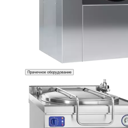
Прачечное оборудование