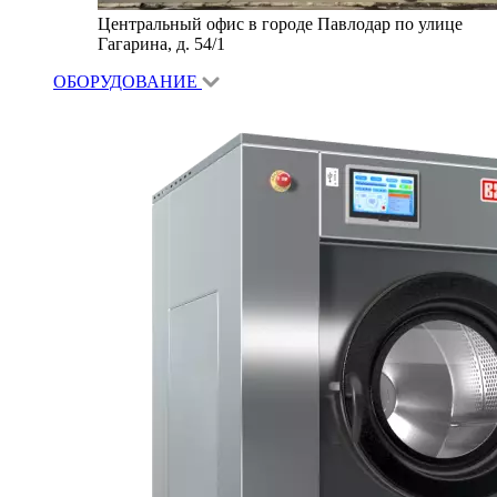
Центральный офис в городе Павлодар по улице
Гагарина, д. 54/1
ОБОРУДОВАНИЕ