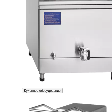
Кухонное оборудование