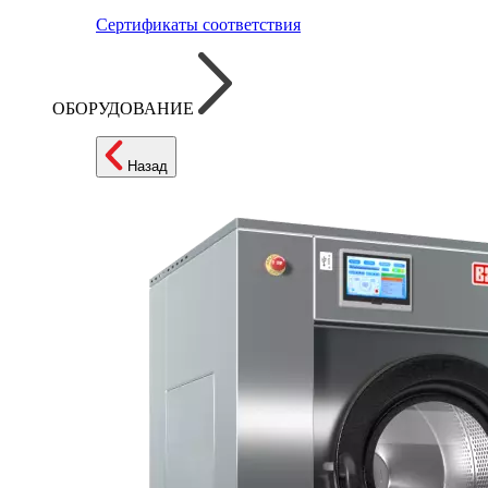
Сертификаты соответствия
ОБОРУДОВАНИЕ
Назад