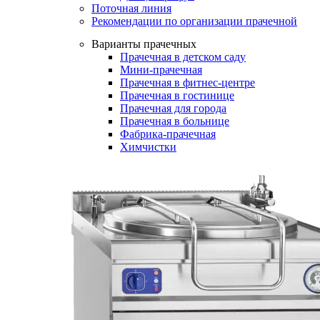
Поточная линия
Рекомендации по организации прачечной
Варианты прачечных
Прачечная в детском саду
Мини-прачечная
Прачечная в фитнес-центре
Прачечная в гостинице
Прачечная для города
Прачечная в больнице
Фабрика-прачечная
Химчистки