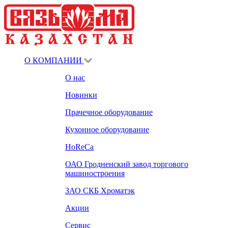
О КОМПАНИИ
О нас
Новинки
Прачечное оборудование
Кухонное оборудование
HoReCa
ОАО Гродненский завод торгового
машиностроения
ЗАО СКБ Хроматэк
Акции
Сервис