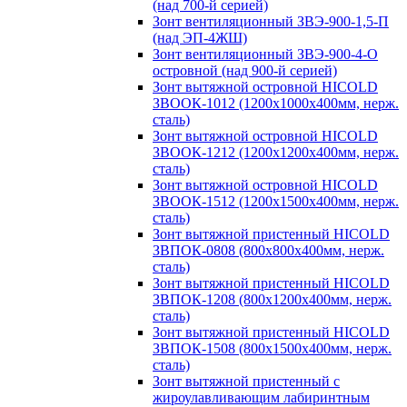
(над 700-й серией)
Зонт вентиляционный ЗВЭ-900-1,5-П
(над ЭП-4ЖШ)
Зонт вентиляционный ЗВЭ-900-4-О
островной (над 900-й серией)
Зонт вытяжной островной HICOLD
ЗВООК-1012 (1200х1000х400мм, нерж.
сталь)
Зонт вытяжной островной HICOLD
ЗВООК-1212 (1200x1200x400мм, нерж.
сталь)
Зонт вытяжной островной HICOLD
ЗВООК-1512 (1200х1500х400мм, нерж.
сталь)
Зонт вытяжной пристенный HICOLD
ЗВПОК-0808 (800х800х400мм, нерж.
сталь)
Зонт вытяжной пристенный HICOLD
ЗВПОК-1208 (800х1200х400мм, нерж.
сталь)
Зонт вытяжной пристенный HICOLD
ЗВПОК-1508 (800х1500х400мм, нерж.
сталь)
Зонт вытяжной пристенный с
жироулавливающим лабиринтным