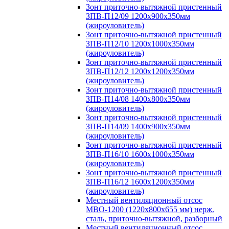
Зонт приточно-вытяжной пристенный
ЗПВ-П12/09 1200х900х350мм
(жироуловитель)
Зонт приточно-вытяжной пристенный
ЗПВ-П12/10 1200х1000х350мм
(жироуловитель)
Зонт приточно-вытяжной пристенный
ЗПВ-П12/12 1200х1200х350мм
(жироуловитель)
Зонт приточно-вытяжной пристенный
ЗПВ-П14/08 1400х800х350мм
(жироуловитель)
Зонт приточно-вытяжной пристенный
ЗПВ-П14/09 1400х900х350мм
(жироуловитель)
Зонт приточно-вытяжной пристенный
ЗПВ-П16/10 1600х1000х350мм
(жироуловитель)
Зонт приточно-вытяжной пристенный
ЗПВ-П16/12 1600х1200х350мм
(жироуловитель)
Местный вентиляционный отсос
МВО-1200 (1220х800х655 мм) нерж.
сталь, приточно-вытяжной, разборный
Местный вентиляционный отсос