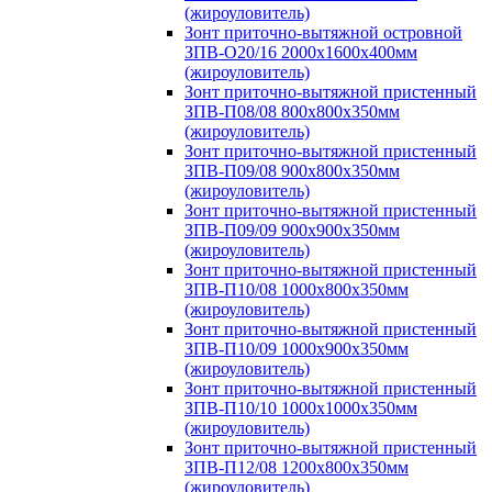
(жироуловитель)
Зонт приточно-вытяжной островной
ЗПВ-О20/16 2000х1600х400мм
(жироуловитель)
Зонт приточно-вытяжной пристенный
ЗПВ-П08/08 800х800х350мм
(жироуловитель)
Зонт приточно-вытяжной пристенный
ЗПВ-П09/08 900х800х350мм
(жироуловитель)
Зонт приточно-вытяжной пристенный
ЗПВ-П09/09 900х900х350мм
(жироуловитель)
Зонт приточно-вытяжной пристенный
ЗПВ-П10/08 1000х800х350мм
(жироуловитель)
Зонт приточно-вытяжной пристенный
ЗПВ-П10/09 1000х900х350мм
(жироуловитель)
Зонт приточно-вытяжной пристенный
ЗПВ-П10/10 1000х1000х350мм
(жироуловитель)
Зонт приточно-вытяжной пристенный
ЗПВ-П12/08 1200х800х350мм
(жироуловитель)