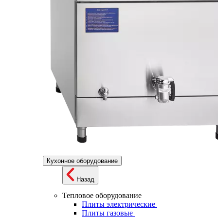
Кухонное оборудование
Назад
Тепловое оборудование
Плиты электрические
Плиты газовые