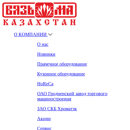
О КОМПАНИИ
О нас
Новинки
Прачечное оборудование
Кухонное оборудование
HoReCa
ОАО Гродненский завод торгового
машиностроения
ЗАО СКБ Хроматэк
Акции
Сервис