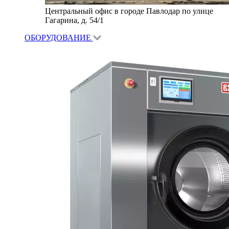
Центральный офис в городе Павлодар по улице
Гагарина, д. 54/1
ОБОРУДОВАНИЕ