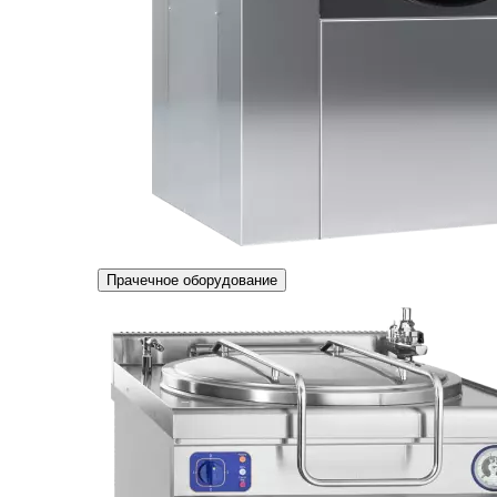
Прачечное оборудование