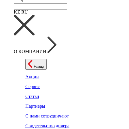
KZ
RU
О КОМПАНИИ
Назад
Акции
Сервис
Статьи
Партнеры
С нами сотрудничают
Свидетельство дилера