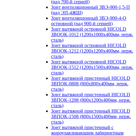
(над 700-й серией)
Зонт вентиляционный ЗВЭ-900-1,5-П
(над ЭП-4ЖШ)
Зонт вентиляционный ЗВЭ-900-4-О
островной (над 900-й серией)
Зонт вытяжной островной HICOLD
ЗВООК-1012 (1200х1000х400мм, нерж.
сталь)
Зонт вытяжной островной HICOLD
ЗВООК-1212 (1200x1200x400мм, нерж.
сталь)
Зонт вытяжной островной HICOLD
ЗВООК-1512 (1200х1500х400мм, нерж.
сталь)
Зонт вытяжной пристенный HICOLD
ЗВПОК-0808 (800х800х400мм, нерж.
сталь)
Зонт вытяжной пристенный HICOLD
ЗВПОК-1208 (800х1200х400мм, нерж.
сталь)
Зонт вытяжной пристенный HICOLD
ЗВПОК-1508 (800х1500х400мм, нерж.
сталь)
Зонт вытяжной пристенный с
жироулавливающим лабиринтным