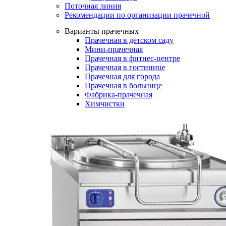
Поточная линия
Рекомендации по организации прачечной
Варианты прачечных
Прачечная в детском саду
Мини-прачечная
Прачечная в фитнес-центре
Прачечная в гостинице
Прачечная для города
Прачечная в больнице
Фабрика-прачечная
Химчистки