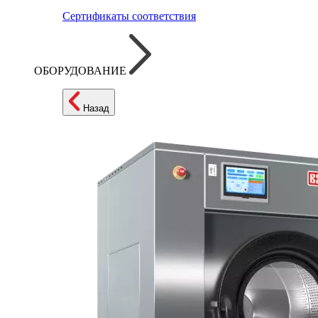
Сертификаты соответствия
ОБОРУДОВАНИЕ
Назад