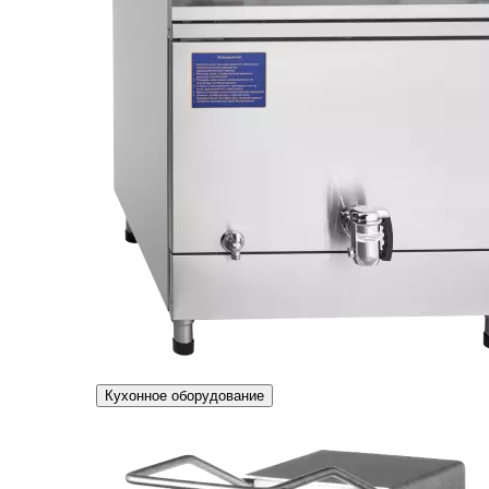
Кухонное оборудование