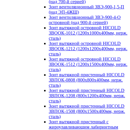
(над 700-й серией)
Зонт вентиляционный ЗВЭ-900-1,5-П
(над ЭП-4ЖШ)
Зонт вентиляционный ЗВЭ-900-4-О
островной (над 900-й серией)
Зонт вытяжной островной HICOLD
ЗВООК-1012 (1200х1000х400мм, нерж.
сталь)
Зонт вытяжной островной HICOLD
ЗВООК-1212 (1200x1200x400мм, нерж.
сталь)
Зонт вытяжной островной HICOLD
ЗВООК-1512 (1200х1500х400мм, нерж.
сталь)
Зонт вытяжной пристенный HICOLD
ЗВПОК-0808 (800х800х400мм, нерж.
сталь)
Зонт вытяжной пристенный HICOLD
ЗВПОК-1208 (800х1200х400мм, нерж.
сталь)
Зонт вытяжной пристенный HICOLD
ЗВПОК-1508 (800х1500х400мм, нерж.
сталь)
Зонт вытяжной пристенный с
жироулавливающим лабиринтным