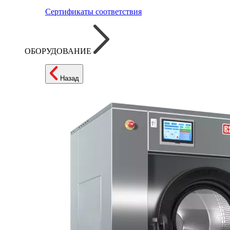
Сертификаты соответствия
ОБОРУДОВАНИЕ
Назад