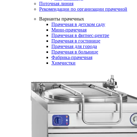
Поточная линия
Рекомендации по организации прачечной
Варианты прачечных
Прачечная в детском саду
Мини-прачечная
Прачечная в фитнес-центре
Прачечная в гостинице
Прачечная для города
Прачечная в больнице
Фабрика-прачечная
Химчистки