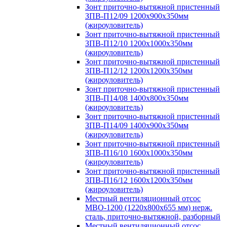
Зонт приточно-вытяжной пристенный
ЗПВ-П12/09 1200х900х350мм
(жироуловитель)
Зонт приточно-вытяжной пристенный
ЗПВ-П12/10 1200х1000х350мм
(жироуловитель)
Зонт приточно-вытяжной пристенный
ЗПВ-П12/12 1200х1200х350мм
(жироуловитель)
Зонт приточно-вытяжной пристенный
ЗПВ-П14/08 1400х800х350мм
(жироуловитель)
Зонт приточно-вытяжной пристенный
ЗПВ-П14/09 1400х900х350мм
(жироуловитель)
Зонт приточно-вытяжной пристенный
ЗПВ-П16/10 1600х1000х350мм
(жироуловитель)
Зонт приточно-вытяжной пристенный
ЗПВ-П16/12 1600х1200х350мм
(жироуловитель)
Местный вентиляционный отсос
МВО-1200 (1220х800х655 мм) нерж.
сталь, приточно-вытяжной, разборный
Местный вентиляционный отсос