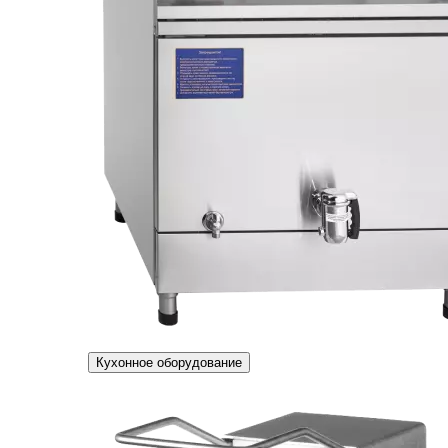
Кухонное оборудование