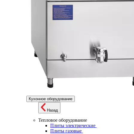
Кухонное оборудование
Назад
Тепловое оборудование
Плиты электрические
Плиты газовые