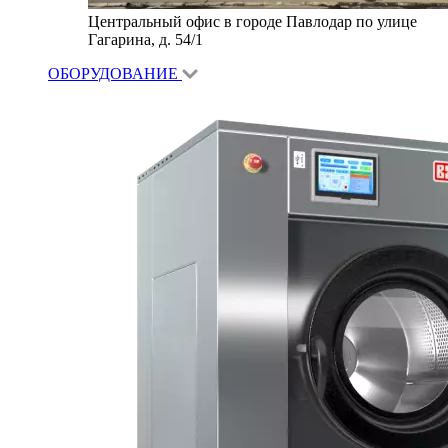
Центральный офис в городе Павлодар по улице
Гагарина, д. 54/1
ОБОРУДОВАНИЕ