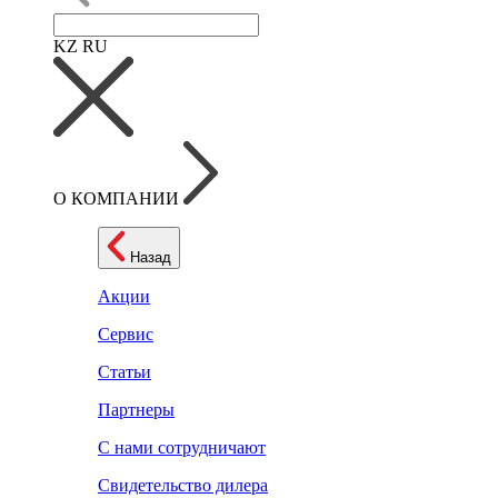
KZ
RU
О КОМПАНИИ
Назад
Акции
Сервис
Статьи
Партнеры
С нами сотрудничают
Свидетельство дилера