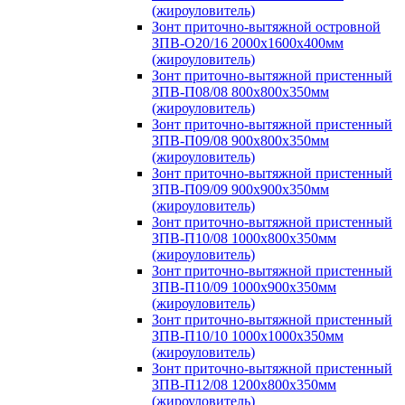
(жироуловитель)
Зонт приточно-вытяжной островной
ЗПВ-О20/16 2000х1600х400мм
(жироуловитель)
Зонт приточно-вытяжной пристенный
ЗПВ-П08/08 800х800х350мм
(жироуловитель)
Зонт приточно-вытяжной пристенный
ЗПВ-П09/08 900х800х350мм
(жироуловитель)
Зонт приточно-вытяжной пристенный
ЗПВ-П09/09 900х900х350мм
(жироуловитель)
Зонт приточно-вытяжной пристенный
ЗПВ-П10/08 1000х800х350мм
(жироуловитель)
Зонт приточно-вытяжной пристенный
ЗПВ-П10/09 1000х900х350мм
(жироуловитель)
Зонт приточно-вытяжной пристенный
ЗПВ-П10/10 1000х1000х350мм
(жироуловитель)
Зонт приточно-вытяжной пристенный
ЗПВ-П12/08 1200х800х350мм
(жироуловитель)