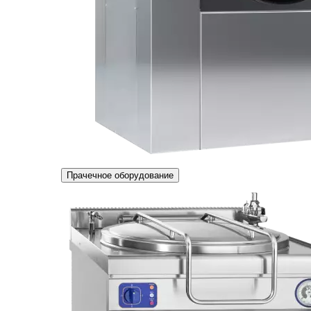
Прачечное оборудование