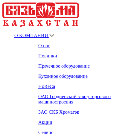
О КОМПАНИИ
О нас
Новинки
Прачечное оборудование
Кухонное оборудование
HoReCa
ОАО Гродненский завод торгового
машиностроения
ЗАО СКБ Хроматэк
Акции
Сервис