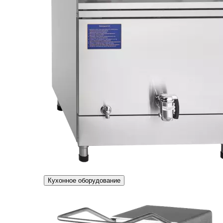
Кухонное оборудование