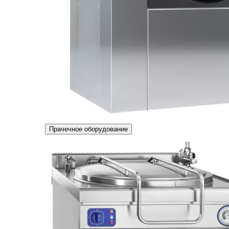
Прачечное оборудование