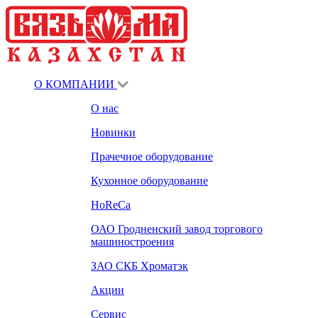
О КОМПАНИИ
О нас
Новинки
Прачечное оборудование
Кухонное оборудование
HoReCa
ОАО Гродненский завод торгового
машиностроения
ЗАО СКБ Хроматэк
Акции
Сервис