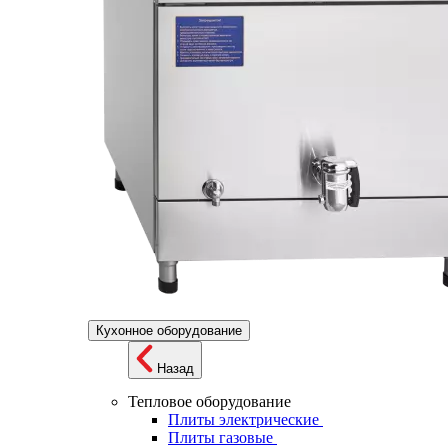
Кухонное оборудование
Назад
Тепловое оборудование
Плиты электрические
Плиты газовые