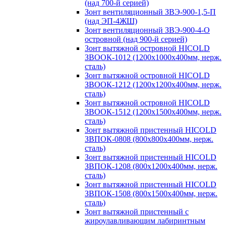
(над 700-й серией)
Зонт вентиляционный ЗВЭ-900-1,5-П
(над ЭП-4ЖШ)
Зонт вентиляционный ЗВЭ-900-4-О
островной (над 900-й серией)
Зонт вытяжной островной HICOLD
ЗВООК-1012 (1200х1000х400мм, нерж.
сталь)
Зонт вытяжной островной HICOLD
ЗВООК-1212 (1200x1200x400мм, нерж.
сталь)
Зонт вытяжной островной HICOLD
ЗВООК-1512 (1200х1500х400мм, нерж.
сталь)
Зонт вытяжной пристенный HICOLD
ЗВПОК-0808 (800х800х400мм, нерж.
сталь)
Зонт вытяжной пристенный HICOLD
ЗВПОК-1208 (800х1200х400мм, нерж.
сталь)
Зонт вытяжной пристенный HICOLD
ЗВПОК-1508 (800х1500х400мм, нерж.
сталь)
Зонт вытяжной пристенный с
жироулавливающим лабиринтным