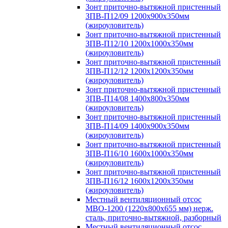
Зонт приточно-вытяжной пристенный
ЗПВ-П12/09 1200х900х350мм
(жироуловитель)
Зонт приточно-вытяжной пристенный
ЗПВ-П12/10 1200х1000х350мм
(жироуловитель)
Зонт приточно-вытяжной пристенный
ЗПВ-П12/12 1200х1200х350мм
(жироуловитель)
Зонт приточно-вытяжной пристенный
ЗПВ-П14/08 1400х800х350мм
(жироуловитель)
Зонт приточно-вытяжной пристенный
ЗПВ-П14/09 1400х900х350мм
(жироуловитель)
Зонт приточно-вытяжной пристенный
ЗПВ-П16/10 1600х1000х350мм
(жироуловитель)
Зонт приточно-вытяжной пристенный
ЗПВ-П16/12 1600х1200х350мм
(жироуловитель)
Местный вентиляционный отсос
МВО-1200 (1220х800х655 мм) нерж.
сталь, приточно-вытяжной, разборный
Местный вентиляционный отсос