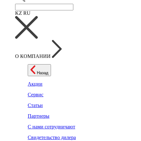
KZ
RU
О КОМПАНИИ
Назад
Акции
Сервис
Статьи
Партнеры
С нами сотрудничают
Свидетельство дилера