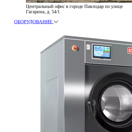
Центральный офис в городе Павлодар по улице
Гагарина, д. 54/1
ОБОРУДОВАНИЕ