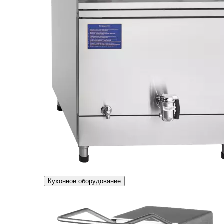
Кухонное оборудование