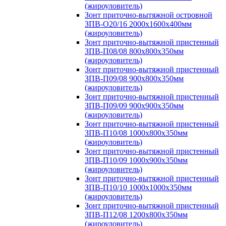
(жироуловитель)
Зонт приточно-вытяжной островной
ЗПВ-О20/16 2000х1600х400мм
(жироуловитель)
Зонт приточно-вытяжной пристенный
ЗПВ-П08/08 800х800х350мм
(жироуловитель)
Зонт приточно-вытяжной пристенный
ЗПВ-П09/08 900х800х350мм
(жироуловитель)
Зонт приточно-вытяжной пристенный
ЗПВ-П09/09 900х900х350мм
(жироуловитель)
Зонт приточно-вытяжной пристенный
ЗПВ-П10/08 1000х800х350мм
(жироуловитель)
Зонт приточно-вытяжной пристенный
ЗПВ-П10/09 1000х900х350мм
(жироуловитель)
Зонт приточно-вытяжной пристенный
ЗПВ-П10/10 1000х1000х350мм
(жироуловитель)
Зонт приточно-вытяжной пристенный
ЗПВ-П12/08 1200х800х350мм
(жироуловитель)