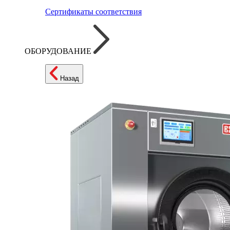
Сертификаты соответствия
ОБОРУДОВАНИЕ
Назад