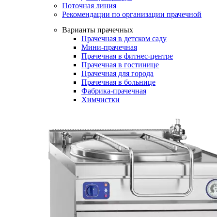
Поточная линия
Рекомендации по организации прачечной
Варианты прачечных
Прачечная в детском саду
Мини-прачечная
Прачечная в фитнес-центре
Прачечная в гостинице
Прачечная для города
Прачечная в больнице
Фабрика-прачечная
Химчистки