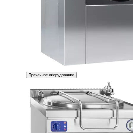
Прачечное оборудование