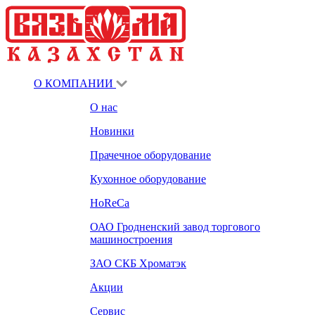
О КОМПАНИИ
О нас
Новинки
Прачечное оборудование
Кухонное оборудование
HoReCa
ОАО Гродненский завод торгового
машиностроения
ЗАО СКБ Хроматэк
Акции
Сервис