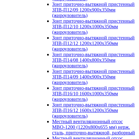
Зонт приточно-вытяжной пристенный
ЗПВ-П12/09 1200х900х350мм
(жироуловитель)
Зонт приточно-вытяжной пристенный
ЗПВ-П12/10 1200х1000х350мм
(жироуловитель)
Зонт приточно-вытяжной пристенный
ЗПВ-П12/12 1200х1200х350мм
(жироуловитель)
Зонт приточно-вытяжной пристенный
ЗПВ-П14/08 1400х800х350мм
(жироуловитель)
Зонт приточно-вытяжной пристенный
ЗПВ-П14/09 1400х900х350мм
(жироуловитель)
Зонт приточно-вытяжной пристенный
ЗПВ-П16/10 1600х1000х350мм
(жироуловитель)
Зонт приточно-вытяжной пристенный
ЗПВ-П16/12 1600х1200х350мм
(жироуловитель)
Местный вентиляционный отсос
МВО-1200 (1220х800х655 мм) нерж.
сталь, приточно-вытяжной, разборный
Местный вентиляционный отсос