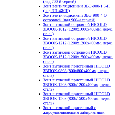
(над 700-й серией)
Зонт вентиляционный ЗВЭ-900-1,5-П
(над ЭП-4ЖШ)
Зонт вентиляционный ЗВЭ-900-4-О
островной (над 900-й серией)
Зонт вытяжной островной HICOLD
ЗВООК-1012 (1200х1000х400мм, нерж.
сталь)
Зонт вытяжной островной HICOLD
ЗВООК-1212 (1200x1200x400мм, нерж.
сталь)
Зонт вытяжной островной HICOLD
ЗВООК-1512 (1200х1500х400мм, нерж.
сталь)
Зонт вытяжной пристенный HICOLD
ЗВПОК-0808 (800х800х400мм, нерж.
сталь)
Зонт вытяжной пристенный HICOLD
ЗВПОК-1208 (800х1200х400мм, нерж.
сталь)
Зонт вытяжной пристенный HICOLD
ЗВПОК-1508 (800х1500х400мм, нерж.
сталь)
Зонт вытяжной пристенный с
жироулавливающим лабиринтным