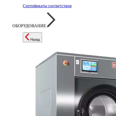
Сертификаты соответствия
ОБОРУДОВАНИЕ
Назад