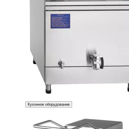
Кухонное оборудование