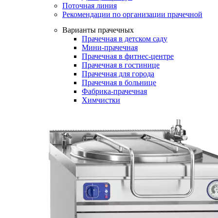
Поточная линия
Рекомендации по организации прачечной
Варианты прачечных
Прачечная в детском саду
Мини-прачечная
Прачечная в фитнес-центре
Прачечная в гостинице
Прачечная для города
Прачечная в больнице
Фабрика-прачечная
Химчистки