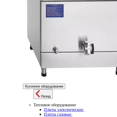
Кухонное оборудование
Назад
Тепловое оборудование
Плиты электрические
Плиты газовые