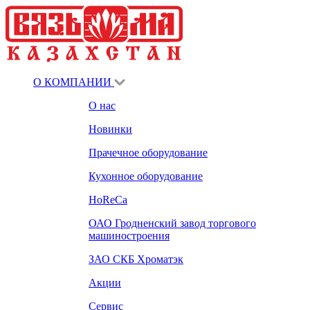
О КОМПАНИИ
О нас
Новинки
Прачечное оборудование
Кухонное оборудование
HoReCa
ОАО Гродненский завод торгового
машиностроения
ЗАО СКБ Хроматэк
Акции
Сервис