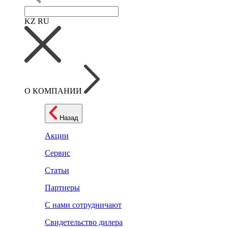
KZ
RU
О КОМПАНИИ
Назад
Акции
Сервис
Статьи
Партнеры
С нами сотрудничают
Свидетельство дилера