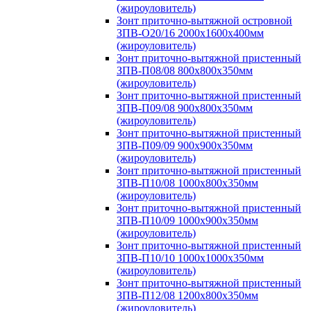
(жироуловитель)
Зонт приточно-вытяжной островной
ЗПВ-О20/16 2000х1600х400мм
(жироуловитель)
Зонт приточно-вытяжной пристенный
ЗПВ-П08/08 800х800х350мм
(жироуловитель)
Зонт приточно-вытяжной пристенный
ЗПВ-П09/08 900х800х350мм
(жироуловитель)
Зонт приточно-вытяжной пристенный
ЗПВ-П09/09 900х900х350мм
(жироуловитель)
Зонт приточно-вытяжной пристенный
ЗПВ-П10/08 1000х800х350мм
(жироуловитель)
Зонт приточно-вытяжной пристенный
ЗПВ-П10/09 1000х900х350мм
(жироуловитель)
Зонт приточно-вытяжной пристенный
ЗПВ-П10/10 1000х1000х350мм
(жироуловитель)
Зонт приточно-вытяжной пристенный
ЗПВ-П12/08 1200х800х350мм
(жироуловитель)