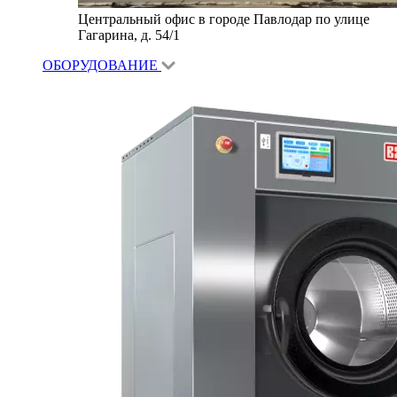
Центральный офис в городе Павлодар по улице
Гагарина, д. 54/1
ОБОРУДОВАНИЕ