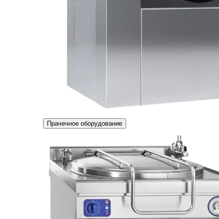
Прачечное оборудование