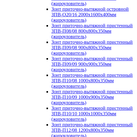
(жироуловитель)
Зонт приточно-вытяжной островной
ЗПВ-О20/16 2000х1600х400мм
(жироуловитель)
Зонт приточно-вытяжной пристенный
ЗПВ-П08/08 800х800х350мм
(жироуловитель)
Зонт приточно-вытяжной пристенный
ЗПВ-П09/08 900х800х350мм
(жироуловитель)
Зонт приточно-вытяжной пристенный
ЗПВ-П09/09 900х900х350мм
(жироуловитель)
Зонт приточно-вытяжной пристенный
ЗПВ-П10/08 1000х800х350мм
(жироуловитель)
Зонт приточно-вытяжной пристенный
ЗПВ-П10/09 1000х900х350мм
(жироуловитель)
Зонт приточно-вытяжной пристенный
ЗПВ-П10/10 1000х1000х350мм
(жироуловитель)
Зонт приточно-вытяжной пристенный
ЗПВ-П12/08 1200х800х350мм
(жироуловитель)