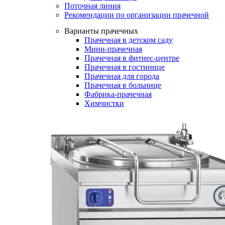
Поточная линия
Рекомендации по организации прачечной
Варианты прачечных
Прачечная в детском саду
Мини-прачечная
Прачечная в фитнес-центре
Прачечная в гостинице
Прачечная для города
Прачечная в больнице
Фабрика-прачечная
Химчистки