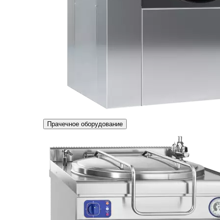
Прачечное оборудование