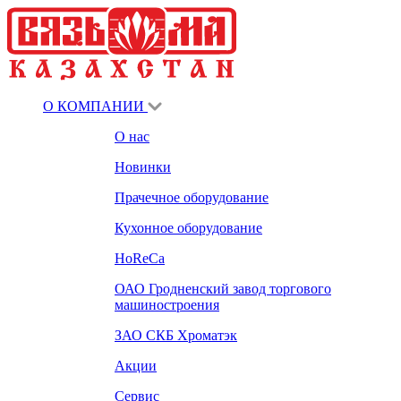
О КОМПАНИИ
О нас
Новинки
Прачечное оборудование
Кухонное оборудование
HoReCa
ОАО Гродненский завод торгового
машиностроения
ЗАО СКБ Хроматэк
Акции
Сервис