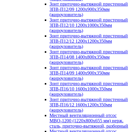
Зонт приточно-вытяжной пристенный
ЗПВ-П12/09 1200х900х350мм
(жироуловитель)
Зонт приточно-вытяжной пристенный
ЗПВ-П12/10 1200х1000х350мм
(жироуловитель)
Зонт приточно-вытяжной пристенный
ЗПВ-П12/12 1200х1200х350мм
(жироуловитель)
Зонт приточно-вытяжной пристенный
ЗПВ-П14/08 1400х800х350мм
(жироуловитель)
Зонт приточно-вытяжной пристенный
ЗПВ-П14/09 1400х900х350мм
(жироуловитель)
Зонт приточно-вытяжной пристенный
ЗПВ-П16/10 1600х1000х350мм
(жироуловитель)
Зонт приточно-вытяжной пристенный
ЗПВ-П16/12 1600х1200х350мм
(жироуловитель)
Местный вентиляционный отсос
МВО-1200 (1220х800х655 мм) нерж.
сталь, приточно-вытяжной, разборный
Местный вентиляционный отсос