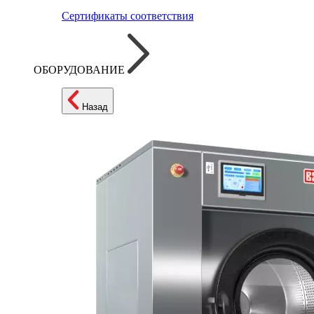
Сертификаты соответствия
ОБОРУДОВАНИЕ
Назад