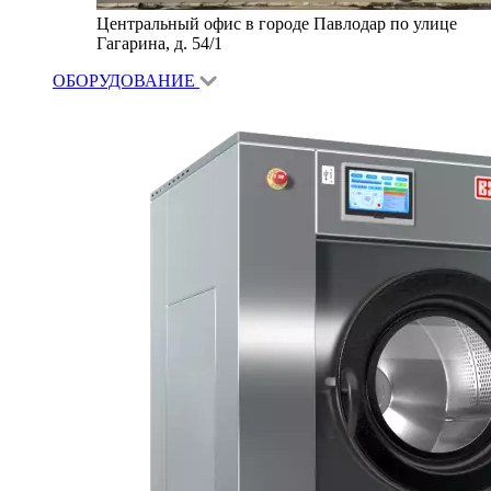
Центральный офис в городе Павлодар по улице
Гагарина, д. 54/1
ОБОРУДОВАНИЕ