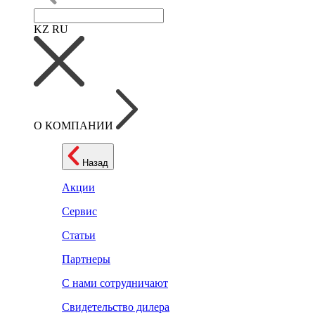
KZ
RU
О КОМПАНИИ
Назад
Акции
Сервис
Статьи
Партнеры
С нами сотрудничают
Свидетельство дилера