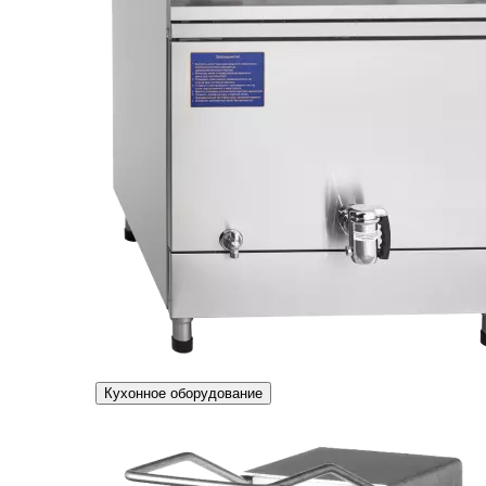
Кухонное оборудование