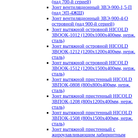
(над 700-й серией)
Зонт вентиляционный ЗВЭ-900-1,5-П
(над ЭП-4ЖШ)
Зонт вентиляционный ЗВЭ-900-4-О
островной (над 900-й серией)
Зонт вытяжной островной HICOLD
ЗВООК-1012 (1200х1000х400мм, нерж.
сталь)
Зонт вытяжной островной HICOLD
ЗВООК-1212 (1200x1200x400мм, нерж.
сталь)
Зонт вытяжной островной HICOLD
ЗВООК-1512 (1200х1500х400мм, нерж.
сталь)
Зонт вытяжной пристенный HICOLD
ЗВПОК-0808 (800х800х400мм, нерж.
сталь)
Зонт вытяжной пристенный HICOLD
ЗВПОК-1208 (800х1200х400мм, нерж.
сталь)
Зонт вытяжной пристенный HICOLD
ЗВПОК-1508 (800х1500х400мм, нерж.
сталь)
Зонт вытяжной пристенный с
жироулавливающим лабиринтным