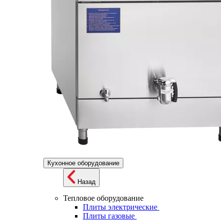
Кухонное оборудование
Назад
Тепловое оборудование
Плиты электрические
Плиты газовые