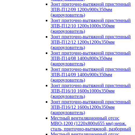
Зонт приточно-вытяжной пристенный
ЗПВ-П12/09 1200х900х350мм
(жироуловитель)
Зонт приточно-вытяжной пристенный
ЗПВ-П12/10 1200х1000х350мм
(жироуловитель)
Зонт приточно-вытяжной пристенный
ЗПВ-П12/12 1200х1200х350мм
(жироуловитель)
Зонт приточно-вытяжной пристенный
ЗПВ-П14/08 1400х800х350мм
(жироуловитель)
Зонт приточно-вытяжной пристенный
ЗПВ-П14/09 1400х900х350мм
(жироуловитель)
Зонт приточно-вытяжной пристенный
ЗПВ-П16/10 1600х1000х350мм
(жироуловитель)
Зонт приточно-вытяжной пристенный
ЗПВ-П16/12 1600х1200х350мм
(жироуловитель)
Местный вентиляционный отсос
МВО-1200 (1220х800х655 мм) нерж.
сталь, приточно-вытяжной, разборный
Местный вентиляционный отсос