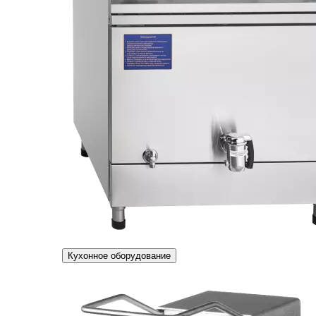
Кухонное оборудование