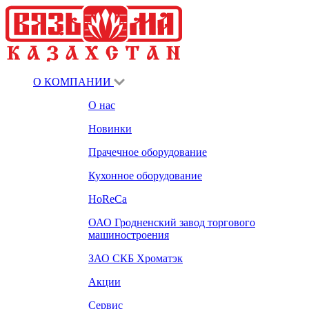
О КОМПАНИИ
О нас
Новинки
Прачечное оборудование
Кухонное оборудование
HoReCa
ОАО Гродненский завод торгового
машиностроения
ЗАО СКБ Хроматэк
Акции
Сервис