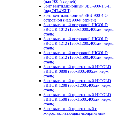
(над 700-й серией)
Зонт вентиляционный ЗВЭ-900-1,5-П
(над ЭП-4ЖШ)
Зонт вентиляционный ЗВЭ-900-4-О
островной (над 900-й серией)
Зонт вытяжной островной HICOLD
ЗВООК-1012 (1200х1000х400мм, нерж.
сталь)
Зонт вытяжной островной HICOLD
ЗВООК-1212 (1200x1200x400мм, нерж.
сталь)
Зонт вытяжной островной HICOLD
ЗВООК-1512 (1200х1500х400мм, нерж.
сталь)
Зонт вытяжной пристенный HICOLD
ЗВПОК-0808 (800х800х400мм, нерж.
сталь)
Зонт вытяжной пристенный HICOLD
ЗВПОК-1208 (800х1200х400мм, нерж.
сталь)
Зонт вытяжной пристенный HICOLD
ЗВПОК-1508 (800х1500х400мм, нерж.
сталь)
Зонт вытяжной пристенный с
жироулавливающим лабиринтным