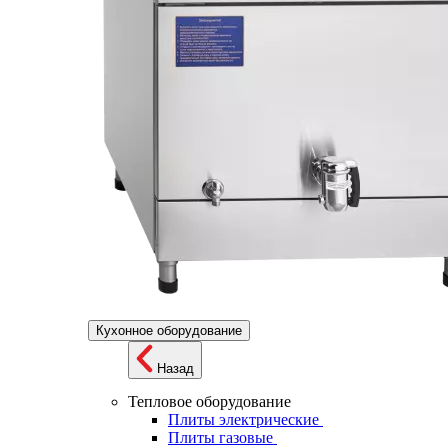
Кухонное оборудование
Назад
Тепловое оборудование
Плиты электрические
Плиты газовые