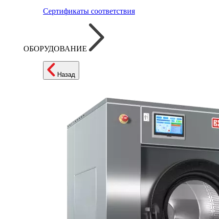
Сертификаты соответствия
ОБОРУДОВАНИЕ
Назад