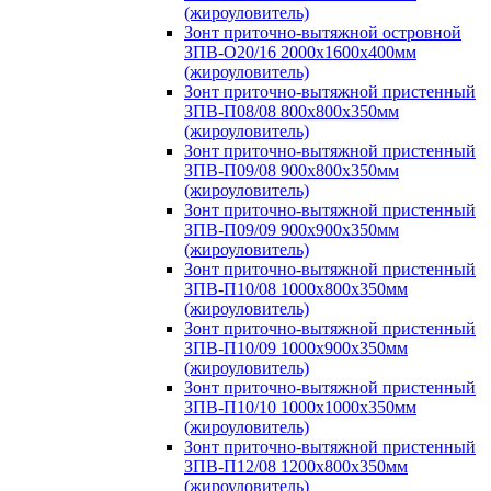
(жироуловитель)
Зонт приточно-вытяжной островной
ЗПВ-О20/16 2000х1600х400мм
(жироуловитель)
Зонт приточно-вытяжной пристенный
ЗПВ-П08/08 800х800х350мм
(жироуловитель)
Зонт приточно-вытяжной пристенный
ЗПВ-П09/08 900х800х350мм
(жироуловитель)
Зонт приточно-вытяжной пристенный
ЗПВ-П09/09 900х900х350мм
(жироуловитель)
Зонт приточно-вытяжной пристенный
ЗПВ-П10/08 1000х800х350мм
(жироуловитель)
Зонт приточно-вытяжной пристенный
ЗПВ-П10/09 1000х900х350мм
(жироуловитель)
Зонт приточно-вытяжной пристенный
ЗПВ-П10/10 1000х1000х350мм
(жироуловитель)
Зонт приточно-вытяжной пристенный
ЗПВ-П12/08 1200х800х350мм
(жироуловитель)