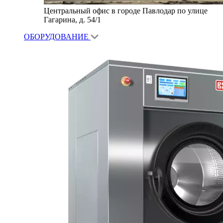
Центральный офис в городе Павлодар по улице
Гагарина, д. 54/1
ОБОРУДОВАНИЕ