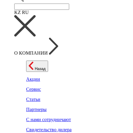
KZ
RU
О КОМПАНИИ
Назад
Акции
Сервис
Статьи
Партнеры
С нами сотрудничают
Свидетельство дилера