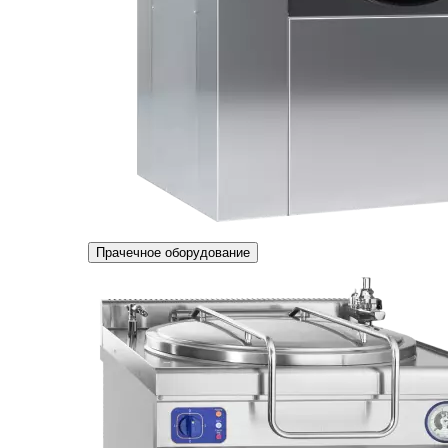
Прачечное оборудование