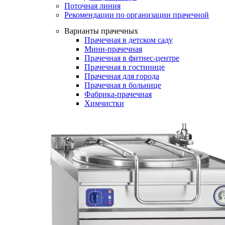
Поточная линия
Рекомендации по организации прачечной
Варианты прачечных
Прачечная в детском саду
Мини-прачечная
Прачечная в фитнес-центре
Прачечная в гостинице
Прачечная для города
Прачечная в больнице
Фабрика-прачечная
Химчистки