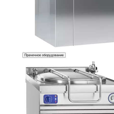
Прачечное оборудование