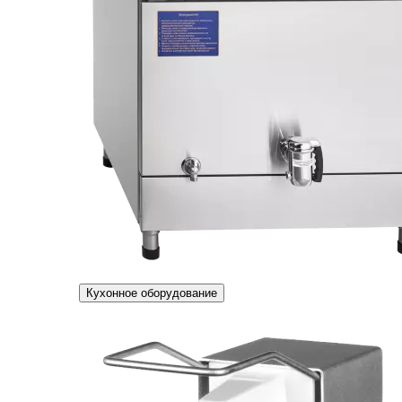
Кухонное оборудование