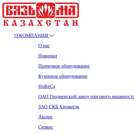
О КОМПАНИИ
О нас
Новинки
Прачечное оборудование
Кухонное оборудование
HoReCa
ОАО Гродненский завод торгового машиност
ЗАО СКБ Хроматэк
Акции
Сервис