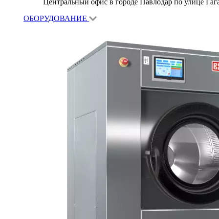
Центральный офис в городе Павлодар по улице Гагар
ОБОРУДОВАНИЕ