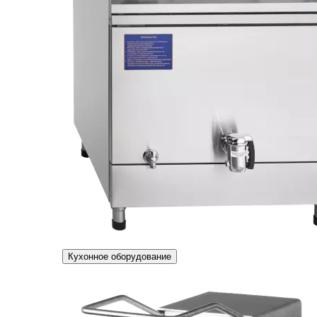
Кухонное оборудование