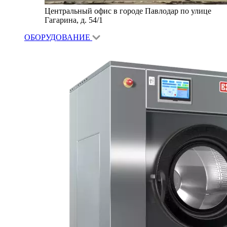
Центральный офис в городе Павлодар по улице
Гагарина, д. 54/1
ОБОРУДОВАНИЕ