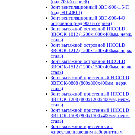
(над 700-й серией)
Зонт вентиляционный ЗВЭ-900-1,5-П
(над ЭП-4ЖШ)
Зонт вентиляционный ЗВЭ-900-4-О
островной (над 900-й серией)
Зонт вытяжной островной HICOLD
ЗВООК-1012 (1200х1000х400мм, нерж.
сталь)
Зонт вытяжной островной HICOLD
ЗВООК-1212 (1200x1200x400мм, нерж.
сталь)
Зонт вытяжной островной HICOLD
ЗВООК-1512 (1200х1500х400мм, нерж.
сталь)
Зонт вытяжной пристенный HICOLD
ЗВПОК-0808 (800х800х400мм, нерж.
сталь)
Зонт вытяжной пристенный HICOLD
ЗВПОК-1208 (800х1200х400мм, нерж.
сталь)
Зонт вытяжной пристенный HICOLD
ЗВПОК-1508 (800х1500х400мм, нерж.
сталь)
Зонт вытяжной пристенный с
жироулавливающим лабиринтным