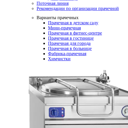
Поточная линия
Рекомендации по организации прачечной
Варианты прачечных
Прачечная в детском саду
Мини-прачечная
Прачечная в фитнес-центре
Прачечная в гостинице
Прачечная для города
Прачечная в больнице
Фабрика-прачечная
Химчистки