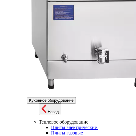
Кухонное оборудование
Назад
Тепловое оборудование
Плиты электрические
Плиты газовые