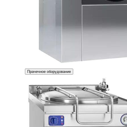
Прачечное оборудование