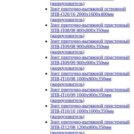
(жироуловитель)
Зонт приточно-вытяжной островной
ЗПВ-О20/16 2000х1600х400мм
(жироуловитель)
Зонт приточно-вытяжной пристенный
ЗПВ-П08/08 800х800х350мм
(жироуловитель)
Зонт приточно-вытяжной пристенный
ЗПВ-П09/08 900х800х350мм
(жироуловитель)
Зонт приточно-вытяжной пристенный
ЗПВ-П09/09 900х900х350мм
(жироуловитель)
Зонт приточно-вытяжной пристенный
ЗПВ-П10/08 1000х800х350мм
(жироуловитель)
Зонт приточно-вытяжной пристенный
ЗПВ-П10/09 1000х900х350мм
(жироуловитель)
Зонт приточно-вытяжной пристенный
ЗПВ-П10/10 1000х1000х350мм
(жироуловитель)
Зонт приточно-вытяжной пристенный
ЗПВ-П12/08 1200х800х350мм
(жироуловитель)