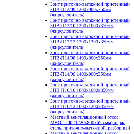
Зонт приточно-вытяжной пристенный
ЗПВ-П12/09 1200х900х350мм
(жироуловитель)
Зонт приточно-вытяжной пристенный
ЗПВ-П12/10 1200х1000х350мм
(жироуловитель)
Зонт приточно-вытяжной пристенный
ЗПВ-П12/12 1200х1200х350мм
(жироуловитель)
Зонт приточно-вытяжной пристенный
ЗПВ-П14/08 1400х800х350мм
(жироуловитель)
Зонт приточно-вытяжной пристенный
ЗПВ-П14/09 1400х900х350мм
(жироуловитель)
Зонт приточно-вытяжной пристенный
ЗПВ-П16/10 1600х1000х350мм
(жироуловитель)
Зонт приточно-вытяжной пристенный
ЗПВ-П16/12 1600х1200х350мм
(жироуловитель)
Местный вентиляционный отсос
МВО-1200 (1220х800х655 мм) нерж.
сталь, приточно-вытяжной, разборный
Местный вентиляционный отсос