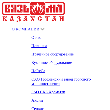
О КОМПАНИИ
О нас
Новинки
Прачечное оборудование
Кухонное оборудование
HoReCa
ОАО Гродненский завод торгового
машиностроения
ЗАО СКБ Хроматэк
Акции
Сервис