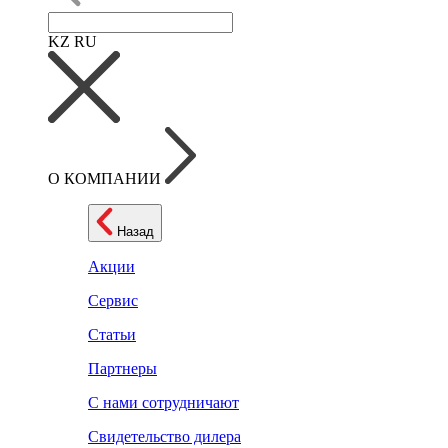
KZ
RU
О КОМПАНИИ
Назад
Акции
Сервис
Статьи
Партнеры
С нами сотрудничают
Свидетельство дилера