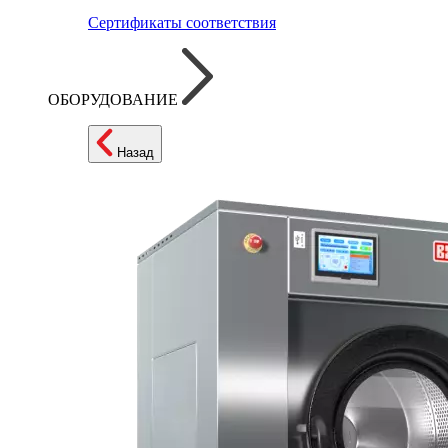
Сертификаты соответствия
ОБОРУДОВАНИЕ
Назад