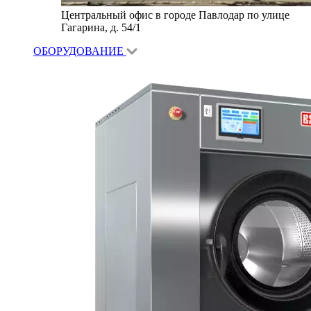
Центральный офис в городе Павлодар по улице
Гагарина, д. 54/1
ОБОРУДОВАНИЕ