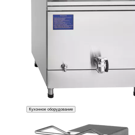
Кухонное оборудование