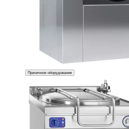
Прачечное оборудование