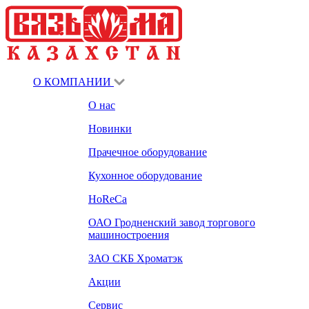
О КОМПАНИИ
О нас
Новинки
Прачечное оборудование
Кухонное оборудование
HoReCa
ОАО Гродненский завод торгового
машиностроения
ЗАО СКБ Хроматэк
Акции
Сервис