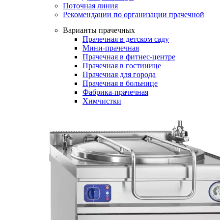
Поточная линия
Рекомендации по организации прачечной
Варианты прачечных
Прачечная в детском саду
Мини-прачечная
Прачечная в фитнес-центре
Прачечная в гостинице
Прачечная для города
Прачечная в больнице
Фабрика-прачечная
Химчистки