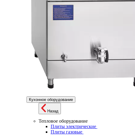
Кухонное оборудование
Назад
Тепловое оборудование
Плиты электрические
Плиты газовые