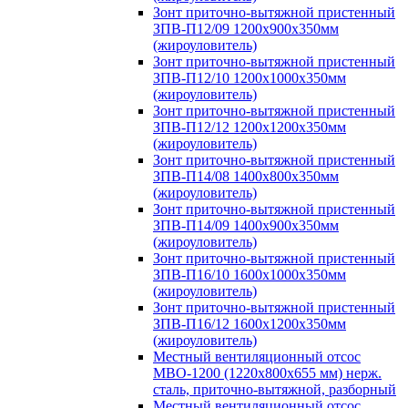
Зонт приточно-вытяжной пристенный
ЗПВ-П12/09 1200х900х350мм
(жироуловитель)
Зонт приточно-вытяжной пристенный
ЗПВ-П12/10 1200х1000х350мм
(жироуловитель)
Зонт приточно-вытяжной пристенный
ЗПВ-П12/12 1200х1200х350мм
(жироуловитель)
Зонт приточно-вытяжной пристенный
ЗПВ-П14/08 1400х800х350мм
(жироуловитель)
Зонт приточно-вытяжной пристенный
ЗПВ-П14/09 1400х900х350мм
(жироуловитель)
Зонт приточно-вытяжной пристенный
ЗПВ-П16/10 1600х1000х350мм
(жироуловитель)
Зонт приточно-вытяжной пристенный
ЗПВ-П16/12 1600х1200х350мм
(жироуловитель)
Местный вентиляционный отсос
МВО-1200 (1220х800х655 мм) нерж.
сталь, приточно-вытяжной, разборный
Местный вентиляционный отсос