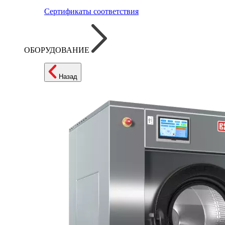
Сертификаты соответствия
ОБОРУДОВАНИЕ
Назад