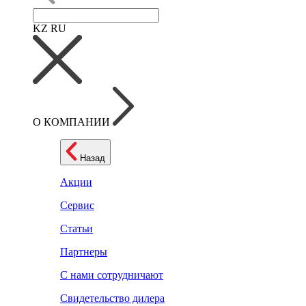
KZ
RU
О КОМПАНИИ
Назад
Акции
Сервис
Статьи
Партнеры
С нами сотрудничают
Свидетельство дилера