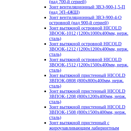
(над 700-й серией)
Зонт вентиляционный ЗВЭ-900-1,5-П
(над ЭП-4ЖШ)
Зонт вентиляционный ЗВЭ-900-4-О
островной (над 900-й серией)
Зонт вытяжной островной HICOLD
ЗВООК-1012 (1200х1000х400мм, нерж.
сталь)
Зонт вытяжной островной HICOLD
ЗВООК-1212 (1200x1200x400мм, нерж.
сталь)
Зонт вытяжной островной HICOLD
ЗВООК-1512 (1200х1500х400мм, нерж.
сталь)
Зонт вытяжной пристенный HICOLD
ЗВПОК-0808 (800х800х400мм, нерж.
сталь)
Зонт вытяжной пристенный HICOLD
ЗВПОК-1208 (800х1200х400мм, нерж.
сталь)
Зонт вытяжной пристенный HICOLD
ЗВПОК-1508 (800х1500х400мм, нерж.
сталь)
Зонт вытяжной пристенный с
жироулавливающим лабиринтным