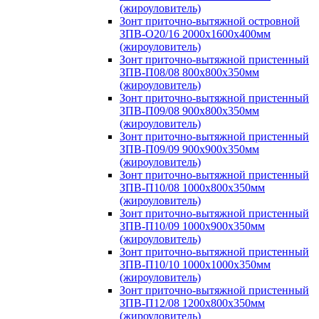
(жироуловитель)
Зонт приточно-вытяжной островной
ЗПВ-О20/16 2000х1600х400мм
(жироуловитель)
Зонт приточно-вытяжной пристенный
ЗПВ-П08/08 800х800х350мм
(жироуловитель)
Зонт приточно-вытяжной пристенный
ЗПВ-П09/08 900х800х350мм
(жироуловитель)
Зонт приточно-вытяжной пристенный
ЗПВ-П09/09 900х900х350мм
(жироуловитель)
Зонт приточно-вытяжной пристенный
ЗПВ-П10/08 1000х800х350мм
(жироуловитель)
Зонт приточно-вытяжной пристенный
ЗПВ-П10/09 1000х900х350мм
(жироуловитель)
Зонт приточно-вытяжной пристенный
ЗПВ-П10/10 1000х1000х350мм
(жироуловитель)
Зонт приточно-вытяжной пристенный
ЗПВ-П12/08 1200х800х350мм
(жироуловитель)