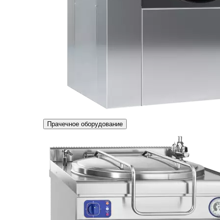
Прачечное оборудование