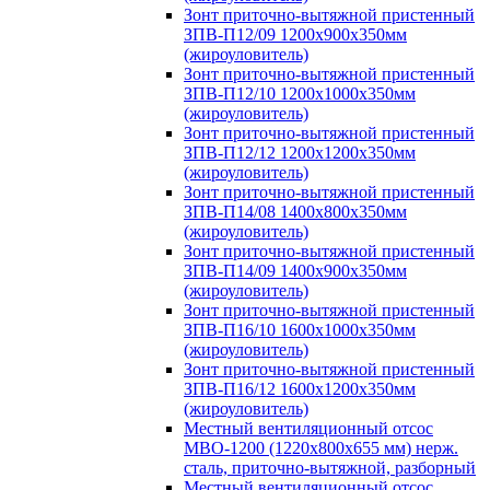
Зонт приточно-вытяжной пристенный
ЗПВ-П12/09 1200х900х350мм
(жироуловитель)
Зонт приточно-вытяжной пристенный
ЗПВ-П12/10 1200х1000х350мм
(жироуловитель)
Зонт приточно-вытяжной пристенный
ЗПВ-П12/12 1200х1200х350мм
(жироуловитель)
Зонт приточно-вытяжной пристенный
ЗПВ-П14/08 1400х800х350мм
(жироуловитель)
Зонт приточно-вытяжной пристенный
ЗПВ-П14/09 1400х900х350мм
(жироуловитель)
Зонт приточно-вытяжной пристенный
ЗПВ-П16/10 1600х1000х350мм
(жироуловитель)
Зонт приточно-вытяжной пристенный
ЗПВ-П16/12 1600х1200х350мм
(жироуловитель)
Местный вентиляционный отсос
МВО-1200 (1220х800х655 мм) нерж.
сталь, приточно-вытяжной, разборный
Местный вентиляционный отсос