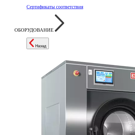
Сертификаты соответствия
ОБОРУДОВАНИЕ
Назад