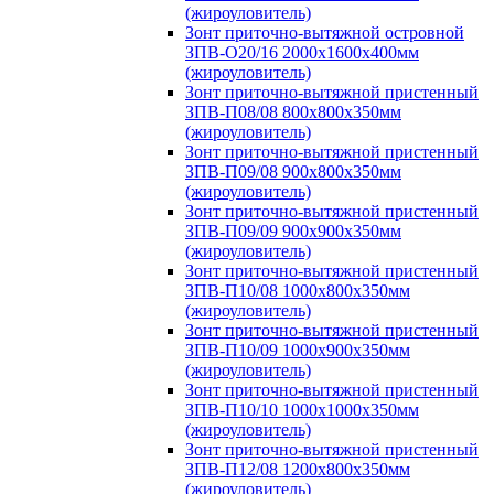
(жироуловитель)
Зонт приточно-вытяжной островной
ЗПВ-О20/16 2000х1600х400мм
(жироуловитель)
Зонт приточно-вытяжной пристенный
ЗПВ-П08/08 800х800х350мм
(жироуловитель)
Зонт приточно-вытяжной пристенный
ЗПВ-П09/08 900х800х350мм
(жироуловитель)
Зонт приточно-вытяжной пристенный
ЗПВ-П09/09 900х900х350мм
(жироуловитель)
Зонт приточно-вытяжной пристенный
ЗПВ-П10/08 1000х800х350мм
(жироуловитель)
Зонт приточно-вытяжной пристенный
ЗПВ-П10/09 1000х900х350мм
(жироуловитель)
Зонт приточно-вытяжной пристенный
ЗПВ-П10/10 1000х1000х350мм
(жироуловитель)
Зонт приточно-вытяжной пристенный
ЗПВ-П12/08 1200х800х350мм
(жироуловитель)