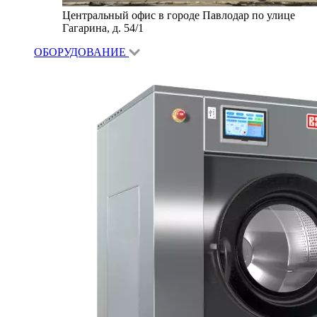
Центральный офис в городе Павлодар по улице
Гагарина, д. 54/1
ОБОРУДОВАНИЕ