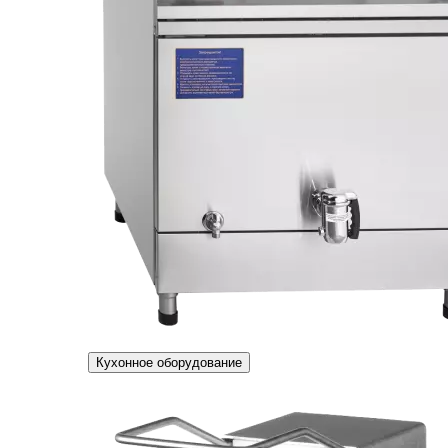
Кухонное оборудование