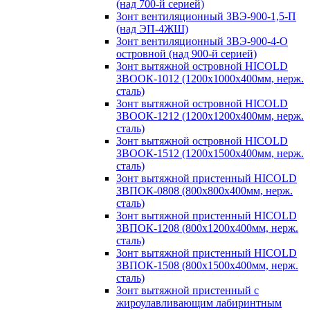
(над 700-й серией)
Зонт вентиляционный ЗВЭ-900-1,5-П
(над ЭП-4ЖШ)
Зонт вентиляционный ЗВЭ-900-4-О
островной (над 900-й серией)
Зонт вытяжной островной HICOLD
ЗВООК-1012 (1200х1000х400мм, нерж.
сталь)
Зонт вытяжной островной HICOLD
ЗВООК-1212 (1200x1200x400мм, нерж.
сталь)
Зонт вытяжной островной HICOLD
ЗВООК-1512 (1200х1500х400мм, нерж.
сталь)
Зонт вытяжной пристенный HICOLD
ЗВПОК-0808 (800х800х400мм, нерж.
сталь)
Зонт вытяжной пристенный HICOLD
ЗВПОК-1208 (800х1200х400мм, нерж.
сталь)
Зонт вытяжной пристенный HICOLD
ЗВПОК-1508 (800х1500х400мм, нерж.
сталь)
Зонт вытяжной пристенный с
жироулавливающим лабиринтным