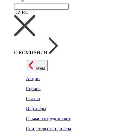
KZ
RU
О КОМПАНИИ
Назад
Акции
Сервис
Статьи
Партнеры
С нами сотрудничают
Свидетельство дилера