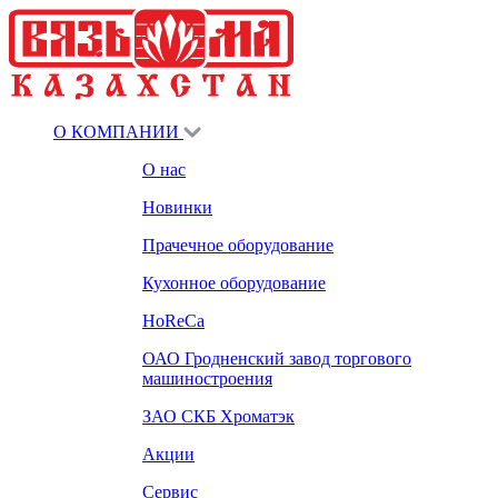
О КОМПАНИИ
О нас
Новинки
Прачечное оборудование
Кухонное оборудование
HoReCa
ОАО Гродненский завод торгового
машиностроения
ЗАО СКБ Хроматэк
Акции
Сервис