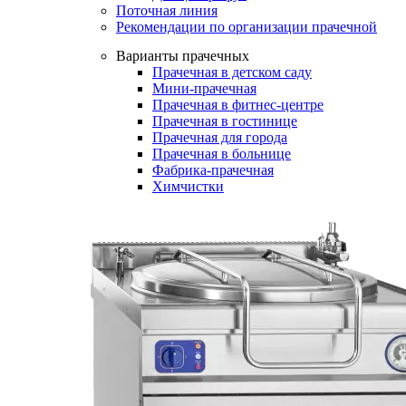
Поточная линия
Рекомендации по организации прачечной
Варианты прачечных
Прачечная в детском саду
Мини-прачечная
Прачечная в фитнес-центре
Прачечная в гостинице
Прачечная для города
Прачечная в больнице
Фабрика-прачечная
Химчистки