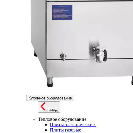
Кухонное оборудование
Назад
Тепловое оборудование
Плиты электрические
Плиты газовые