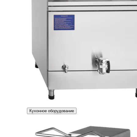
Кухонное оборудование