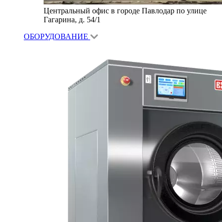
Центральный офис в городе Павлодар по улице
Гагарина, д. 54/1
ОБОРУДОВАНИЕ