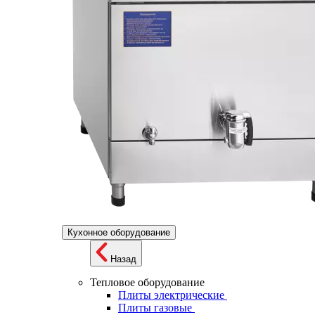
Кухонное оборудование
Назад
Тепловое оборудование
Плиты электрические
Плиты газовые