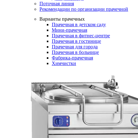
Поточная линия
Рекомендации по организации прачечной
Варианты прачечных
Прачечная в детском саду
Мини-прачечная
Прачечная в фитнес-центре
Прачечная в гостинице
Прачечная для города
Прачечная в больнице
Фабрика-прачечная
Химчистки