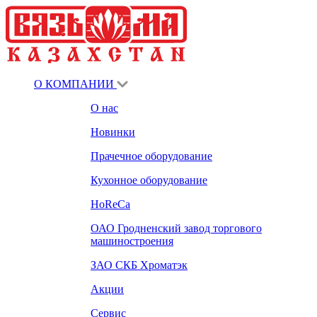
О КОМПАНИИ
О нас
Новинки
Прачечное оборудование
Кухонное оборудование
HoReCa
ОАО Гродненский завод торгового
машиностроения
ЗАО СКБ Хроматэк
Акции
Сервис