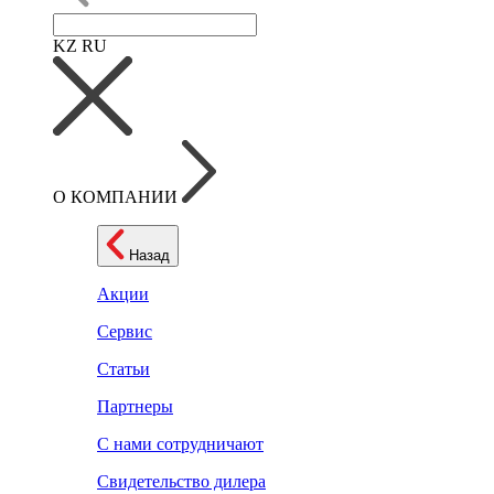
KZ
RU
О КОМПАНИИ
Назад
Акции
Сервис
Статьи
Партнеры
С нами сотрудничают
Свидетельство дилера