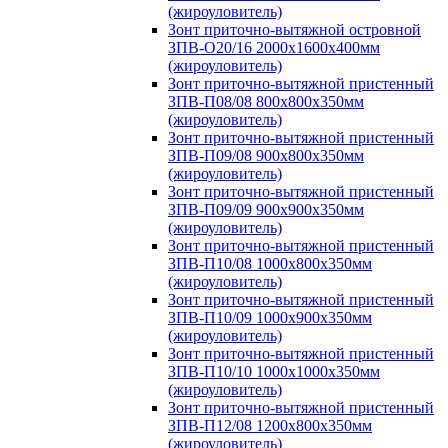
(жироуловитель)
Зонт приточно-вытяжной островной
ЗПВ-О20/16 2000х1600х400мм
(жироуловитель)
Зонт приточно-вытяжной пристенный
ЗПВ-П08/08 800х800х350мм
(жироуловитель)
Зонт приточно-вытяжной пристенный
ЗПВ-П09/08 900х800х350мм
(жироуловитель)
Зонт приточно-вытяжной пристенный
ЗПВ-П09/09 900х900х350мм
(жироуловитель)
Зонт приточно-вытяжной пристенный
ЗПВ-П10/08 1000х800х350мм
(жироуловитель)
Зонт приточно-вытяжной пристенный
ЗПВ-П10/09 1000х900х350мм
(жироуловитель)
Зонт приточно-вытяжной пристенный
ЗПВ-П10/10 1000х1000х350мм
(жироуловитель)
Зонт приточно-вытяжной пристенный
ЗПВ-П12/08 1200х800х350мм
(жироуловитель)