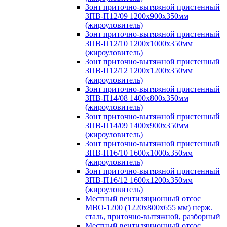
Зонт приточно-вытяжной пристенный
ЗПВ-П12/09 1200х900х350мм
(жироуловитель)
Зонт приточно-вытяжной пристенный
ЗПВ-П12/10 1200х1000х350мм
(жироуловитель)
Зонт приточно-вытяжной пристенный
ЗПВ-П12/12 1200х1200х350мм
(жироуловитель)
Зонт приточно-вытяжной пристенный
ЗПВ-П14/08 1400х800х350мм
(жироуловитель)
Зонт приточно-вытяжной пристенный
ЗПВ-П14/09 1400х900х350мм
(жироуловитель)
Зонт приточно-вытяжной пристенный
ЗПВ-П16/10 1600х1000х350мм
(жироуловитель)
Зонт приточно-вытяжной пристенный
ЗПВ-П16/12 1600х1200х350мм
(жироуловитель)
Местный вентиляционный отсос
МВО-1200 (1220х800х655 мм) нерж.
сталь, приточно-вытяжной, разборный
Местный вентиляционный отсос