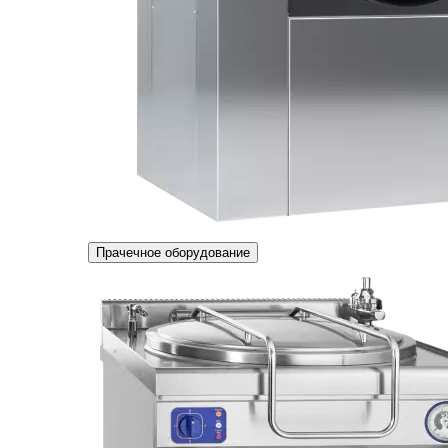
Прачечное оборудование