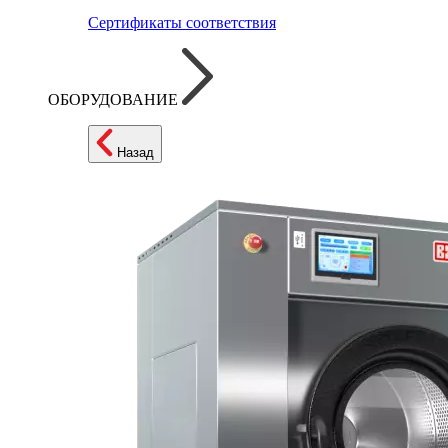
Сертификаты соответствия
ОБОРУДОВАНИЕ
Назад