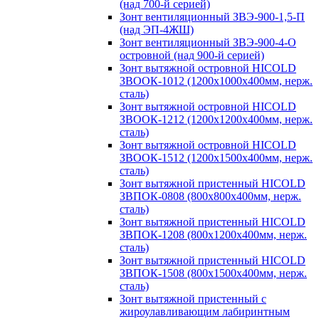
(над 700-й серией)
Зонт вентиляционный ЗВЭ-900-1,5-П
(над ЭП-4ЖШ)
Зонт вентиляционный ЗВЭ-900-4-О
островной (над 900-й серией)
Зонт вытяжной островной HICOLD
ЗВООК-1012 (1200х1000х400мм, нерж.
сталь)
Зонт вытяжной островной HICOLD
ЗВООК-1212 (1200x1200x400мм, нерж.
сталь)
Зонт вытяжной островной HICOLD
ЗВООК-1512 (1200х1500х400мм, нерж.
сталь)
Зонт вытяжной пристенный HICOLD
ЗВПОК-0808 (800х800х400мм, нерж.
сталь)
Зонт вытяжной пристенный HICOLD
ЗВПОК-1208 (800х1200х400мм, нерж.
сталь)
Зонт вытяжной пристенный HICOLD
ЗВПОК-1508 (800х1500х400мм, нерж.
сталь)
Зонт вытяжной пристенный с
жироулавливающим лабиринтным