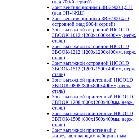
(над 700-й серией)
Зонт вентиляционный ЗВЭ-900-1,5-П
(над ЭП-4ЖШ)
Зонт вентиляционный ЗВЭ-900-4-О
островной (над 900-й серией)
Зонт вытяжной островной HICOLD
ЗВООК-1012 (1200х1000х400мм, нерж.
сталь)
Зонт вытяжной островной HICOLD
ЗВООК-1212 (1200x1200x400мм, нерж.
сталь)
Зонт вытяжной островной HICOLD
ЗВООК-1512 (1200х1500х400мм, нерж.
сталь)
Зонт вытяжной пристенный HICOLD
ЗВПОК-0808 (800х800х400мм, нерж.
сталь)
Зонт вытяжной пристенный HICOLD
ЗВПОК-1208 (800х1200х400мм, нерж.
сталь)
Зонт вытяжной пристенный HICOLD
ЗВПОК-1508 (800х1500х400мм, нерж.
сталь)
Зонт вытяжной пристенный с
жироулавливающим лабиринтным