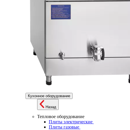
Кухонное оборудование
Назад
Тепловое оборудование
Плиты электрические
Плиты газовые