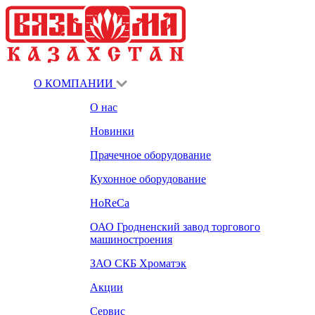
О КОМПАНИИ
О нас
Новинки
Прачечное оборудование
Кухонное оборудование
HoReCa
ОАО Гродненский завод торгового
машиностроения
ЗАО СКБ Хроматэк
Акции
Сервис