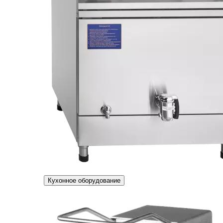
Кухонное оборудование