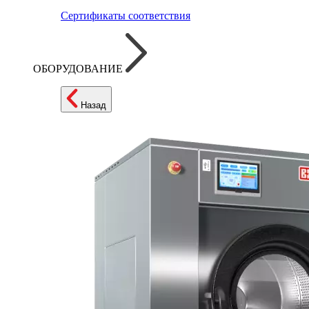
Сертификаты соответствия
ОБОРУДОВАНИЕ
Назад