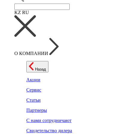
KZ
RU
О КОМПАНИИ
Назад
Акции
Сервис
Статьи
Партнеры
С нами сотрудничают
Свидетельство дилера