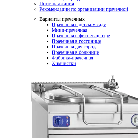
Поточная линия
Рекомендации по организации прачечной
Варианты прачечных
Прачечная в детском саду
Мини-прачечная
Прачечная в фитнес-центре
Прачечная в гостинице
Прачечная для города
Прачечная в больнице
Фабрика-прачечная
Химчистки