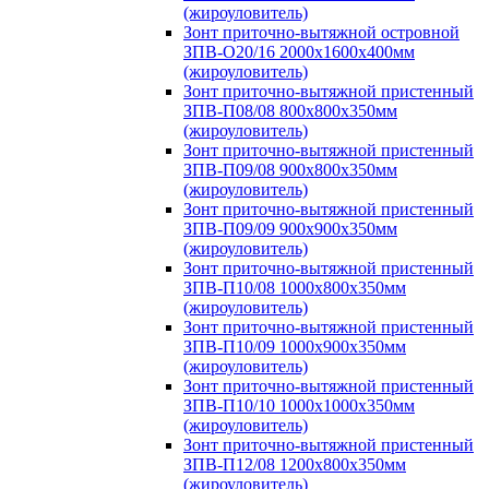
(жироуловитель)
Зонт приточно-вытяжной островной
ЗПВ-О20/16 2000х1600х400мм
(жироуловитель)
Зонт приточно-вытяжной пристенный
ЗПВ-П08/08 800х800х350мм
(жироуловитель)
Зонт приточно-вытяжной пристенный
ЗПВ-П09/08 900х800х350мм
(жироуловитель)
Зонт приточно-вытяжной пристенный
ЗПВ-П09/09 900х900х350мм
(жироуловитель)
Зонт приточно-вытяжной пристенный
ЗПВ-П10/08 1000х800х350мм
(жироуловитель)
Зонт приточно-вытяжной пристенный
ЗПВ-П10/09 1000х900х350мм
(жироуловитель)
Зонт приточно-вытяжной пристенный
ЗПВ-П10/10 1000х1000х350мм
(жироуловитель)
Зонт приточно-вытяжной пристенный
ЗПВ-П12/08 1200х800х350мм
(жироуловитель)