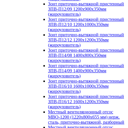
Зонт приточно-вытяжной пристенный
ЗПВ-П12/09 1200х900х350мм
(жироуловитель)
Зонт приточно-вытяжной пристенный
ЗПВ-П12/10 1200х1000х350мм
(жироуловитель)
Зонт приточно-вытяжной пристенный
ЗПВ-П12/12 1200х1200х350мм
(жироуловитель)
Зонт приточно-вытяжной пристенный
ЗПВ-П14/08 1400х800х350мм
(жироуловитель)
Зонт приточно-вытяжной пристенный
ЗПВ-П14/09 1400х900х350мм
(жироуловитель)
Зонт приточно-вытяжной пристенный
ЗПВ-П16/10 1600х1000х350мм
(жироуловитель)
Зонт приточно-вытяжной пристенный
ЗПВ-П16/12 1600х1200х350мм
(жироуловитель)
Местный вентиляционный отсос
МВО-1200 (1220х800х655 мм) нерж.
сталь, приточно-вытяжной, разборный
Местный вентиляционный отсос