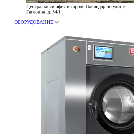
Центральный офис в городе Павлодар по улице
Гагарина, д. 54/1
ОБОРУДОВАНИЕ