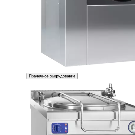
Прачечное оборудование