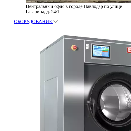
Центральный офис в городе Павлодар по улице
Гагарина, д. 54/1
ОБОРУДОВАНИЕ