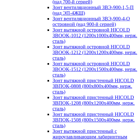
(над 700-й серией)
Зонт вентиляционный ЗВЭ-900-1,5-П
(над ЭП-4ЖШ)
Зонт вентиляционный ЗВЭ-900-4-О
островной (над 900-й серией)
Зонт вытяжной островной HICOLD
ЗВООК-1012 (1200х1000х400мм, нерж.
сталь)
Зонт вытяжной островной HICOLD
ЗВООК-1212 (1200x1200x400мм, нерж.
сталь)
Зонт вытяжной островной HICOLD
ЗВООК-1512 (1200х1500х400мм, нерж.
сталь)
Зонт вытяжной пристенный HICOLD
ЗВПОК-0808 (800х800х400мм, нерж.
сталь)
Зонт вытяжной пристенный HICOLD
ЗВПОК-1208 (800х1200х400мм, нерж.
сталь)
Зонт вытяжной пристенный HICOLD
ЗВПОК-1508 (800х1500х400мм, нерж.
сталь)
Зонт вытяжной пристенный с
жироулавливающим лабиринтным