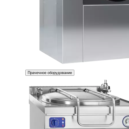
Прачечное оборудование