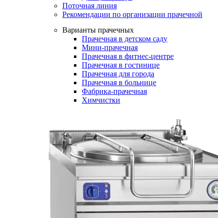
Поточная линия
Рекомендации по организации прачечной
Варианты прачечных
Прачечная в детском саду
Мини-прачечная
Прачечная в фитнес-центре
Прачечная в гостинице
Прачечная для города
Прачечная в больнице
Фабрика-прачечная
Химчистки