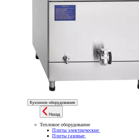
Кухонное оборудование
Назад
Тепловое оборудование
Плиты электрические
Плиты газовые