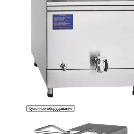
Кухонное оборудование