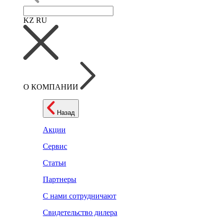
KZ
RU
О КОМПАНИИ
Назад
Акции
Сервис
Статьи
Партнеры
С нами сотрудничают
Свидетельство дилера