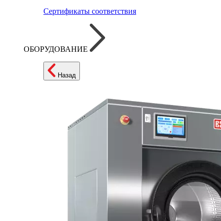
Сертификаты соответствия
ОБОРУДОВАНИЕ
Назад