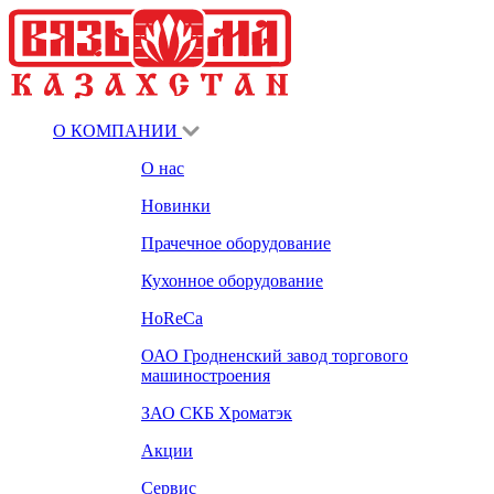
О КОМПАНИИ
О нас
Новинки
Прачечное оборудование
Кухонное оборудование
HoReCa
ОАО Гродненский завод торгового
машиностроения
ЗАО СКБ Хроматэк
Акции
Сервис