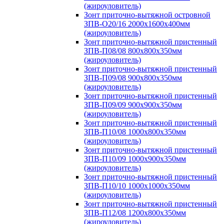
(жироуловитель)
Зонт приточно-вытяжной островной
ЗПВ-О20/16 2000х1600х400мм
(жироуловитель)
Зонт приточно-вытяжной пристенный
ЗПВ-П08/08 800х800х350мм
(жироуловитель)
Зонт приточно-вытяжной пристенный
ЗПВ-П09/08 900х800х350мм
(жироуловитель)
Зонт приточно-вытяжной пристенный
ЗПВ-П09/09 900х900х350мм
(жироуловитель)
Зонт приточно-вытяжной пристенный
ЗПВ-П10/08 1000х800х350мм
(жироуловитель)
Зонт приточно-вытяжной пристенный
ЗПВ-П10/09 1000х900х350мм
(жироуловитель)
Зонт приточно-вытяжной пристенный
ЗПВ-П10/10 1000х1000х350мм
(жироуловитель)
Зонт приточно-вытяжной пристенный
ЗПВ-П12/08 1200х800х350мм
(жироуловитель)