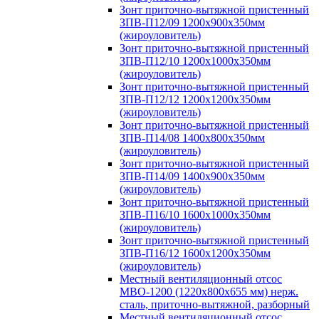
Зонт приточно-вытяжной пристенный
ЗПВ-П12/09 1200х900х350мм
(жироуловитель)
Зонт приточно-вытяжной пристенный
ЗПВ-П12/10 1200х1000х350мм
(жироуловитель)
Зонт приточно-вытяжной пристенный
ЗПВ-П12/12 1200х1200х350мм
(жироуловитель)
Зонт приточно-вытяжной пристенный
ЗПВ-П14/08 1400х800х350мм
(жироуловитель)
Зонт приточно-вытяжной пристенный
ЗПВ-П14/09 1400х900х350мм
(жироуловитель)
Зонт приточно-вытяжной пристенный
ЗПВ-П16/10 1600х1000х350мм
(жироуловитель)
Зонт приточно-вытяжной пристенный
ЗПВ-П16/12 1600х1200х350мм
(жироуловитель)
Местный вентиляционный отсос
МВО-1200 (1220х800х655 мм) нерж.
сталь, приточно-вытяжной, разборный
Местный вентиляционный отсос