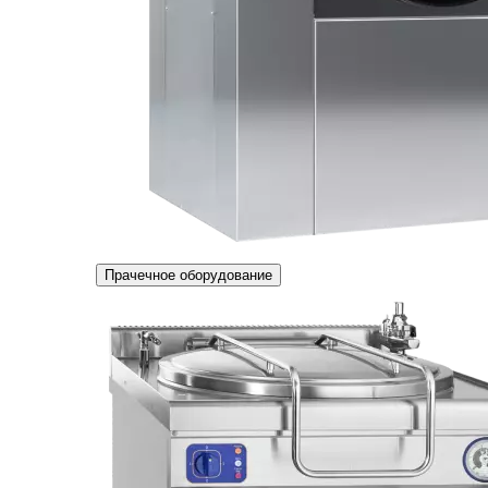
Прачечное оборудование