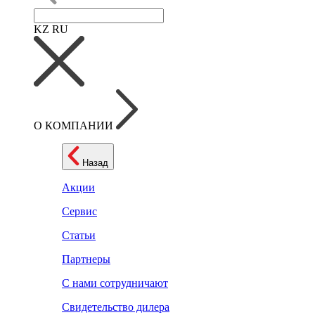
KZ
RU
О КОМПАНИИ
Назад
Акции
Сервис
Статьи
Партнеры
С нами сотрудничают
Свидетельство дилера