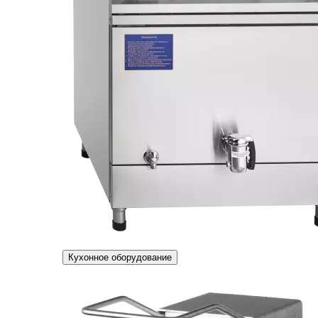
Кухонное оборудование