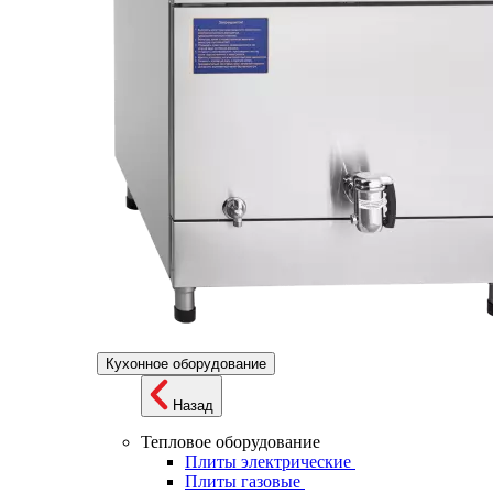
Кухонное оборудование
Назад
Тепловое оборудование
Плиты электрические
Плиты газовые