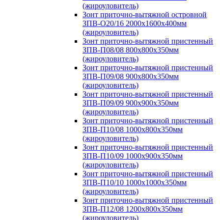
(жироуловитель)
Зонт приточно-вытяжной островной
ЗПВ-О20/16 2000х1600х400мм
(жироуловитель)
Зонт приточно-вытяжной пристенный
ЗПВ-П08/08 800х800х350мм
(жироуловитель)
Зонт приточно-вытяжной пристенный
ЗПВ-П09/08 900х800х350мм
(жироуловитель)
Зонт приточно-вытяжной пристенный
ЗПВ-П09/09 900х900х350мм
(жироуловитель)
Зонт приточно-вытяжной пристенный
ЗПВ-П10/08 1000х800х350мм
(жироуловитель)
Зонт приточно-вытяжной пристенный
ЗПВ-П10/09 1000х900х350мм
(жироуловитель)
Зонт приточно-вытяжной пристенный
ЗПВ-П10/10 1000х1000х350мм
(жироуловитель)
Зонт приточно-вытяжной пристенный
ЗПВ-П12/08 1200х800х350мм
(жироуловитель)