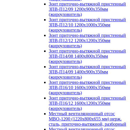
Зонт приточно-вытяжной пристенный
ЗПВ-П12/09 1200х900х350мм
(жироуловитель)
Зонт приточно-вытяжной пристенный
ЗПВ-П12/10 1200х1000х350мм
(жироуловитель)
Зонт приточно-вытяжной пристенный
ЗПВ-П12/12 1200х1200х350мм
(жироуловитель)
Зонт приточно-вытяжной пристенный
ЗПВ-П14/08 1400х800х350мм
(жироуловитель)
Зонт приточно-вытяжной пристенный
ЗПВ-П14/09 1400х900х350мм
(жироуловитель)
Зонт приточно-вытяжной пристенный
ЗПВ-П16/10 1600х1000х350мм
(жироуловитель)
Зонт приточно-вытяжной пристенный
ЗПВ-П16/12 1600х1200х350мм
(жироуловитель)
Местный вентиляционный отсос
МВО-1200 (1220х800х655 мм) нерж.
сталь, приточно-вытяжной, разборный
Местный вентиляционный отсос