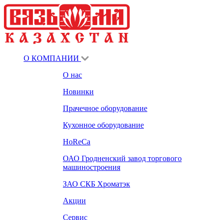
О КОМПАНИИ
О нас
Новинки
Прачечное оборудование
Кухонное оборудование
HoReCa
ОАО Гродненский завод торгового
машиностроения
ЗАО СКБ Хроматэк
Акции
Сервис