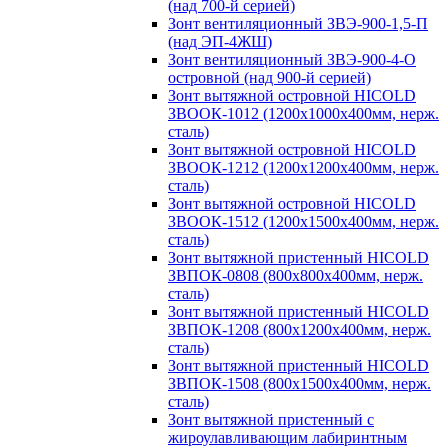
(над 700-й серией)
Зонт вентиляционный ЗВЭ-900-1,5-П
(над ЭП-4ЖШ)
Зонт вентиляционный ЗВЭ-900-4-О
островной (над 900-й серией)
Зонт вытяжной островной HICOLD
ЗВООК-1012 (1200х1000х400мм, нерж.
сталь)
Зонт вытяжной островной HICOLD
ЗВООК-1212 (1200x1200x400мм, нерж.
сталь)
Зонт вытяжной островной HICOLD
ЗВООК-1512 (1200х1500х400мм, нерж.
сталь)
Зонт вытяжной пристенный HICOLD
ЗВПОК-0808 (800х800х400мм, нерж.
сталь)
Зонт вытяжной пристенный HICOLD
ЗВПОК-1208 (800х1200х400мм, нерж.
сталь)
Зонт вытяжной пристенный HICOLD
ЗВПОК-1508 (800х1500х400мм, нерж.
сталь)
Зонт вытяжной пристенный с
жироулавливающим лабиринтным