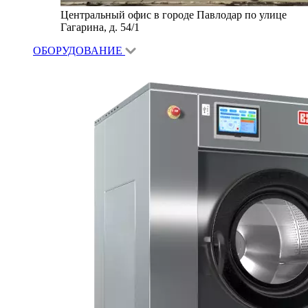
Центральный офис в городе Павлодар по улице
Гагарина, д. 54/1
ОБОРУДОВАНИЕ