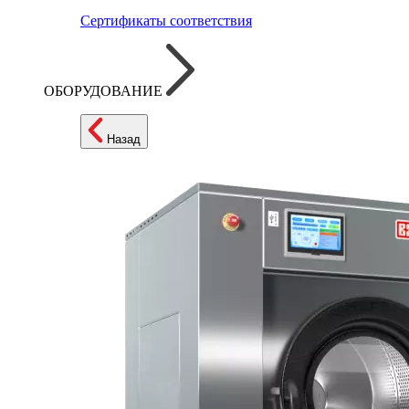
Сертификаты соответствия
ОБОРУДОВАНИЕ
Назад