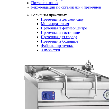
Поточная линия
Рекомендации по организации прачечной
Варианты прачечных
Прачечная в детском саду
Мини-прачечная
Прачечная в фитнес-центре
Прачечная в гостинице
Прачечная для города
Прачечная в больнице
Фабрика-прачечная
Химчистки