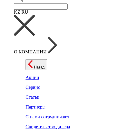
KZ
RU
О КОМПАНИИ
Назад
Акции
Сервис
Статьи
Партнеры
С нами сотрудничают
Свидетельство дилера