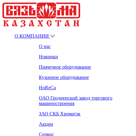
О КОМПАНИИ
О нас
Новинки
Прачечное оборудование
Кухонное оборудование
HoReCa
ОАО Гродненский завод торгового
машиностроения
ЗАО СКБ Хроматэк
Акции
Сервис