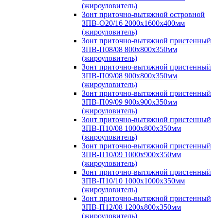
(жироуловитель)
Зонт приточно-вытяжной островной
ЗПВ-О20/16 2000х1600х400мм
(жироуловитель)
Зонт приточно-вытяжной пристенный
ЗПВ-П08/08 800х800х350мм
(жироуловитель)
Зонт приточно-вытяжной пристенный
ЗПВ-П09/08 900х800х350мм
(жироуловитель)
Зонт приточно-вытяжной пристенный
ЗПВ-П09/09 900х900х350мм
(жироуловитель)
Зонт приточно-вытяжной пристенный
ЗПВ-П10/08 1000х800х350мм
(жироуловитель)
Зонт приточно-вытяжной пристенный
ЗПВ-П10/09 1000х900х350мм
(жироуловитель)
Зонт приточно-вытяжной пристенный
ЗПВ-П10/10 1000х1000х350мм
(жироуловитель)
Зонт приточно-вытяжной пристенный
ЗПВ-П12/08 1200х800х350мм
(жироуловитель)