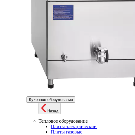
Кухонное оборудование
Назад
Тепловое оборудование
Плиты электрические
Плиты газовые