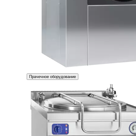
Прачечное оборудование