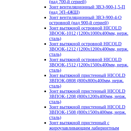
(над 700-й серией)
Зонт вентиляционный ЗВЭ-900-1,5-П
(над ЭП-4ЖШ)
Зонт вентиляционный ЗВЭ-900-4-О
островной (над 900-й серией)
Зонт вытяжной островной HICOLD
ЗВООК-1012 (1200х1000х400мм, нерж.
сталь)
Зонт вытяжной островной HICOLD
ЗВООК-1212 (1200x1200x400мм, нерж.
сталь)
Зонт вытяжной островной HICOLD
ЗВООК-1512 (1200х1500х400мм, нерж.
сталь)
Зонт вытяжной пристенный HICOLD
ЗВПОК-0808 (800х800х400мм, нерж.
сталь)
Зонт вытяжной пристенный HICOLD
ЗВПОК-1208 (800х1200х400мм, нерж.
сталь)
Зонт вытяжной пристенный HICOLD
ЗВПОК-1508 (800х1500х400мм, нерж.
сталь)
Зонт вытяжной пристенный с
жироулавливающим лабиринтным