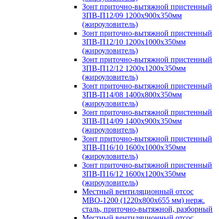
Зонт приточно-вытяжной пристенный
ЗПВ-П12/09 1200х900х350мм
(жироуловитель)
Зонт приточно-вытяжной пристенный
ЗПВ-П12/10 1200х1000х350мм
(жироуловитель)
Зонт приточно-вытяжной пристенный
ЗПВ-П12/12 1200х1200х350мм
(жироуловитель)
Зонт приточно-вытяжной пристенный
ЗПВ-П14/08 1400х800х350мм
(жироуловитель)
Зонт приточно-вытяжной пристенный
ЗПВ-П14/09 1400х900х350мм
(жироуловитель)
Зонт приточно-вытяжной пристенный
ЗПВ-П16/10 1600х1000х350мм
(жироуловитель)
Зонт приточно-вытяжной пристенный
ЗПВ-П16/12 1600х1200х350мм
(жироуловитель)
Местный вентиляционный отсос
МВО-1200 (1220х800х655 мм) нерж.
сталь, приточно-вытяжной, разборный
Местный вентиляционный отсос