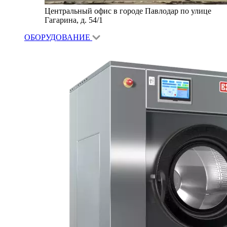
Центральный офис в городе Павлодар по улице
Гагарина, д. 54/1
ОБОРУДОВАНИЕ