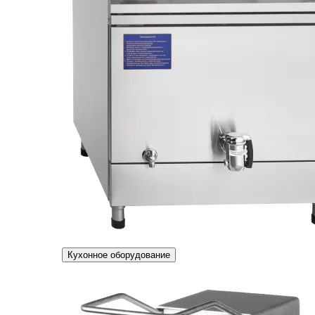
Кухонное оборудование