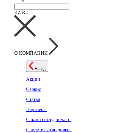
KZ
RU
О КОМПАНИИ
Назад
Акции
Сервис
Статьи
Партнеры
С нами сотрудничают
Свидетельство дилера