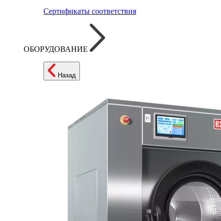
Сертификаты соответствия
ОБОРУДОВАНИЕ
Назад