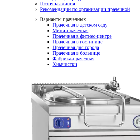
Поточная линия
Рекомендации по организации прачечной
Варианты прачечных
Прачечная в детском саду
Мини-прачечная
Прачечная в фитнес-центре
Прачечная в гостинице
Прачечная для города
Прачечная в больнице
Фабрика-прачечная
Химчистки