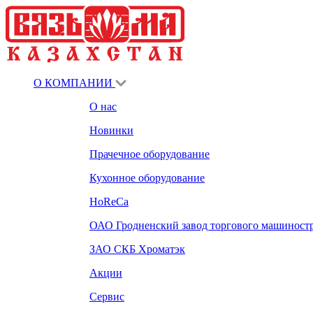
О КОМПАНИИ
О нас
Новинки
Прачечное оборудование
Кухонное оборудование
HoReCa
ОАО Гродненский завод торгового машиност
ЗАО СКБ Хроматэк
Акции
Сервис