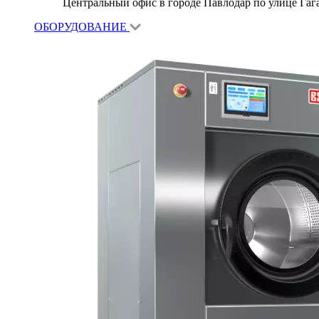
Центральный офис в городе Павлодар по улице Гагар
ОБОРУДОВАНИЕ