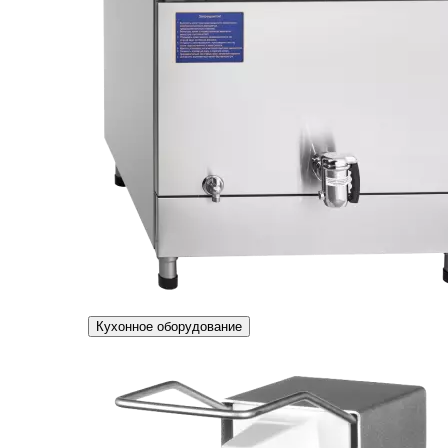
Кухонное оборудование