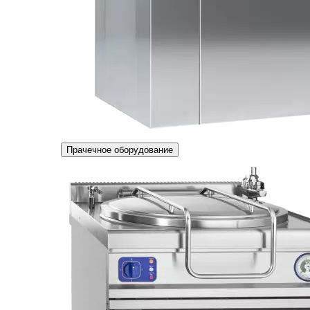
Прачечное оборудование