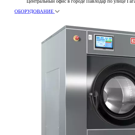
Центральный офис в городе Павлодар по улице Гагар
ОБОРУДОВАНИЕ