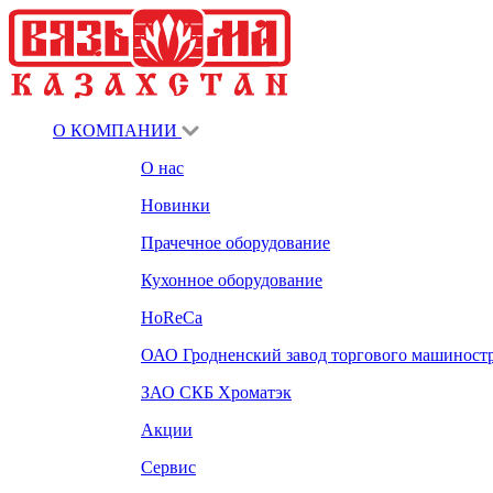
О КОМПАНИИ
О нас
Новинки
Прачечное оборудование
Кухонное оборудование
HoReCa
ОАО Гродненский завод торгового машиност
ЗАО СКБ Хроматэк
Акции
Сервис