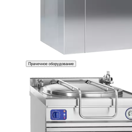
Прачечное оборудование