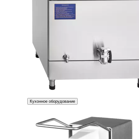
Кухонное оборудование