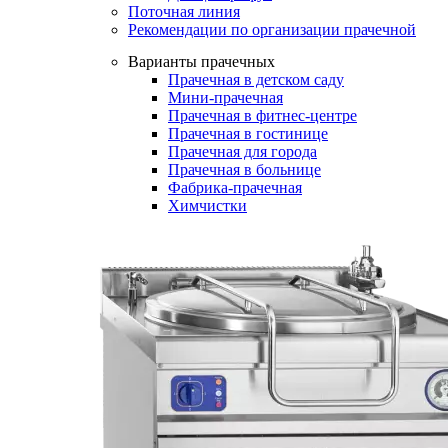
Поточная линия
Рекомендации по организации прачечной
Варианты прачечных
Прачечная в детском саду
Мини-прачечная
Прачечная в фитнес-центре
Прачечная в гостинице
Прачечная для города
Прачечная в больнице
Фабрика-прачечная
Химчистки