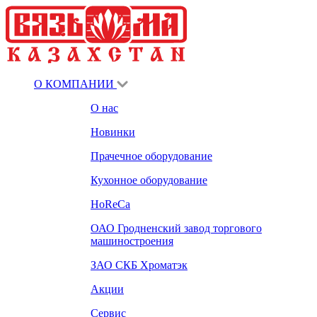
О КОМПАНИИ
О нас
Новинки
Прачечное оборудование
Кухонное оборудование
HoReCa
ОАО Гродненский завод торгового
машиностроения
ЗАО СКБ Хроматэк
Акции
Сервис