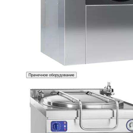
Прачечное оборудование