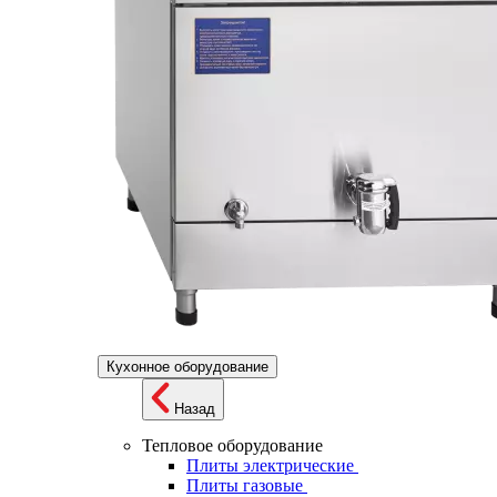
Кухонное оборудование
Назад
Тепловое оборудование
Плиты электрические
Плиты газовые