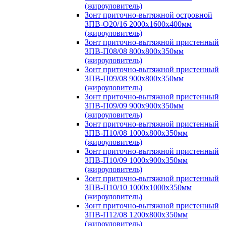
(жироуловитель)
Зонт приточно-вытяжной островной
ЗПВ-О20/16 2000х1600х400мм
(жироуловитель)
Зонт приточно-вытяжной пристенный
ЗПВ-П08/08 800х800х350мм
(жироуловитель)
Зонт приточно-вытяжной пристенный
ЗПВ-П09/08 900х800х350мм
(жироуловитель)
Зонт приточно-вытяжной пристенный
ЗПВ-П09/09 900х900х350мм
(жироуловитель)
Зонт приточно-вытяжной пристенный
ЗПВ-П10/08 1000х800х350мм
(жироуловитель)
Зонт приточно-вытяжной пристенный
ЗПВ-П10/09 1000х900х350мм
(жироуловитель)
Зонт приточно-вытяжной пристенный
ЗПВ-П10/10 1000х1000х350мм
(жироуловитель)
Зонт приточно-вытяжной пристенный
ЗПВ-П12/08 1200х800х350мм
(жироуловитель)