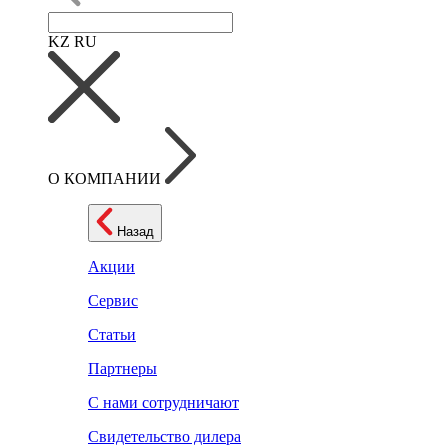
KZ
RU
О КОМПАНИИ
Назад
Акции
Сервис
Статьи
Партнеры
С нами сотрудничают
Свидетельство дилера