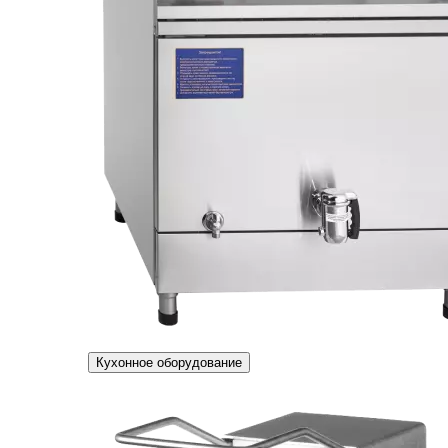
Кухонное оборудование