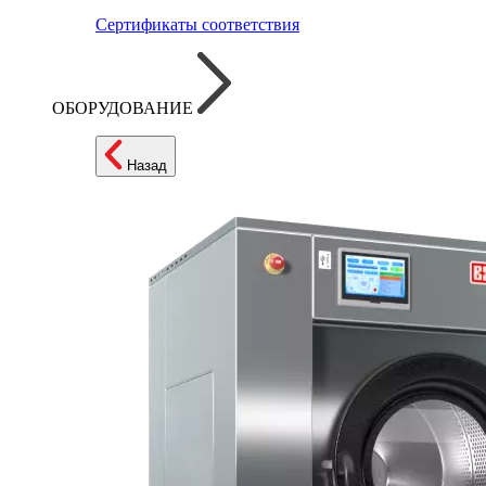
Сертификаты соответствия
ОБОРУДОВАНИЕ
Назад