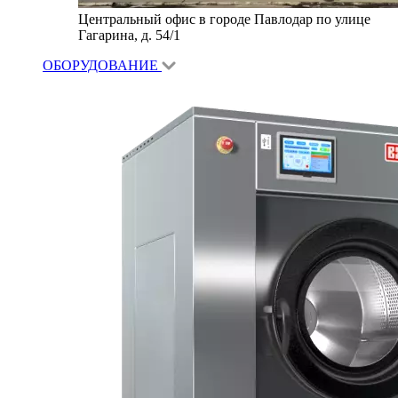
Центральный офис в городе Павлодар по улице
Гагарина, д. 54/1
ОБОРУДОВАНИЕ