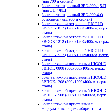
(над 700-й серией)
Зонт вентиляционный ЗВЭ-900-1,5-П
(над ЭП-4ЖШ)
Зонт вентиляционный ЗВЭ-900-4-О
островной (над 900-й серией)
Зонт вытяжной островной HICOLD
ЗВООК-1012 (1200х1000х400мм, нерж.
сталь)
Зонт вытяжной островной HICOLD
ЗВООК-1212 (1200x1200x400мм, нерж.
сталь)
Зонт вытяжной островной HICOLD
ЗВООК-1512 (1200х1500х400мм, нерж.
сталь)
Зонт вытяжной пристенный HICOLD
ЗВПОК-0808 (800х800х400мм, нерж.
сталь)
Зонт вытяжной пристенный HICOLD
ЗВПОК-1208 (800х1200х400мм, нерж.
сталь)
Зонт вытяжной пристенный HICOLD
ЗВПОК-1508 (800х1500х400мм, нерж.
сталь)
Зонт вытяжной пристенный с
жироулавливающим лабиринтным