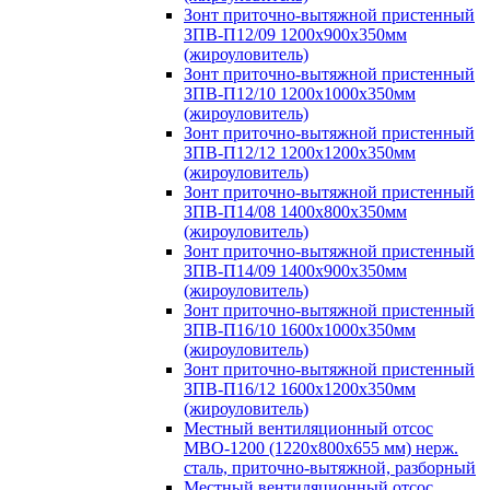
Зонт приточно-вытяжной пристенный
ЗПВ-П12/09 1200х900х350мм
(жироуловитель)
Зонт приточно-вытяжной пристенный
ЗПВ-П12/10 1200х1000х350мм
(жироуловитель)
Зонт приточно-вытяжной пристенный
ЗПВ-П12/12 1200х1200х350мм
(жироуловитель)
Зонт приточно-вытяжной пристенный
ЗПВ-П14/08 1400х800х350мм
(жироуловитель)
Зонт приточно-вытяжной пристенный
ЗПВ-П14/09 1400х900х350мм
(жироуловитель)
Зонт приточно-вытяжной пристенный
ЗПВ-П16/10 1600х1000х350мм
(жироуловитель)
Зонт приточно-вытяжной пристенный
ЗПВ-П16/12 1600х1200х350мм
(жироуловитель)
Местный вентиляционный отсос
МВО-1200 (1220х800х655 мм) нерж.
сталь, приточно-вытяжной, разборный
Местный вентиляционный отсос