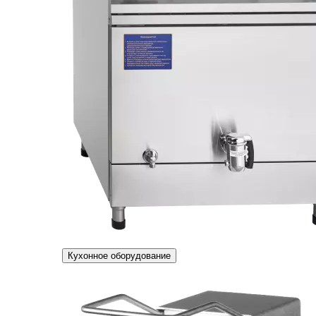
Кухонное оборудование