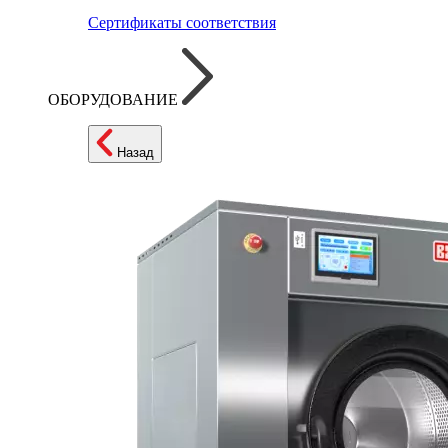
Сертификаты соответствия
ОБОРУДОВАНИЕ
Назад