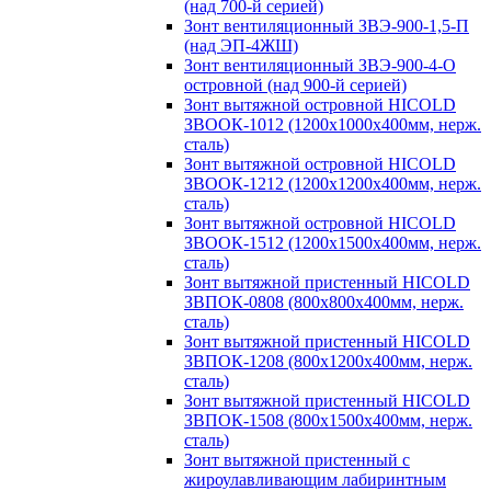
(над 700-й серией)
Зонт вентиляционный ЗВЭ-900-1,5-П
(над ЭП-4ЖШ)
Зонт вентиляционный ЗВЭ-900-4-О
островной (над 900-й серией)
Зонт вытяжной островной HICOLD
ЗВООК-1012 (1200х1000х400мм, нерж.
сталь)
Зонт вытяжной островной HICOLD
ЗВООК-1212 (1200x1200x400мм, нерж.
сталь)
Зонт вытяжной островной HICOLD
ЗВООК-1512 (1200х1500х400мм, нерж.
сталь)
Зонт вытяжной пристенный HICOLD
ЗВПОК-0808 (800х800х400мм, нерж.
сталь)
Зонт вытяжной пристенный HICOLD
ЗВПОК-1208 (800х1200х400мм, нерж.
сталь)
Зонт вытяжной пристенный HICOLD
ЗВПОК-1508 (800х1500х400мм, нерж.
сталь)
Зонт вытяжной пристенный с
жироулавливающим лабиринтным