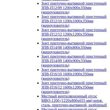
Зонт приточно-вытяжной пристенный
ЗПВ-П12/09 1200х900х350мм
(жироуловитель)
Зонт приточно-вытяжной пристенный
ЗПВ-П12/10 1200х1000х350мм
(жироуловитель)
Зонт приточно-вытяжной пристенный
ЗПВ-П12/12 1200х1200х350мм
(жироуловитель)
Зонт приточно-вытяжной пристенный
ЗПВ-П14/08 1400х800х350мм
(жироуловитель)
Зонт приточно-вытяжной пристенный
ЗПВ-П14/09 1400х900х350мм
(жироуловитель)
Зонт приточно-вытяжной пристенный
ЗПВ-П16/10 1600х1000х350мм
(жироуловитель)
Зонт приточно-вытяжной пристенный
ЗПВ-П16/12 1600х1200х350мм
(жироуловитель)
Местный вентиляционный отсос
МВО-1200 (1220х800х655 мм) нерж.
сталь, приточно-вытяжной, разборный
Местный вентиляционный отсос