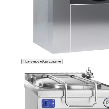
Прачечное оборудование