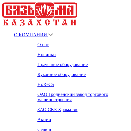
О КОМПАНИИ
О нас
Новинки
Прачечное оборудование
Кухонное оборудование
HoReCa
ОАО Гродненский завод торгового
машиностроения
ЗАО СКБ Хроматэк
Акции
Сервис