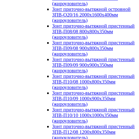
(жироуловитель)
Зонт приточно-вытяжной островной
ЗПВ-О20/16 2000х1600х400мм
(жироуловитель)
Зонт приточно-вытяжной пристенный
ЗПВ-П08/08 800х800х350мм
(жироуловитель)
Зонт приточно-вытяжной пристенный
ЗПВ-П09/08 900х800х350мм
(жироуловитель)
Зонт приточно-вытяжной пристенный
ЗПВ-П09/09 900х900х350мм
(жироуловитель)
Зонт приточно-вытяжной пристенный
ЗПВ-П10/08 1000х800х350мм
(жироуловитель)
Зонт приточно-вытяжной пристенный
ЗПВ-П10/09 1000х900х350мм
(жироуловитель)
Зонт приточно-вытяжной пристенный
ЗПВ-П10/10 1000х1000х350мм
(жироуловитель)
Зонт приточно-вытяжной пристенный
ЗПВ-П12/08 1200х800х350мм
(жироуловитель)