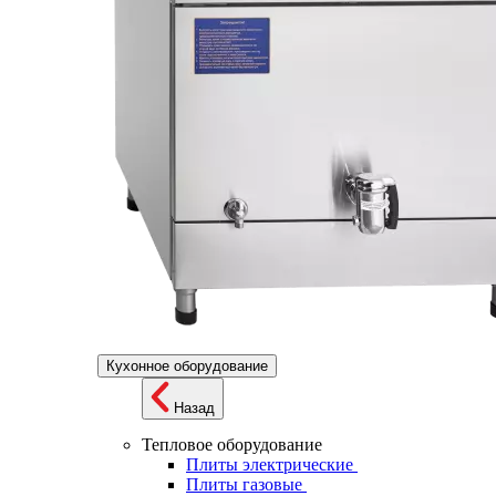
Кухонное оборудование
Назад
Тепловое оборудование
Плиты электрические
Плиты газовые