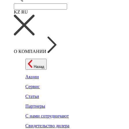
KZ
RU
О КОМПАНИИ
Назад
Акции
Сервис
Статьи
Партнеры
С нами сотрудничают
Свидетельство дилера