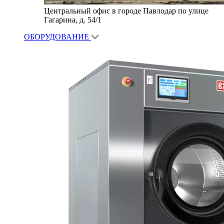
Центральный офис в городе Павлодар по улице
Гагарина, д. 54/1
ОБОРУДОВАНИЕ