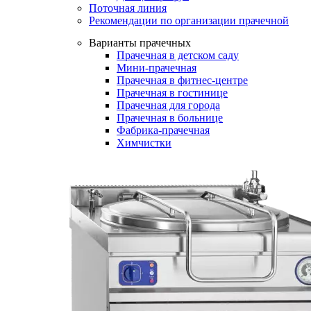
Поточная линия
Рекомендации по организации прачечной
Варианты прачечных
Прачечная в детском саду
Мини-прачечная
Прачечная в фитнес-центре
Прачечная в гостинице
Прачечная для города
Прачечная в больнице
Фабрика-прачечная
Химчистки